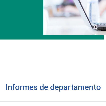
Informes de departamento