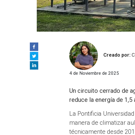
Creado por:
C
4 de Noviembre de 2025
Un circuito cerrado de ag
reduce la energía de 1,5
La Pontificia Universidad
manera de climatizar aul
técnicamente desde 2016,