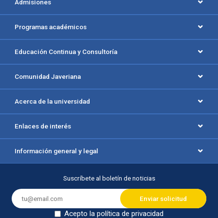
Admisiones
Programas académicos
Educación Continua y Consultoría
Comunidad Javeriana
Acerca de la universidad
Enlaces de interés
Información general y legal
Suscríbete al boletín de noticias
Acepto la política de privacidad