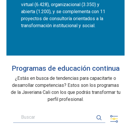
virtual (6.428), organizacional (3.350) y
abierta (1.200), y se complementa con 11
proyectos de consultoría orientados a la
transformación institucional y social.
Programas de educación continua
¿Estás en busca de tendencias para capacitarte o
desarrollar competencias? Estos son los programas
de la Javeriana Cali con los que podrás transformar tu
perfil profesional.