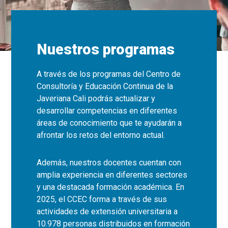
Nuestros programas
A través de los programas del Centro de
Consultoría y Educación Continua de la
Javeriana Cali podrás actualizar y
desarrollar competencias en diferentes
áreas de conocimiento que te ayudarán a
afrontar los retos del entorno actual.
Además, nuestros docentes cuentan con
amplia experiencia en diferentes sectores
y una destacada formación académica. En
2025, el CCEC forma a través de sus
actividades de extensión universitaria a
10.978 personas distribuidos en formación