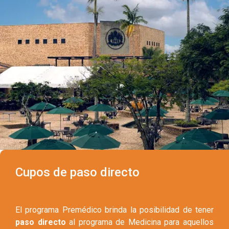
Cupos de paso directo
El programa Premédico brinda la posibilidad de tener
paso directo
al programa de Medicina para aquellos