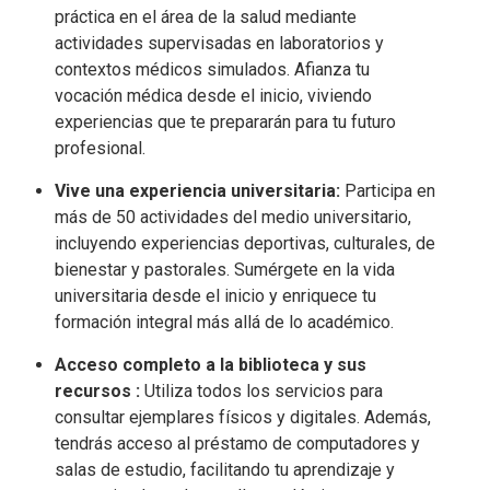
práctica en el área de la salud mediante
actividades supervisadas en laboratorios y
contextos médicos simulados. Afianza tu
vocación médica desde el inicio, viviendo
experiencias que te prepararán para tu futuro
profesional.
Vive una experiencia universitaria:
Participa en
más de 50 actividades del medio universitario,
incluyendo experiencias deportivas, culturales, de
bienestar y pastorales. Sumérgete en la vida
universitaria desde el inicio y enriquece tu
formación integral más allá de lo académico.
Acceso completo a la biblioteca y sus
recursos :
Utiliza todos los servicios para
consultar ejemplares físicos y digitales. Además,
tendrás acceso al préstamo de computadores y
salas de estudio, facilitando tu aprendizaje y