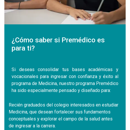
¿Cómo saber si Premédico es
para ti?
Si deseas consolidar tus bases académicas y
vocacionales para ingresar con confianza y éxito al
programa de Medicina, nuestro programa Premédico
ha sido especialmente pensado y diseñado para:
Recién graduados del colegio interesados en estudiar
Medicina, que desean fortalecer sus fundamentos
conceptuales y explorar el campo de la salud antes
de ingresar a la carrera.