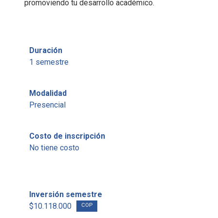
promoviendo tu desarrollo académico.
Duración
1 semestre
Modalidad
Presencial
Costo de inscripción
No tiene costo
Inversión semestre
$10.118.000
COP