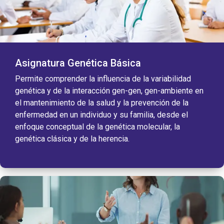
Asignatura Genética Básica
Permite comprender la influencia de la variabilidad
genética y de la interacción gen-gen, gen-ambiente en
el mantenimiento de la salud y la prevención de la
enfermedad en un individuo y su familia, desde el
enfoque conceptual de la genética molecular, la
genética clásica y de la herencia.