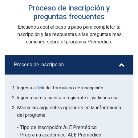
Proceso de inscripción y
preguntas frecuentes
Encuentra aquí el paso a paso para completar tu
inscripción y las respuestas a las preguntas más
comunes sobre el programa Premédico.
Proceso de inscripción
Ingresa al
link
del formulario de inscripción.
Ingresa con tu cuenta o regístrate si ya tienes una.
Marca las siguientes opciones en la información
del programa:
- Tipo de inscripción: ALE Premédico
- Programa académico: ALE Premédico