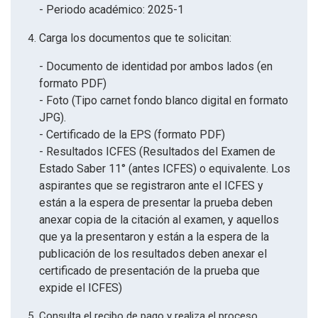
- Periodo académico: 2025-1
Carga los documentos que te solicitan:
- Documento de identidad por ambos lados (en
formato PDF)
- Foto (Tipo carnet fondo blanco digital en formato
JPG).
- Certificado de la EPS (formato PDF)
- Resultados ICFES (Resultados del Examen de
Estado Saber 11° (antes ICFES) o equivalente. Los
aspirantes que se registraron ante el ICFES y
están a la espera de presentar la prueba deben
anexar copia de la citación al examen, y aquellos
que ya la presentaron y están a la espera de la
publicación de los resultados deben anexar el
certificado de presentación de la prueba que
expide el ICFES)
Consulta el recibo de pago y realiza el proceso