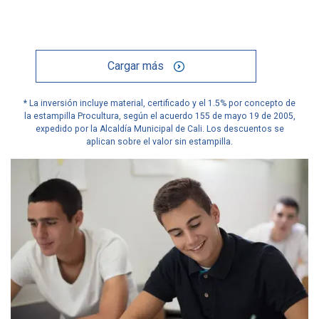
Cargar más
* La inversión incluye material, certificado y el 1.5% por concepto de
la estampilla Procultura, según el acuerdo 155 de mayo 19 de 2005,
expedido por la Alcaldía Municipal de Cali. Los descuentos se
aplican sobre el valor sin estampilla.