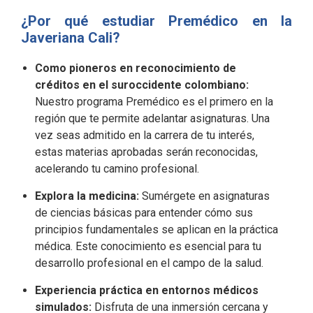
¿Por qué estudiar Premédico en la
Javeriana Cali?
Como pioneros en reconocimiento de
créditos en el suroccidente colombiano:
Nuestro programa Premédico es el primero en la
región que te permite adelantar asignaturas. Una
vez seas admitido en la carrera de tu interés,
estas materias aprobadas serán reconocidas,
acelerando tu camino profesional.
Explora la medicina:
Sumérgete en asignaturas
de ciencias básicas para entender cómo sus
principios fundamentales se aplican en la práctica
médica. Este conocimiento es esencial para tu
desarrollo profesional en el campo de la salud.
Experiencia práctica en entornos médicos
simulados:
Disfruta de una inmersión cercana y