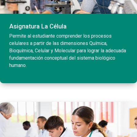
Asignatura La Célula
Permite al estudiante comprender los procesos
celulares a partir de las dimensiones Química,
Bioquímica, Celular y Molecular para lograr la adecuada
fundamentación conceptual del sistema biológico
humano.