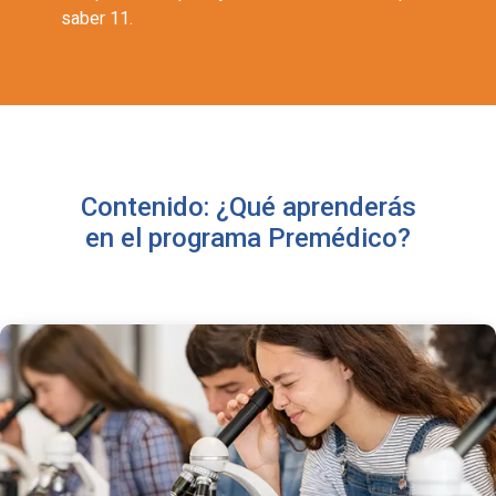
saber 11.
Contenido: ¿Qué aprenderás
en el programa Premédico?