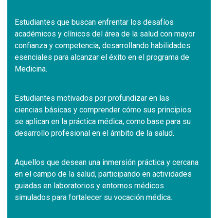
Estudiantes que buscan enfrentar los desafíos
académicos y clínicos del área de la salud con mayor
confianza y competencia, desarrollando habilidades
esenciales para alcanzar el éxito en el programa de
Medicina.
Estudiantes motivados por profundizar en las
ciencias básicas y comprender cómo sus principios
se aplican en la práctica médica, como base para su
desarrollo profesional en el ámbito de la salud.
Aquellos que desean una inmersión práctica y cercana
en el campo de la salud, participando en actividades
guiadas en laboratorios y entornos médicos
simulados para fortalecer su vocación médica.