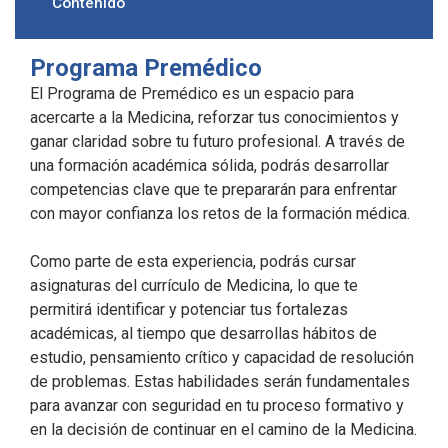
Contenido
Programa Premédico
El Programa de Premédico es un espacio para
acercarte a la Medicina, reforzar tus conocimientos y
ganar claridad sobre tu futuro profesional. A través de
una formación académica sólida, podrás desarrollar
competencias clave que te prepararán para enfrentar
con mayor confianza los retos de la formación médica.
Como parte de esta experiencia, podrás cursar
asignaturas del currículo de Medicina, lo que te
permitirá identificar y potenciar tus fortalezas
académicas, al tiempo que desarrollas hábitos de
estudio, pensamiento crítico y capacidad de resolución
de problemas. Estas habilidades serán fundamentales
para avanzar con seguridad en tu proceso formativo y
en la decisión de continuar en el camino de la Medicina.