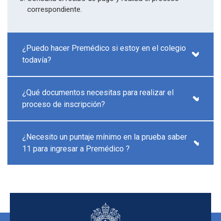
correspondiente.
¿Puedo hacer Premédico si estoy en el colegio
todavía?
¿Qué documentos necesitas para realizar el
proceso de inscripción?
¿Necesito un puntaje mínimo en la prueba saber
11 para ingresar a Premédico ?