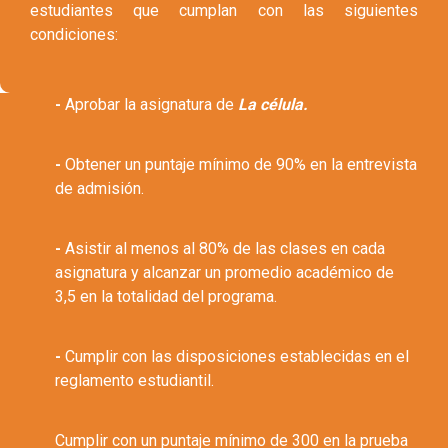
estudiantes que cumplan con las siguientes
condiciones:
-
Aprobar la asignatura de
La célula.
-
Obtener un puntaje mínimo de 90% en la entrevista
de admisión.
-
Asistir al menos al 80% de las clases en cada
asignatura y alcanzar un promedio académico de
3,5 en la totalidad del programa.
-
Cumplir con las disposiciones establecidas en el
reglamento estudiantil.
Cumplir con un puntaje mínimo de 300 en la prueba