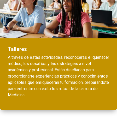
Talleres
A través de estas actividades, reconocerás el quehacer
médico, los desafíos y las estrategias a nivel
académico y profesional. Están diseñadas para
proporcionarte experiencias prácticas y conocimientos
aplicables que enriquecerán tu formación, preparándote
para enfrentar con éxito los retos de la carrera de
Medicina.