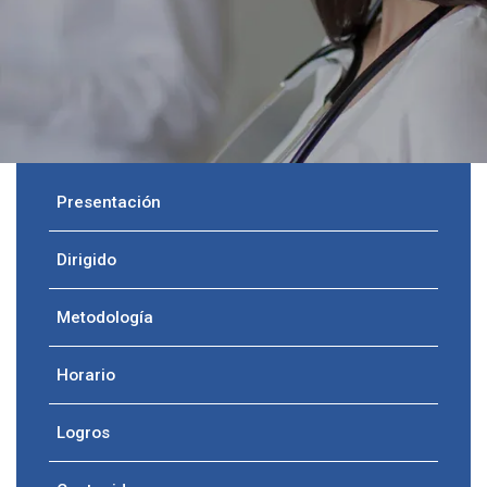
Presentación
Dirigido
Metodología
Horario
Logros