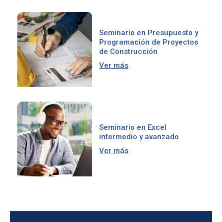
Seminario en Presupuesto y
Programación de Proyectos
de Construcción
Ver más
Seminario en Excel
intermedio y avanzado
Ver más