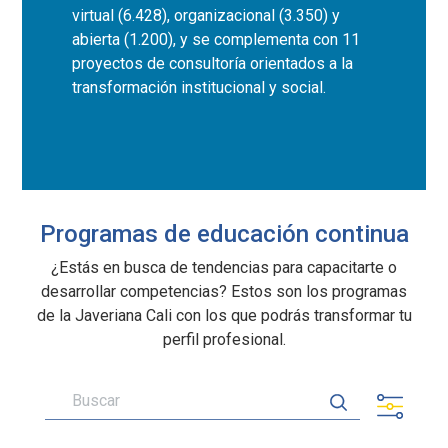
virtual (6.428), organizacional (3.350) y
abierta (1.200), y se complementa con 11
proyectos de consultoría orientados a la
transformación institucional y social.
Programas de educación continua
¿Estás en busca de tendencias para capacitarte o
desarrollar competencias? Estos son los programas
de la Javeriana Cali con los que podrás transformar tu
perfil profesional.