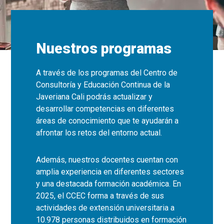
Nuestros programas
A través de los programas del Centro de
Consultoría y Educación Continua de la
Javeriana Cali podrás actualizar y
desarrollar competencias en diferentes
áreas de conocimiento que te ayudarán a
afrontar los retos del entorno actual.
Además, nuestros docentes cuentan con
amplia experiencia en diferentes sectores
y una destacada formación académica. En
2025, el CCEC forma a través de sus
actividades de extensión universitaria a
10.978 personas distribuidos en formación