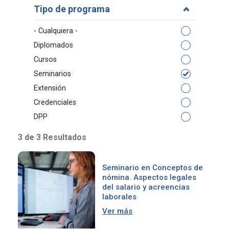
Tipo de programa
- Cualquiera -
Diplomados
Cursos
Seminarios
Extensión
Credenciales
DPP
3 de 3 Resultados
Seminario en Conceptos de
nómina. Aspectos legales
del salario y acreencias
laborales
Ver más