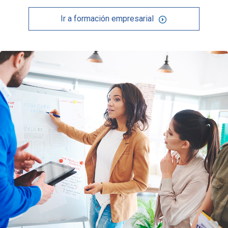
Ir a formación empresarial