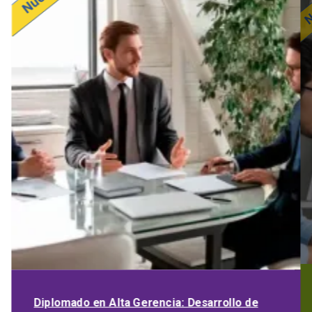
Diplomado en Alta Gerencia: Desarrollo de