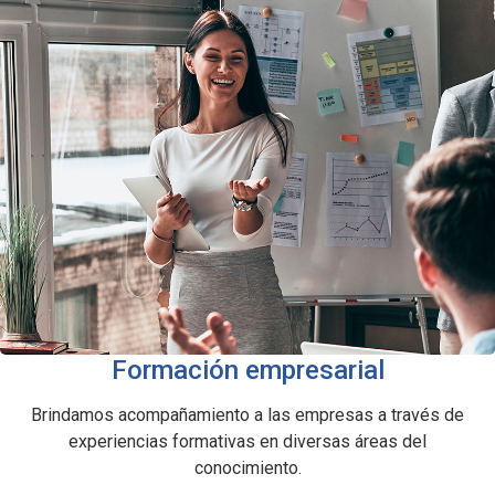
Formación empresarial
Brindamos acompañamiento a las empresas a través de
experiencias formativas en diversas áreas del
conocimiento.