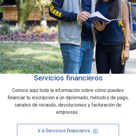
Servicios financieros
Conoce aquí toda la información sobre cómo puedes
financiar tu inscripción a un diplomado, métodos de pago,
canales de recaudo, devoluciones y facturación de
empresas.
Ir a Servicios financieros