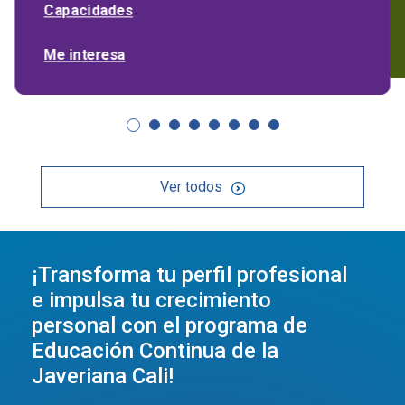
Capacidades
Me interesa
Ver todos
¡Transforma tu perfil profesional
e impulsa tu crecimiento
personal con el programa de
Educación Continua de la
Javeriana Cali!