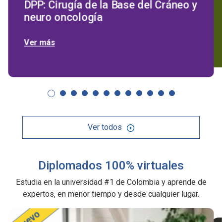
DPP: Cirugía de la Base del Cráneo y
neuro oncología
Ver más
Ver todos
Diplomados 100% virtuales
Estudia en la universidad #1 de Colombia y aprende de
expertos, en menor tiempo y desde cualquier lugar.