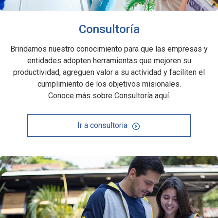
Consultoría
Brindamos nuestro conocimiento para que las empresas y
entidades adopten herramientas que mejoren su
productividad, agreguen valor a su actividad y faciliten el
cumplimiento de los objetivos misionales.
Conoce más sobre Consultoría aquí.
Ir a consultoria