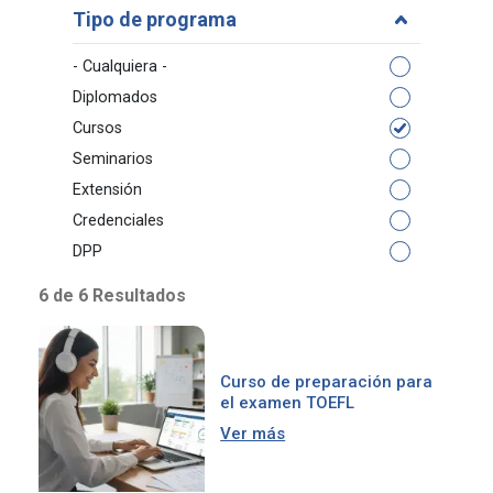
Tipo de programa
- Cualquiera -
Diplomados
Cursos
Seminarios
Extensión
Credenciales
DPP
6 de 6 Resultados
Curso de preparación para
el examen TOEFL
Ver más