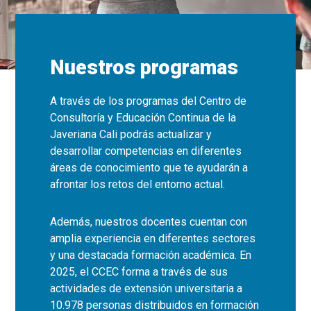
Nuestros programas
A través de los programas del Centro de
Consultoría y Educación Continua de la
Javeriana Cali podrás actualizar y
desarrollar competencias en diferentes
áreas de conocimiento que te ayudarán a
afrontar los retos del entorno actual.
Además, nuestros docentes cuentan con
amplia experiencia en diferentes sectores
y una destacada formación académica. En
2025, el CCEC forma a través de sus
actividades de extensión universitaria a
10.978 personas distribuidos en formación