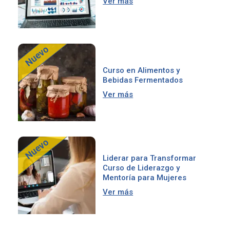
Ver más
Curso en Alimentos y
Bebidas Fermentados
Ver más
Liderar para Transformar
Curso de Liderazgo y
Mentoría para Mujeres
Ver más