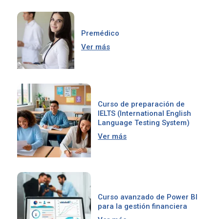
Premédico
Ver más
Curso de preparación de
IELTS (International English
Language Testing System)
Ver más
Curso avanzado de Power BI
para la gestión financiera