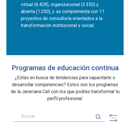
virtual (6.428), organizacional (3.350) y
abierta (1.200), y se complementa con 11
proyectos de consultoría orientados a la
transformación institucional y social.
Programas de educación continua
¿Estás en busca de tendencias para capacitarte o
desarrollar competencias? Estos son los programas
de la Javeriana Cali con los que podrás transformar tu
perfil profesional.