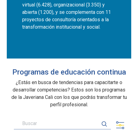
virtual (6.428), organizacional (3.350) y
abierta (1.200), y se complementa con 11
proyectos de consultoría orientados a la
transformación institucional y social.
Programas de educación continua
¿Estás en busca de tendencias para capacitarte o
desarrollar competencias? Estos son los programas
de la Javeriana Cali con los que podrás transformar tu
perfil profesional.