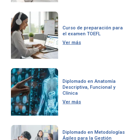
Curso de preparación para
el examen TOEFL
Ver más
Diplomado en Anatomía
Descriptiva, Funcional y
Clínica
Ver más
Diplomado en Metodologías
Ágiles para la Gestión