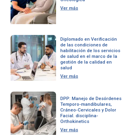
Ver más
Diplomado en Verificación
de las condiciones de
habilitación de los servicios
de salud en el marco de la
gestión de la calidad en
salud
Ver más
DPP: Manejo de Desórdenes
Temporo-mandibulares,
Cráneo-Cervicales y Dolor
Facial. disciplina-
Orthokinetics
Ver más