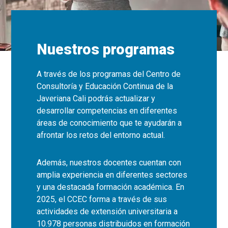
Nuestros programas
A través de los programas del Centro de
Consultoría y Educación Continua de la
Javeriana Cali podrás actualizar y
desarrollar competencias en diferentes
áreas de conocimiento que te ayudarán a
afrontar los retos del entorno actual.
Además, nuestros docentes cuentan con
amplia experiencia en diferentes sectores
y una destacada formación académica. En
2025, el CCEC forma a través de sus
actividades de extensión universitaria a
10.978 personas distribuidos en formación