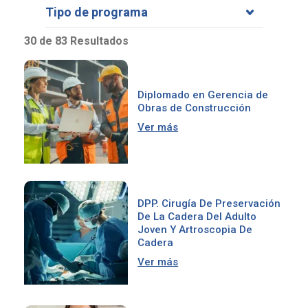
Tipo de programa
30 de 83 Resultados
Diplomado en Gerencia de
Obras de Construcción
Ver más
DPP. Cirugía De Preservación
De La Cadera Del Adulto
Joven Y Artroscopia De
Cadera
Ver más