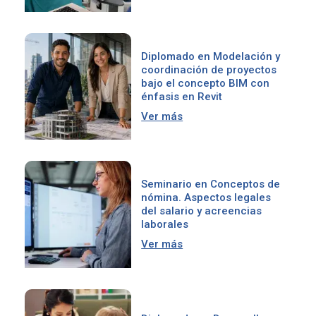
Diplomado en Modelación y
coordinación de proyectos
bajo el concepto BIM con
énfasis en Revit
Ver más
Seminario en Conceptos de
nómina. Aspectos legales
del salario y acreencias
laborales
Ver más