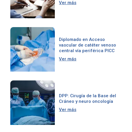
Ver más
Diplomado en Acceso
vascular de catéter venoso
central vía periférica PICC
Ver más
DPP: Cirugía de la Base del
Cráneo y neuro oncología
Ver más