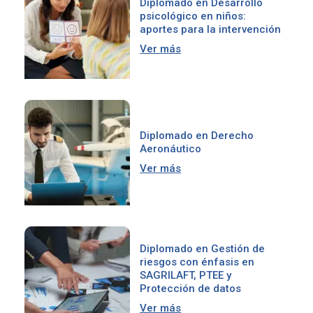
Diplomado en Desarrollo
psicológico en niños:
aportes para la intervención
Ver más
Diplomado en Derecho
Aeronáutico
Ver más
Diplomado en Gestión de
riesgos con énfasis en
SAGRILAFT, PTEE y
Protección de datos
Ver más