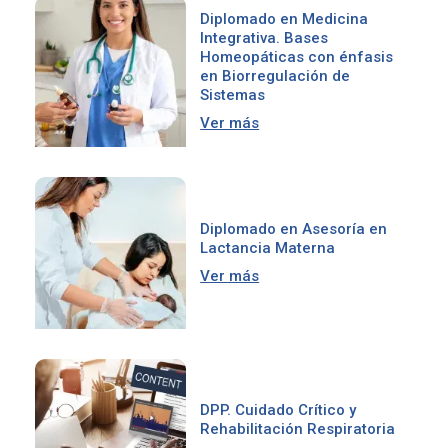
Diplomado en Medicina
Integrativa. Bases
Homeopáticas con énfasis
en Biorregulación de
Sistemas
Ver más
Diplomado en Asesoría en
Lactancia Materna
Ver más
DPP. Cuidado Crítico y
Rehabilitación Respiratoria