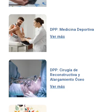
DPP: Medicina Deportiva
Ver más
DPP: Cirugía de
Reconstructiva y
Alargamiento Óseo
Ver más