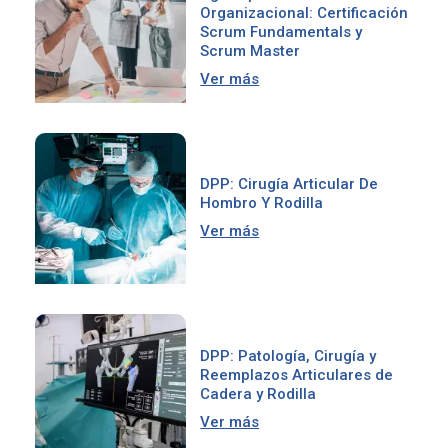
Organizacional: Certificación
Scrum Fundamentals y
Scrum Master
Ver más
DPP: Cirugía Articular De
Hombro Y Rodilla
Ver más
DPP: Patología, Cirugía y
Reemplazos Articulares de
Cadera y Rodilla
Ver más