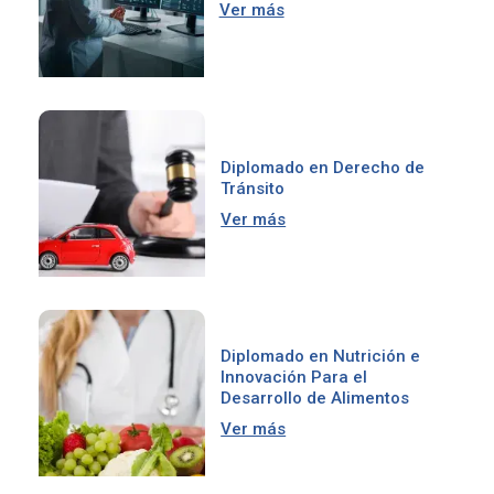
Ver más
Diplomado en Derecho de
Tránsito
Ver más
Diplomado en Nutrición e
Innovación Para el
Desarrollo de Alimentos
Ver más