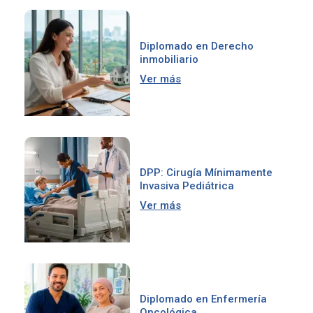
Diplomado en Derecho
inmobiliario
Ver más
DPP: Cirugía Mínimamente
Invasiva Pediátrica
Ver más
Diplomado en Enfermería
Oncológica