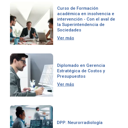
Curso de Formación
académica en insolvencia e
intervención - Con el aval de
la Superintendencia de
Sociedades
Ver más
Diplomado en Gerencia
Estratégica de Costos y
Presupuestos
Ver más
DPP: Neurorradiología