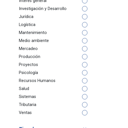
Interés general
Investigación y Desarrollo
Jurídica
Logística
Mantenimiento
Medio ambiente
Mercadeo
Producción
Proyectos
Psicología
Recursos Humanos
Salud
Sistemas
Tributaria
Ventas