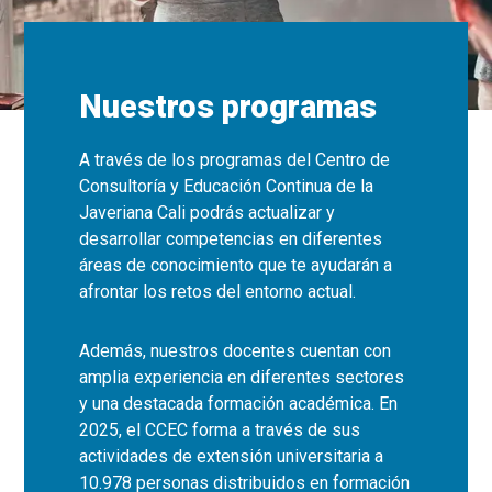
Nuestros programas
A través de los programas del Centro de
Consultoría y Educación Continua de la
Javeriana Cali podrás actualizar y
desarrollar competencias en diferentes
áreas de conocimiento que te ayudarán a
afrontar los retos del entorno actual.
Además, nuestros docentes cuentan con
amplia experiencia en diferentes sectores
y una destacada formación académica. En
2025, el CCEC forma a través de sus
actividades de extensión universitaria a
10.978 personas distribuidos en formación