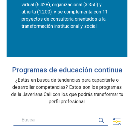
virtual (6.428), organizacional (3.350) y
abierta (1.200), y se complementa con 11
proyectos de consultoría orientados a la
transformación institucional y social.
Programas de educación continua
¿Estás en busca de tendencias para capacitarte o
desarrollar competencias? Estos son los programas
de la Javeriana Cali con los que podrás transformar tu
perfil profesional.