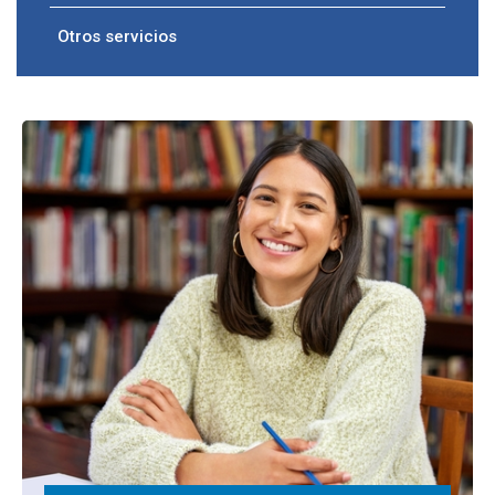
Otros servicios