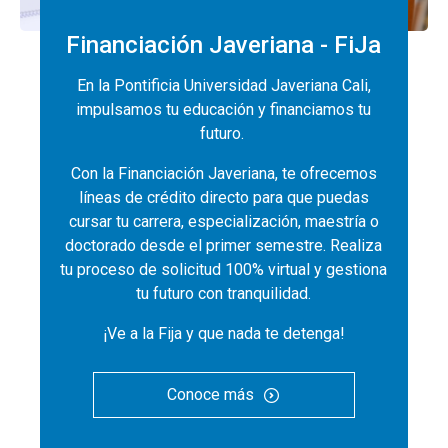
Financiación Javeriana - FiJa
En la Pontificia Universidad Javeriana Cali,
impulsamos tu educación y financiamos tu
futuro.
Con la Financiación Javeriana, te ofrecemos
líneas de crédito directo para que puedas
cursar tu carrera, especialización, maestría o
doctorado desde el primer semestre. Realiza
tu proceso de solicitud 100% virtual y gestiona
tu futuro con tranquilidad.
¡Ve a la Fija y que nada te detenga!
Conoce más