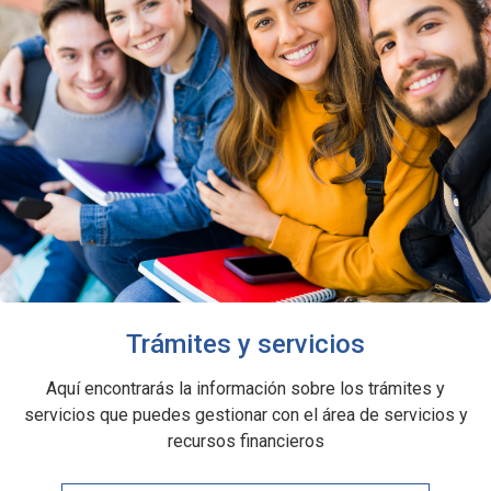
Trámites y servicios
Aquí encontrarás la información sobre los trámites y
servicios que puedes gestionar con el área de servicios y
recursos financieros