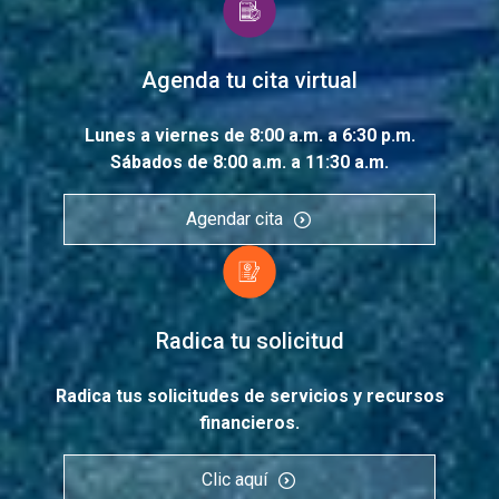
Agenda tu cita virtual
Lunes a viernes de 8:00 a.m. a 6:30 p.m.
Sábados de 8:00 a.m. a 11:30 a.m.
Agendar cita
Radica tu solicitud
Radica tus solicitudes de servicios y recursos
financieros.
Clic aquí