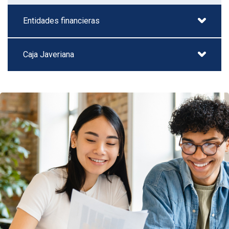
Entidades financieras
Caja Javeriana