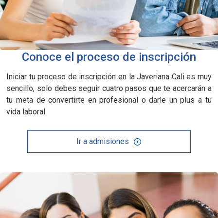
Conoce el proceso de inscripción
Iniciar tu proceso de inscripción en la Javeriana Cali es muy
sencillo, solo debes seguir cuatro pasos que te acercarán a
tu meta de convertirte en profesional o darle un plus a tu
vida laboral
Ir a admisiones