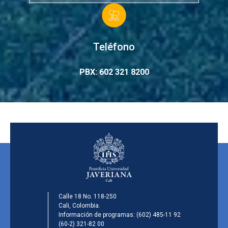
Teléfono
PBX: 602 321 8200
Calle 18 No. 118-250
Cali, Colombia.
Información de programas:
(602) 485-11 92
(60-2) 321-82 00