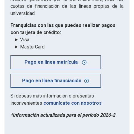
cuotas de financiación de las líneas propias de la
universidad.
Franquicias con las que puedes realizar pagos
con tarjeta de crédito:
► Visa
► MasterCard
Pago en línea matrícula
Pago en línea financiación
Si deseas más información o presentas
inconvenientes
comunícate con nosotros
*Información actualizada para el período 2026-2