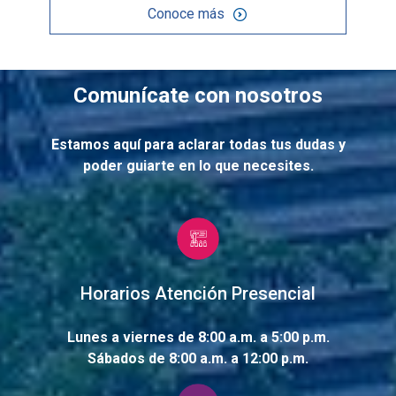
Conoce más
Comunícate con nosotros
Estamos aquí para aclarar todas tus dudas y
poder guiarte en lo que necesites.
Horarios Atención Presencial
Lunes a viernes de 8:00 a.m. a 5:00 p.m.
Sábados de 8:00 a.m. a 12:00 p.m.