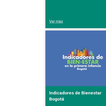
Ver más
Indicadores de Bienestar
Bogotá