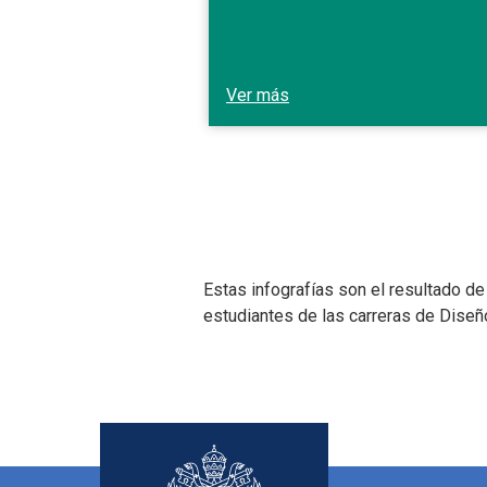
Ver más
Estas infografías son el resultado d
estudiantes de las carreras de Diseñ