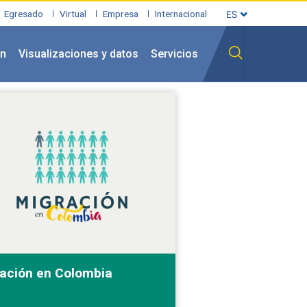
Egresado
Virtual
Empresa
Internacional
ón
Visualizaciones y datos
Servicios
ación en Colombia