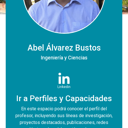
Abel Álvarez Bustos
Ingeniería y Ciencias
Linkedin
Ir a Perfiles y Capacidades
En este espacio podrá conocer el perfil del
profesor, incluyendo sus líneas de investigación,
proyectos destacados, publicaciones, redes