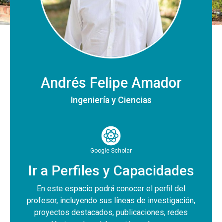
Andrés Felipe Amador
Ingeniería y Ciencias
Google Scholar
Ir a Perfiles y Capacidades
En este espacio podrá conocer el perfil del
profesor, incluyendo sus líneas de investigación,
proyectos destacados, publicaciones, redes