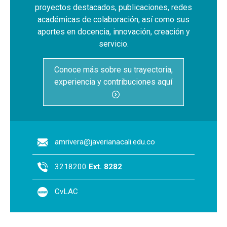
proyectos destacados, publicaciones, redes
académicas de colaboración, así como sus
aportes en docencia, innovación, creación y
servicio.
Conoce más sobre su trayectoria,
experiencia y contribuciones aquí
amrivera@javerianacali.edu.co
3218200
Ext. 8282
CvLAC