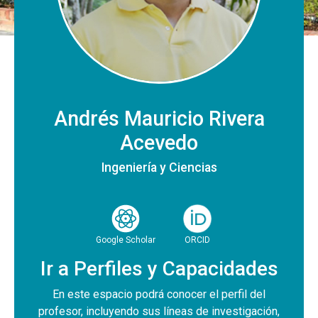
Andrés Mauricio Rivera
Acevedo
Ingeniería y Ciencias
Google Scholar
ORCID
Ir a Perfiles y Capacidades
En este espacio podrá conocer el perfil del
profesor, incluyendo sus líneas de investigación,