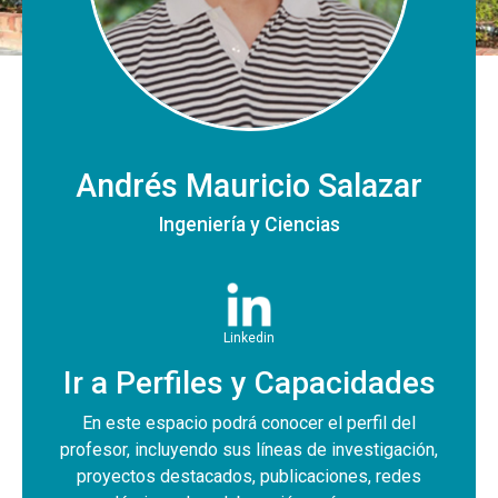
Andrés Mauricio Salazar
Ingeniería y Ciencias
Linkedin
Ir a Perfiles y Capacidades
En este espacio podrá conocer el perfil del
profesor, incluyendo sus líneas de investigación,
proyectos destacados, publicaciones, redes