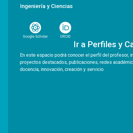
Ingeniería y Ciencias
Google Scholar
ORCID
Ir a Perfiles y 
En este espacio podrá conocer el perfil del profesor, i
proyectos destacados, publicaciones, redes académic
docencia, innovación, creación y servicio.