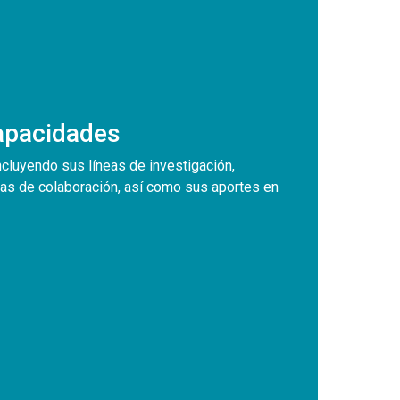
Capacidades
ncluyendo sus líneas de investigación,
as de colaboración, así como sus aportes en