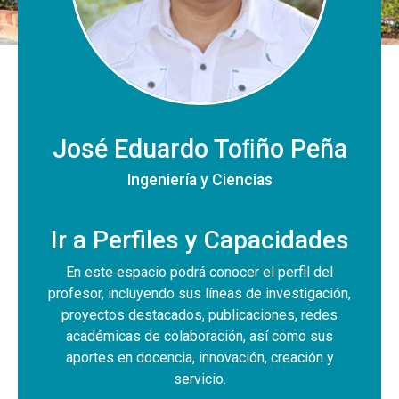
José Eduardo Toﬁño Peña
Ingeniería y Ciencias
Ir a Perfiles y Capacidades
En este espacio podrá conocer el perfil del
profesor, incluyendo sus líneas de investigación,
proyectos destacados, publicaciones, redes
académicas de colaboración, así como sus
aportes en docencia, innovación, creación y
servicio.