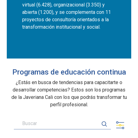
virtual (6.428), organizacional (3.350) y
abierta (1.200), y se complementa con 11
proyectos de consultoría orientados a la
transformación institucional y social.
Programas de educación continua
¿Estás en busca de tendencias para capacitarte o
desarrollar competencias? Estos son los programas
de la Javeriana Cali con los que podrás transformar tu
perfil profesional.