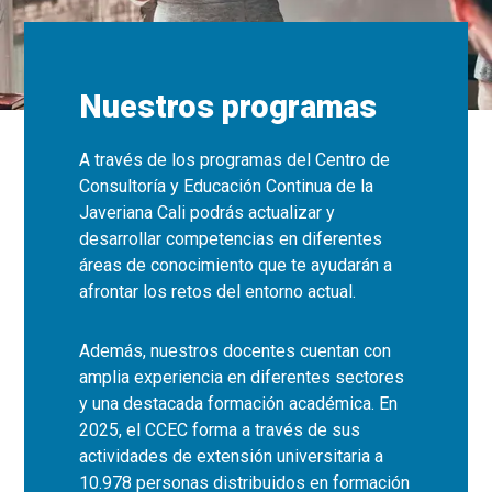
Nuestros programas
A través de los programas del Centro de
Consultoría y Educación Continua de la
Javeriana Cali podrás actualizar y
desarrollar competencias en diferentes
áreas de conocimiento que te ayudarán a
afrontar los retos del entorno actual.
Además, nuestros docentes cuentan con
amplia experiencia en diferentes sectores
y una destacada formación académica. En
2025, el CCEC forma a través de sus
actividades de extensión universitaria a
10.978 personas distribuidos en formación