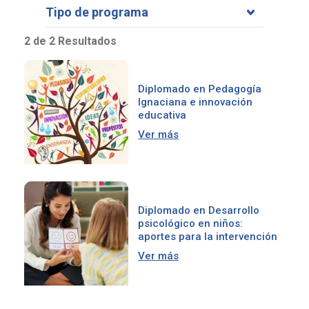
Tipo de programa
2 de 2 Resultados
Diplomado en Pedagogía
Ignaciana e innovación
educativa
Ver más
Diplomado en Desarrollo
psicológico en niños:
aportes para la intervención
Ver más