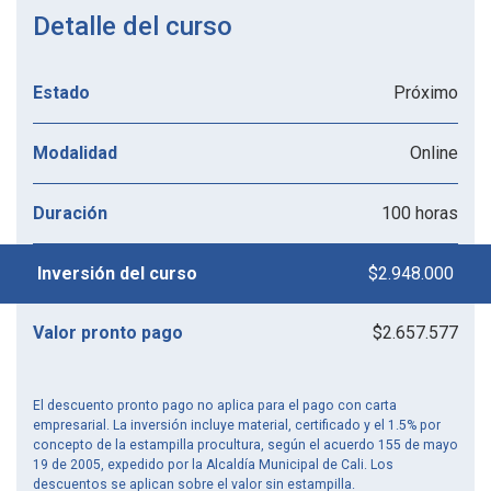
Detalle del curso
Próximo
Estado
Online
Modalidad
100 horas
Duración
$2.948.000
Inversión del curso
$2.657.577
Valor pronto pago
El descuento pronto pago no aplica para el pago con carta
empresarial. La inversión incluye material, certificado y el 1.5% por
concepto de la estampilla procultura, según el acuerdo 155 de mayo
19 de 2005, expedido por la Alcaldía Municipal de Cali. Los
descuentos se aplican sobre el valor sin estampilla.