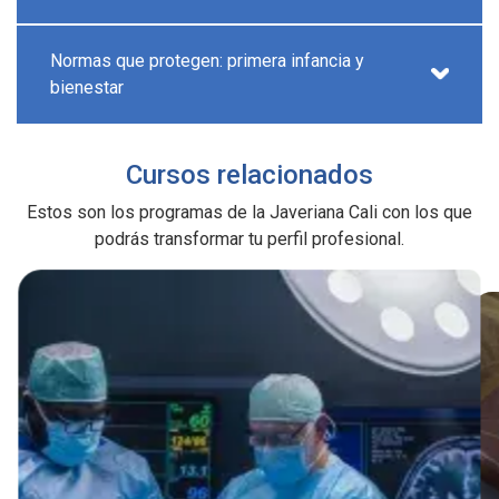
Normas que protegen: primera infancia y
bienestar
Cursos relacionados
Estos son los programas de la Javeriana Cali con los que
podrás transformar tu perfil profesional.