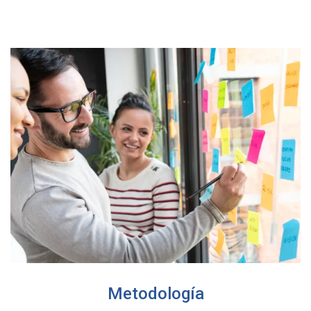
Metodología