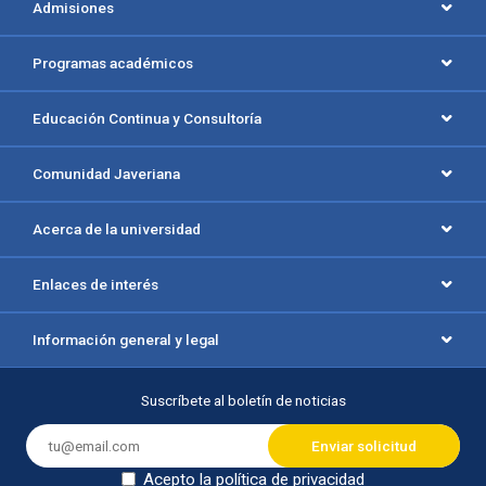
Admisiones
Programas académicos
Educación Continua y Consultoría
Comunidad Javeriana
Acerca de la universidad
Enlaces de interés
Información general y legal
Suscríbete al boletín de noticias
Acepto la política de privacidad