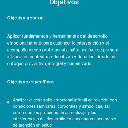
Objetivos
Objetivo general
Aplicar fundamentos y herramientas del desarrollo
emocional infantil para cualificar la intervención y el
acompañamiento profesional a niños y niñas de primera
infancia en contextos educativos y de salud, desde un
enfoque preventivo, integral y humanizado.
Objetivos específicos
Analizar el desarrollo emocional infantil en relación con
condiciones familiares, corporales y simbólicas, así
como con los procesos de aprendizaje y las
interferencias del desarrollo en escenarios escolares y
de atención en salud.