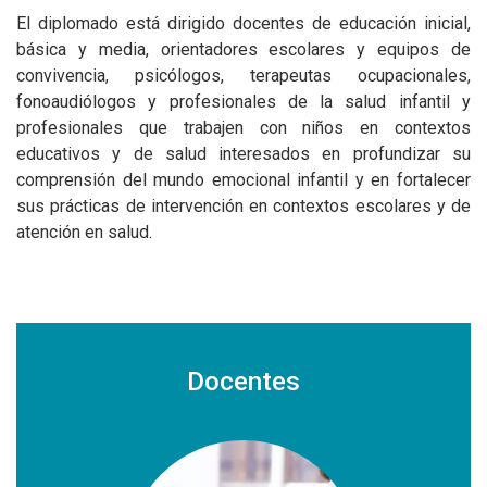
El diplomado está dirigido docentes de educación inicial,
básica y media, orientadores escolares y equipos de
convivencia, psicólogos, terapeutas ocupacionales,
fonoaudiólogos y profesionales de la salud infantil y
profesionales que trabajen con niños en contextos
educativos y de salud interesados en profundizar su
comprensión del mundo emocional infantil y en fortalecer
sus prácticas de intervención en contextos escolares y de
atención en salud.
Docentes