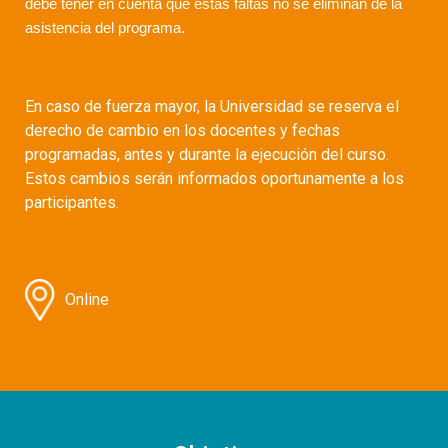
debe tener en cuenta que estas faltas no se eliminan de la
asistencia del programa.
En caso de fuerza mayor, la Universidad se reserva el
derecho de cambio en los docentes y fechas
programadas, antes y durante la ejecución del curso.
Estos cambios serán informados oportunamente a los
participantes.
Online