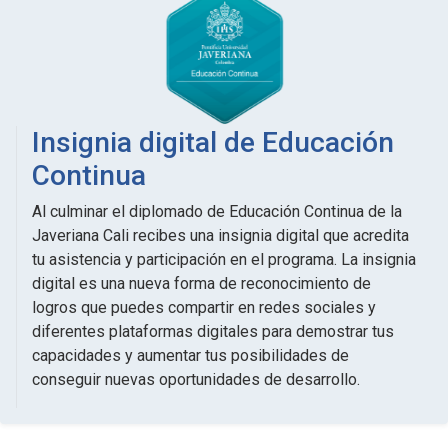
Insignia digital de Educación
Continua
Al culminar el diplomado de Educación Continua de la
Javeriana Cali recibes una insignia digital que acredita
tu asistencia y participación en el programa. La insignia
digital es una nueva forma de reconocimiento de
logros que puedes compartir en redes sociales y
diferentes plataformas digitales para demostrar tus
capacidades y aumentar tus posibilidades de
conseguir nuevas oportunidades de desarrollo.