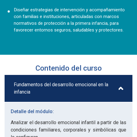
Diseñar estrategias de intervención y acompañamiento
con familias e instituciones, articuladas con marcos
normativos de protección a la primera infancia, para
favorecer entornos seguros, saludables y protectores.
Contenido del curso
Fundamentos del desarrollo emocional en la
infancia
Detalle del módulo:
Analizar el desarrollo emocional infantil a partir de las
condiciones familiares, corporales y simbólicas que