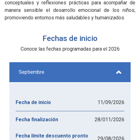
conceptuales y reflexiones prácticas para acompañar de
manera sensible el desarrollo emocional de los niños,
promoviendo entornos más saludables y humanizados.
Fechas de inicio
Conoce las fechas programadas para el 2026
Septiembre
11/09/2026
Fecha de inicio
28/011/2026
Fecha finalización
Fecha límite descuento pronto
29/08/2026