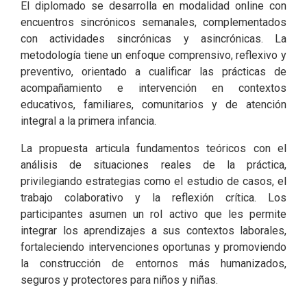
El diplomado se desarrolla en modalidad online con
encuentros sincrónicos semanales, complementados
con actividades sincrónicas y asincrónicas. La
metodología tiene un enfoque comprensivo, reflexivo y
preventivo, orientado a cualificar las prácticas de
acompañamiento e intervención en contextos
educativos, familiares, comunitarios y de atención
integral a la primera infancia.
La propuesta articula fundamentos teóricos con el
análisis de situaciones reales de la práctica,
privilegiando estrategias como el estudio de casos, el
trabajo colaborativo y la reflexión crítica. Los
participantes asumen un rol activo que les permite
integrar los aprendizajes a sus contextos laborales,
fortaleciendo intervenciones oportunas y promoviendo
la construcción de entornos más humanizados,
seguros y protectores para niños y niñas.