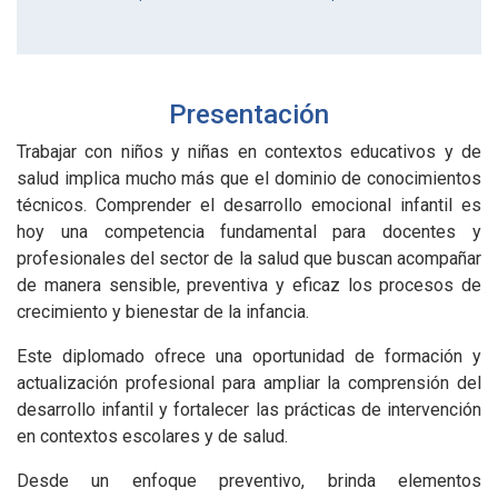
Presentación
Trabajar con niños y niñas en contextos educativos y de
salud implica mucho más que el dominio de conocimientos
técnicos. Comprender el desarrollo emocional infantil es
hoy una competencia fundamental para docentes y
profesionales del sector de la salud que buscan acompañar
de manera sensible, preventiva y eficaz los procesos de
crecimiento y bienestar de la infancia.
Este diplomado ofrece una oportunidad de formación y
actualización profesional para ampliar la comprensión del
desarrollo infantil y fortalecer las prácticas de intervención
en contextos escolares y de salud.
Desde un enfoque preventivo, brinda elementos