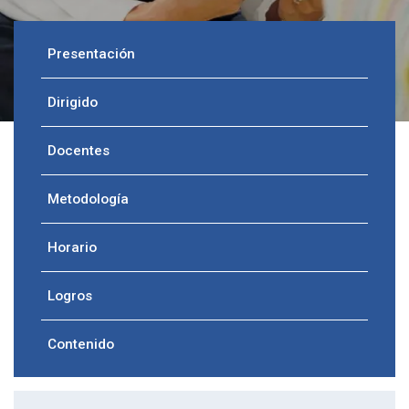
Presentación
Dirigido
Docentes
Metodología
Horario
Logros
Contenido