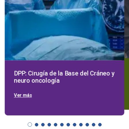
DPP: Cirugía de la Base del Cráneo y
neuro oncología
Ver más