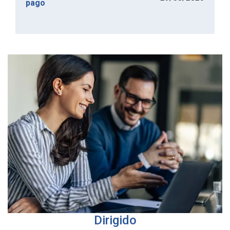
pago
Dirigido