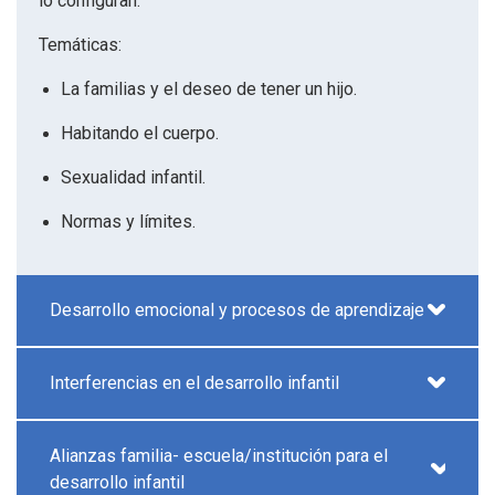
lo configuran.
Temáticas:
La familias y el deseo de tener un hijo.
Habitando el cuerpo.
Sexualidad infantil.
Normas y límites.
Desarrollo emocional y procesos de aprendizaje
Interferencias en el desarrollo infantil
Alianzas familia- escuela/institución para el
desarrollo infantil