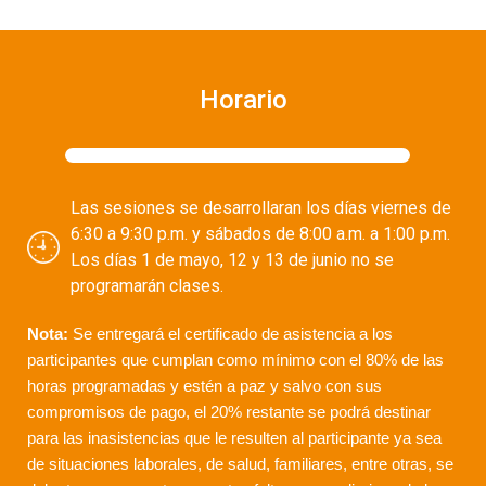
Horario
Las sesiones se desarrollaran los días viernes de
6:30 a 9:30 p.m. y sábados de 8:00 a.m. a 1:00 p.m.
Los días 1 de mayo, 12 y 13 de junio no se
programarán clases.
Nota:
Se entregará el certificado de asistencia a los
participantes que cumplan como mínimo con el 80% de las
horas programadas y estén a paz y salvo con sus
compromisos de pago, el 20% restante se podrá destinar
para las inasistencias que le resulten al participante ya sea
de situaciones laborales, de salud, familiares, entre otras, se