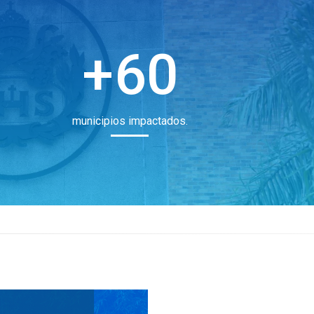
60
municipios impactados.