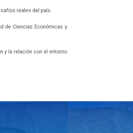
safíos reales del país.
tad de Ciencias Económicas y
 y la relación con el entorno