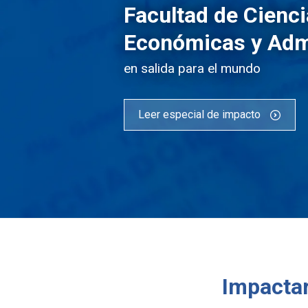
Facultad de Cienc
Económicas y Adm
en salida para el mundo
Leer especial de impacto
Impactar