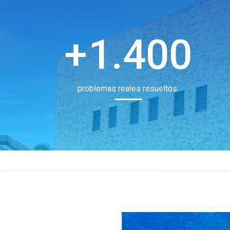
1.400
problemas reales resueltos.