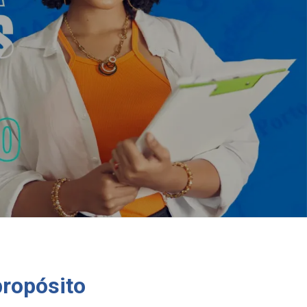
propósito