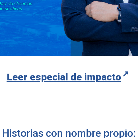
Leer especial de impacto
Historias con nombre propio: