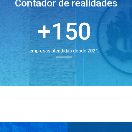
Contador de realidades
150
empresas atendidas desde 2021.