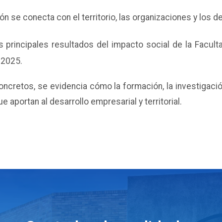
n se conecta con el territorio, las organizaciones y los de
 principales resultados del impacto social de la Facul
 2025.
ncretos, se evidencia cómo la formación, la investigación
 aportan al desarrollo empresarial y territorial.