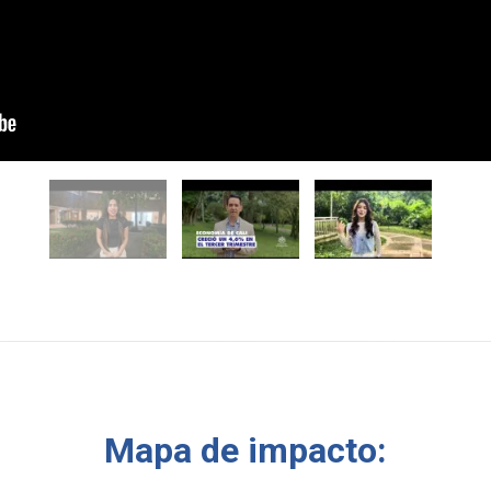
Mapa de impacto: