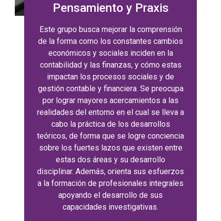
Pensamiento y Praxis
Este grupo busca mejorar la comprensión
de la forma como los constantes cambios
económicos y sociales inciden en la
contabilidad y las finanzas, y cómo estas
impactan los procesos sociales y de
gestión contable y financiera. Se preocupa
por lograr mayores acercamientos a las
realidades del entorno en el cual se lleva a
cabo la práctica de los desarrollos
teóricos, de forma que se logre conciencia
sobre los fuertes lazos que existen entre
estas dos áreas y su desarrollo
disciplinar. Además, orienta sus esfuerzos
a la formación de profesionales integrales
apoyando el desarrollo de sus
capacidades investigativas.