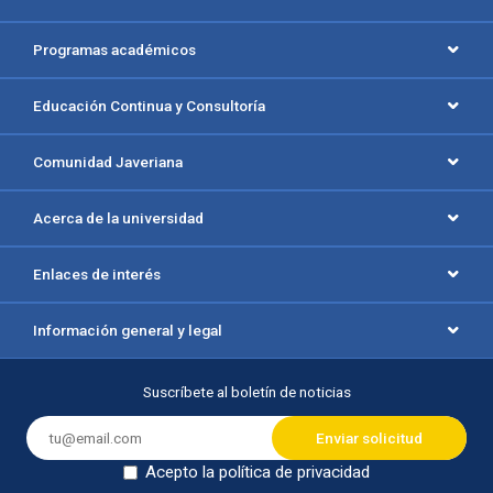
Programas académicos
Educación Continua y Consultoría
Comunidad Javeriana
Acerca de la universidad
Enlaces de interés
Información general y legal
Suscríbete al boletín de noticias
Acepto la política de privacidad