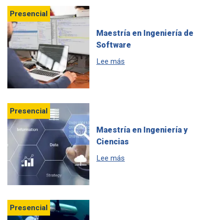
Presencial
Maestría en Ingeniería de
Software
sobre Maestría en Ingeniería
Lee más
Presencial
Maestría en Ingeniería y
Ciencias
sobre Maestría en Ingeniería 
Lee más
Presencial