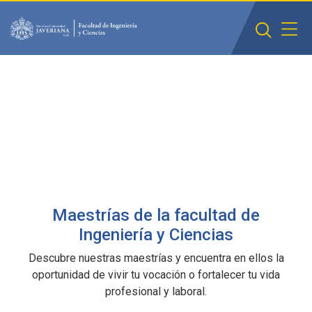
Saltar al contenido principal
Maestrías de la facultad de
Ingeniería y Ciencias
Descubre nuestras maestrías y encuentra en ellos la
oportunidad de vivir tu vocación o fortalecer tu vida
profesional y laboral.