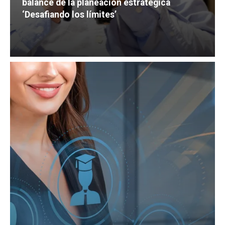
balance de la planeación estratégica
‘Desafiando los límites’