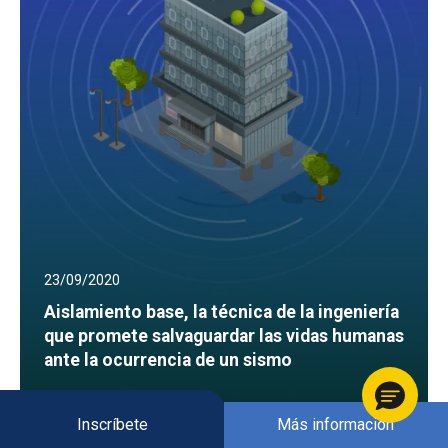
23/09/2020
Aislamiento base, la técnica de la ingeniería
que promete salvaguardar las vidas humanas
ante la ocurrencia de un sismo
Inscríbete
Más información