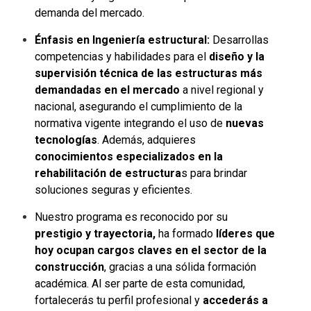
demanda del mercado.
Énfasis en Ingeniería estructural:
Desarrollas
competencias y habilidades para el
diseño y la
supervisión técnica de las estructuras más
demandadas en el mercado
a nivel regional y
nacional, asegurando el cumplimiento de la
normativa vigente integrando el uso de
nuevas
tecnologías
. Además, adquieres
conocimientos especializados en la
rehabilitación de estructura
s para brindar
soluciones seguras y eficientes.
Nuestro programa es reconocido por su
prestigio y trayectoria,
ha formado
líderes que
hoy ocupan cargos claves en el sector de la
construcción
, gracias a una sólida formación
académica. Al ser parte de esta comunidad,
fortalecerás tu perfil profesional y
accederás a