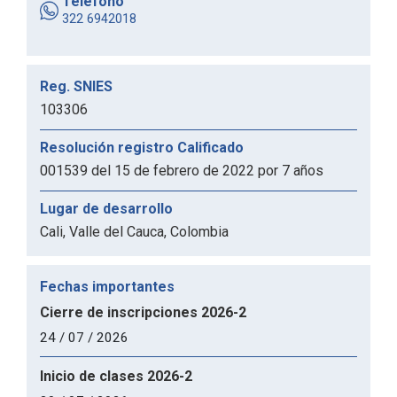
Teléfono
322 6942018
Reg. SNIES
103306
Resolución registro Calificado
001539 del 15 de febrero de 2022 por 7 años
Lugar de desarrollo
Cali, Valle del Cauca, Colombia
Fechas importantes
Cierre de inscripciones 2026-2
24 / 07 / 2026
Inicio de clases 2026-2