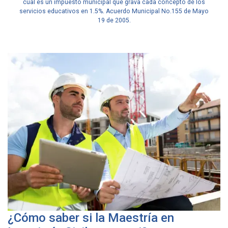
cual es un impuesto municipal que grava cada concepto de los
servicios educativos en 1.5%. Acuerdo Municipal No.155 de Mayo
19 de 2005.
¿Cómo saber si la Maestría en