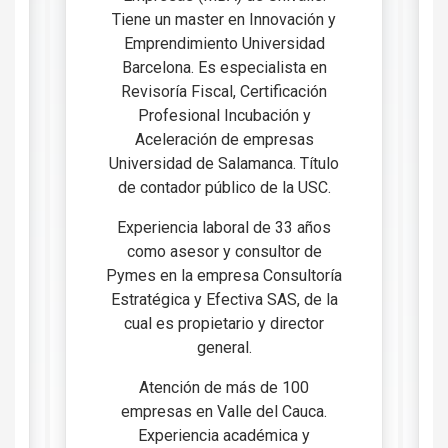
Tiene un master en Innovación y
Emprendimiento Universidad
Barcelona. Es especialista en
Revisoría Fiscal, Certificación
Profesional Incubación y
Aceleración de empresas
Universidad de Salamanca. Título
de contador público de la USC.
Experiencia laboral de 33 años
como asesor y consultor de
Pymes en la empresa Consultoría
Estratégica y Efectiva SAS, de la
cual es propietario y director
general.
Atención de más de 100
empresas en Valle del Cauca.
Experiencia académica y