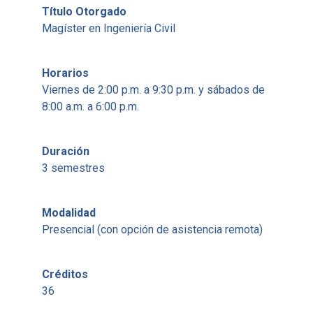
Título Otorgado
Magíster en Ingeniería Civil
Horarios
Viernes de 2:00 p.m. a 9:30 p.m. y sábados de
8:00 a.m. a 6:00 p.m.
Duración
3 semestres
Modalidad
Presencial (con opción de asistencia remota)
Créditos
36