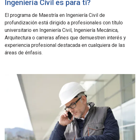
Ingeniería Civil es para ti?
El programa de Maestría en Ingeniería Civil de
profundización está dirigido a profesionales con título
universitario en Ingeniería Civil, Ingeniería Mecánica,
Arquitectura o carreras afines que demuestren interés y
experiencia profesional destacada en cualquiera de las
áreas de énfasis.