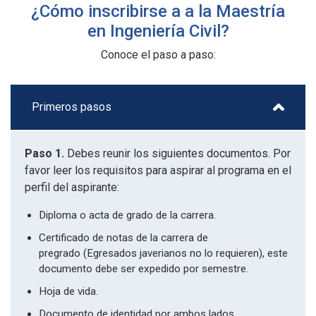
¿Cómo inscribirse a a la Maestría
en Ingeniería Civil?
Conoce el paso a paso:
Primeros pasos
Paso 1.
Debes reunir los siguientes documentos. Por
favor leer los requisitos para aspirar al programa en el
perfil del aspirante:
Diploma o acta de grado de la carrera.
Certificado de notas de la carrera de
pregrado (Egresados javerianos no lo requieren), este
documento debe ser expedido por semestre.
Hoja de vida.
Documento de identidad por ambos lados.