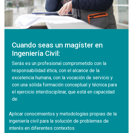
Cuando seas un magíster en
Ingeniería Civil:
Serás es un profesional comprometido con la
responsabilidad ética, con el alcance de la
excelencia humana, con la vocación de servicio y
con una sólida formación conceptual y técnica para
el ejercicio interdisciplinar, que está en capacidad
de:
Aplicar conocimientos y metodologías propias de la
ingeniería civil para la solución de problemas de
interés en diferentes contextos.