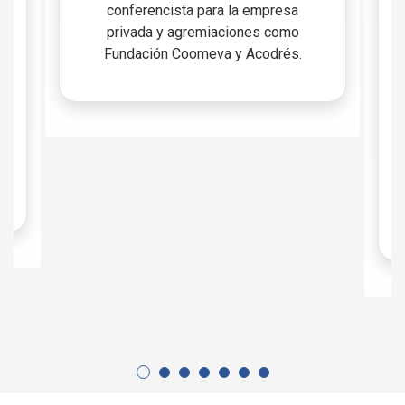
conferencista para la empresa
privada y agremiaciones como
Fundación Coomeva y Acodrés.