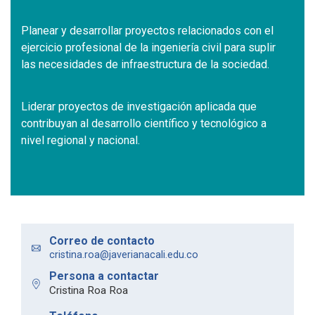
Planear y desarrollar proyectos relacionados con el
ejercicio profesional de la ingeniería civil para suplir
las necesidades de infraestructura de la sociedad.
Liderar proyectos de investigación aplicada que
contribuyan al desarrollo científico y tecnológico a
nivel regional y nacional.
Correo de contacto
cristina.roa@javerianacali.edu.co
Persona a contactar
Cristina Roa Roa