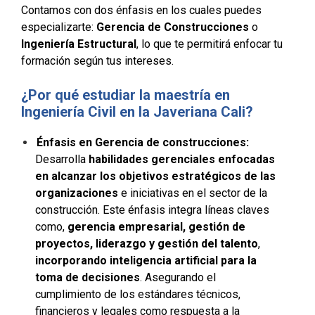
Contamos con dos énfasis en los cuales puedes
especializarte:
Gerencia de Construcciones
o
Ingeniería Estructural
, lo que te permitirá enfocar tu
formación según tus intereses.
¿Por qué estudiar la maestría en
Ingeniería Civil en la Javeriana Cali?
Énfasis en Gerencia de construcciones:
Desarrolla
habilidades gerenciales enfocadas
en alcanzar los objetivos estratégicos de las
organizaciones
e iniciativas en el sector de la
construcción. Este énfasis integra líneas claves
como,
gerencia empresarial, gestión de
proyectos, liderazgo y gestión del talento
,
incorporando inteligencia artificial para la
toma de decisiones
. Asegurando el
cumplimiento de los estándares técnicos,
financieros y legales como respuesta a la