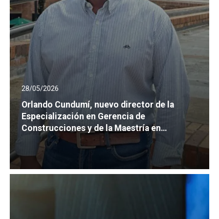
28/05/2026
Orlando Cundumí, nuevo director de la
Especialización en Gerencia de
Construcciones y de la Maestría en
Ingeniería Civil