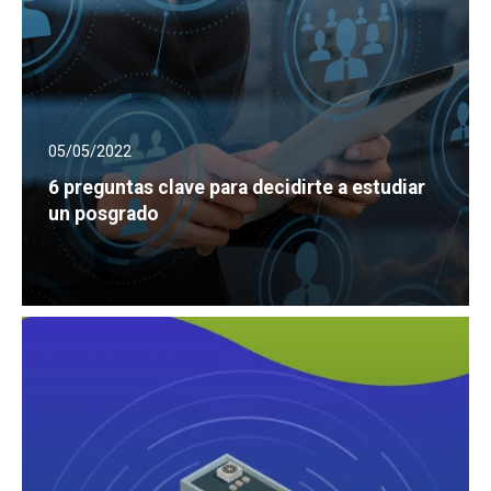
05/05/2022
6 preguntas clave para decidirte a estudiar
un posgrado