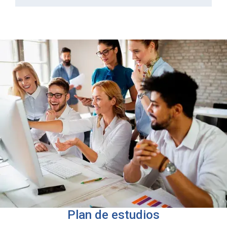
Plan de estudios