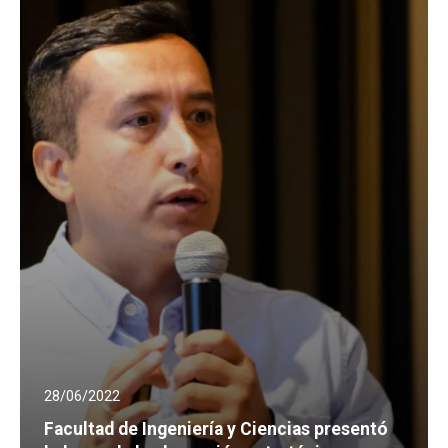
28/06/2022
Facultad de Ingeniería y Ciencias presentó