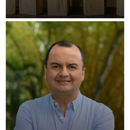
nivel