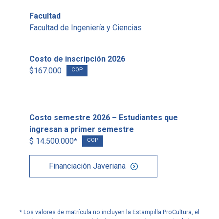
Facultad
Facultad de Ingeniería y Ciencias
Costo de inscripción 2026
$167.000
COP
Costo semestre 2026 – Estudiantes que
ingresan a primer semestre
$ 14.500.000*
COP
Financiación Javeriana
* Los valores de matrícula no incluyen la Estampilla ProCultura, el