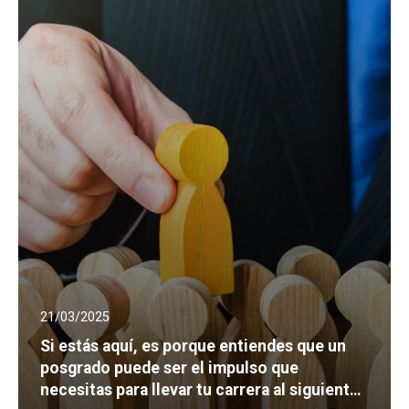
21/03/2025
Si estás aquí, es porque entiendes que un
posgrado puede ser el impulso que
necesitas para llevar tu carrera al siguiente