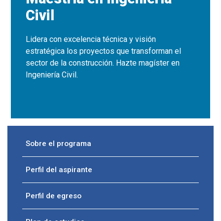
Civil
Lidera con excelencia técnica y visión
estratégica los proyectos que transforman el
sector de la construcción. Hazte magíster en
Ingeniería Civil.
Sobre el programa
Perfil del aspirante
Perfil de egreso