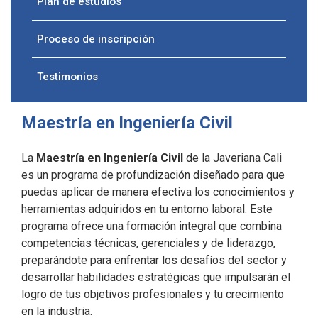
Plan de estudios
Proceso de inscripción
Testimonios
Maestría en Ingeniería Civil
La
Maestría en Ingeniería Civil
de la Javeriana Cali
es un programa de profundización diseñado para que
puedas aplicar de manera efectiva los conocimientos y
herramientas adquiridos en tu entorno laboral. Este
programa ofrece una formación integral que combina
competencias técnicas, gerenciales y de liderazgo,
preparándote para enfrentar los desafíos del sector y
desarrollar habilidades estratégicas que impulsarán el
logro de tus objetivos profesionales y tu crecimiento
en la industria.