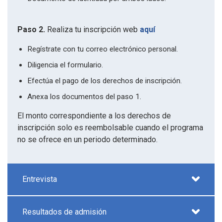
Paso 2.
Realiza tu inscripción web
aquí
Regístrate con tu correo electrónico personal.
Diligencia el formulario.
Efectúa el pago de los derechos de inscripción.
Anexa los documentos del paso 1.
El monto correspondiente a los derechos de
inscripción solo es reembolsable cuando el programa
no se ofrece en un periodo determinado.
Entrevista
Resultados de admisión