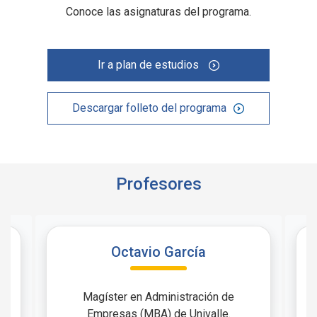
Conoce las asignaturas del programa.
Ir a plan de estudios
Descargar folleto del programa
Profesores
Octavio García
Magíster en Administración de
Empresas (MBA) de Univalle.