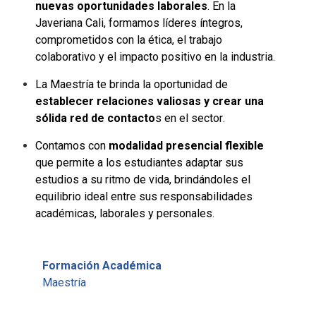
nuevas
oportunidades laborales
. En la
Javeriana Cali, formamos líderes íntegros,
comprometidos con la ética, el trabajo
colaborativo y el impacto positivo en la industria.
La Maestría te brinda la oportunidad de
establecer relaciones valiosas y crear una
sólida red de contacto
s en el sector.
Contamos con
modalidad presencial flexible
que permite a los estudiantes adaptar sus
estudios a su ritmo de vida, brindándoles el
equilibrio ideal entre sus responsabilidades
académicas, laborales y personales.
Formación Académica
Maestría