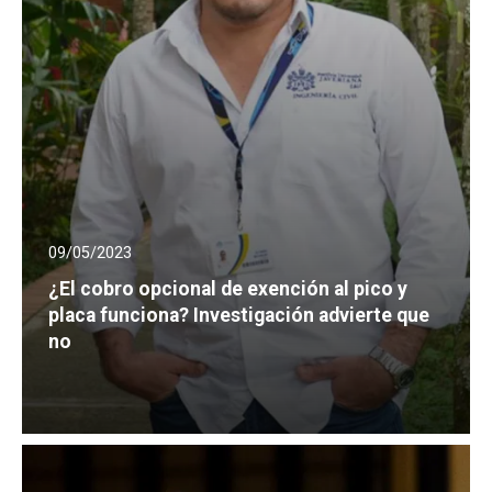
09/05/2023
¿El cobro opcional de exención al pico y
placa funciona? Investigación advierte que
no