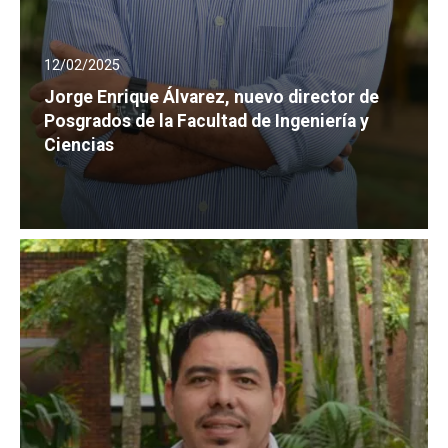
12/02/2025
Jorge Enrique Álvarez, nuevo director de
Posgrados de la Facultad de Ingeniería y
Ciencias