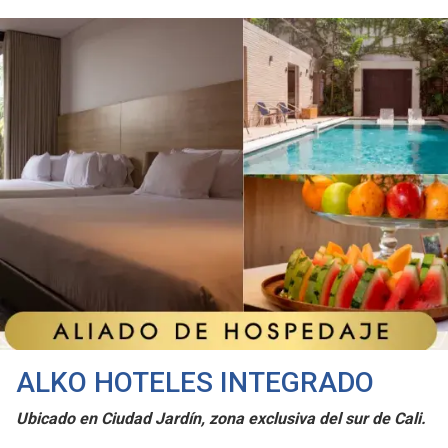
ALKO HOTELES INTEGRADO
Ubicado en Ciudad Jardín, zona exclusiva del sur de Cali.