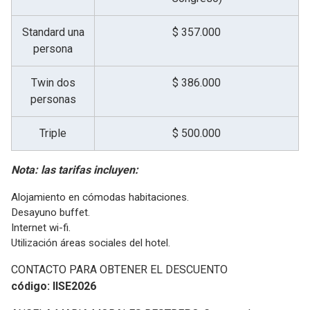
Standard una
$ 357.000
persona
Twin dos
$ 386.000
personas
Triple
$ 500.000
Nota: las tarifas incluyen:
Alojamiento en cómodas habitaciones.
Desayuno buffet.
Internet wi-fi.
Utilización áreas sociales del hotel.
CONTACTO PARA OBTENER EL DESCUENTO
código: IISE2026