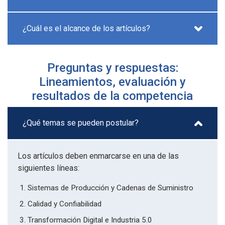
¿Cuál es el alcance de los artículos?
Preguntas y respuestas:
Lineamientos, evaluación y
resultados de la competencia
¿Qué temas se pueden postular?
Los artículos deben enmarcarse en una de las
siguientes líneas:
Sistemas de Producción y Cadenas de Suministro
Calidad y Confiabilidad
Transformación Digital e Industria 5.0