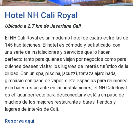
Hotel NH Cali Royal
Ubicado a 2.7 km de Javeriana Cali
El NH Cali Royal es un moderno hotel de cuatro estrellas de
145 habitaciones. El hotel es cómodo y sofisticado, con
una serie de instalaciones y servicios que lo hacen
perfecto tanto para quienes viajan por negocios como para
quienes deseen visitar los lugares de interés turístico de la
ciudad. Con un spa, piscina, jacuzzi, terraza ajardinada,
gimnasio con baño de vapor, siete espacios para reuniones
y un bar y restaurante en las instalaciones, el NH Cali Royal
es el lugar perfecto para desconectar y está a un paso de
muchos de los mejores restaurantes, bares, tiendas y
lugares de interés de Cali.
Reserva aquí