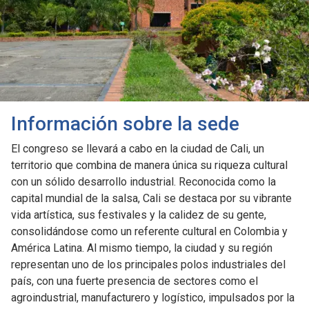
Información sobre la sede
El congreso se llevará a cabo en la ciudad de Cali, un
territorio que combina de manera única su riqueza cultural
con un sólido desarrollo industrial. Reconocida como la
capital mundial de la salsa, Cali se destaca por su vibrante
vida artística, sus festivales y la calidez de su gente,
consolidándose como un referente cultural en Colombia y
América Latina. Al mismo tiempo, la ciudad y su región
representan uno de los principales polos industriales del
país, con una fuerte presencia de sectores como el
agroindustrial, manufacturero y logístico, impulsados por la