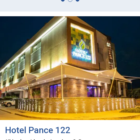
Hotel Pance 122