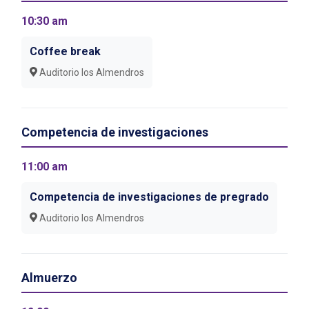
10:30 am
Coffee break
Auditorio los Almendros
Competencia de investigaciones
11:00 am
Competencia de investigaciones de pregrado
Auditorio los Almendros
Almuerzo