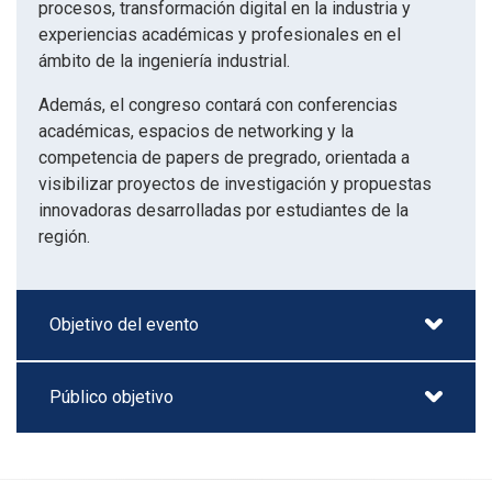
procesos, transformación digital en la industria y
experiencias académicas y profesionales en el
ámbito de la ingeniería industrial.
Además, el congreso contará con conferencias
académicas, espacios de networking y la
competencia de papers de pregrado, orientada a
visibilizar proyectos de investigación y propuestas
innovadoras desarrolladas por estudiantes de la
región.
Objetivo del evento
Público objetivo