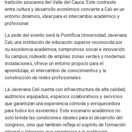
tradición azucarera del Valle del Cauca. Este contraste
entre cultura y desarrollo económico convierte a Cali en un
entorno dinámico, ideal para el intercambio académico y
profesional.
La sede del evento será la Pontificia Universidad Javeriana
Cali, una institución de educación superior reconocida por
su excelencia académica, compromiso social e innovación.
Su campus, rodeado de amplias zonas verdes y modernas
instalaciones, ofrece un entorno propicio para el
aprendizaje, el intercambio de conocimientos y la
construcción de redes profesionales.
La Javeriana Cali cuenta con infraestructura de alta calidad,
auditorios equipados, espacios colaborativos y servicios
que garantizan una experiencia cómoda y enriquecedora
para todos los asistentes. Este escenario académico no
solo brinda las condiciones ideales para el desarrollo del
congreso, sino que también refleja el espíritu de formación
integral y liderazgo que caracteriza a la institución.