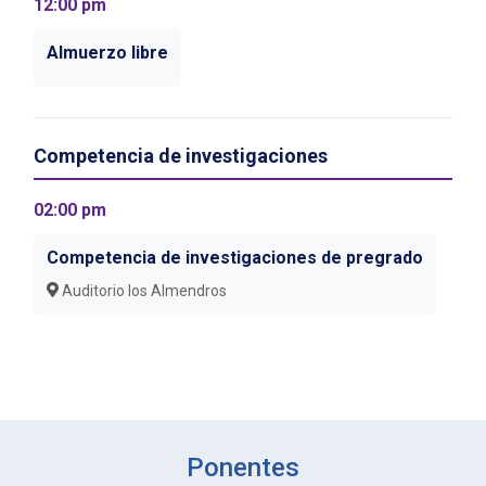
12:00 pm
Almuerzo libre
Competencia de investigaciones
02:00 pm
Competencia de investigaciones de pregrado
Auditorio los Almendros
Ponentes