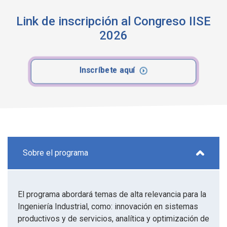
Link de inscripción al Congreso IISE
2026
Inscríbete aquí
Sobre el programa
El programa abordará temas de alta relevancia para la
Ingeniería Industrial, como: innovación en sistemas
productivos y de servicios, analítica y optimización de