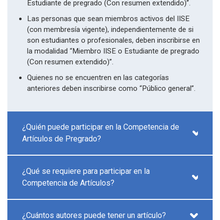
Estudiante de pregrado (Con resumen extendido)”.
Las personas que sean miembros activos del IISE
(con membresía vigente), independientemente de si
son estudiantes o profesionales, deben inscribirse en
la modalidad “Miembro IISE o Estudiante de pregrado
(Con resumen extendido)”.
Quienes no se encuentren en las categorías
anteriores deben inscribirse como “Público general”.
¿Quién puede participar en la Competencia de
Artículos de Pregrado?
¿Qué se requiere para participar en la
Competencia de Artículos?
¿Cuántos autores puede tener un artículo?