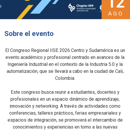
12
AGO
Sobre el evento
El Congreso Regional IISE 2026 Centro y Sudamérica es un
evento académico y profesional centrado en avances de la
Ingeniería Industrial en el contexto de la Industria 5.0 y la
automatización, que se llevará a cabo en la ciudad de Cali,
Colombia.
Este congreso busca reunir a estudiantes, docentes y
profesionales en un espacio dinámico de aprendizaje,
innovación y networking. A través de actividades como
conferencias, talleres prácticos, ferias empresariales y
espacios de integración, se promoverá el intercambio de
conocimientos y experiencias en torno a las nuevas