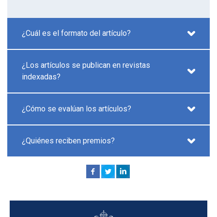
¿Cuál es el formato del artículo?
¿Los artículos se publican en revistas
indexadas?
¿Cómo se evalúan los artículos?
¿Quiénes reciben premios?