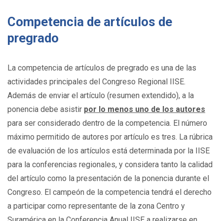
Competencia de artículos de
pregrado
La competencia de artículos de pregrado es una de las
actividades principales del Congreso Regional IISE.
Además de enviar el artículo (resumen extendido), a la
ponencia debe asistir
por lo menos uno de los autores
para ser considerado dentro de la competencia. El número
máximo permitido de autores por artículo es tres. La rúbrica
de evaluación de los artículos está determinada por la IISE
para la conferencias regionales, y considera tanto la calidad
del artículo como la presentación de la ponencia durante el
Congreso. El campeón de la competencia tendrá el derecho
a participar como representante de la zona Centro y
Suramérica en la Conferencia Anual IISE a realizarse en