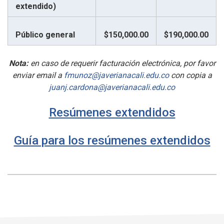
extendido)
Público general
$150,000.00
$190,000.00
Nota:
en caso de requerir facturación electrónica, por favor
enviar email a
fmunoz@javerianacali.edu.co
con copia a
juanj.cardona@javerianacali.edu.co
Resúmenes extendidos
Guía para los resúmenes extendidos