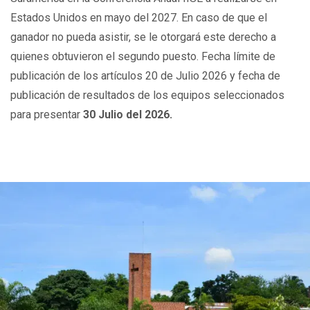
Estados Unidos en mayo del 2027. En caso de que el
ganador no pueda asistir, se le otorgará este derecho a
quienes obtuvieron el segundo puesto. Fecha límite de
publicación de los artículos 20 de Julio 2026 y fecha de
publicación de resultados de los equipos seleccionados
para presentar
30 Julio del 2026.