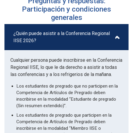
Preguntas y respuestas:
Participación y condiciones
generales
¿Quién puede asistir a la Conferencia Regional
IISE 2026?
Cualquier persona puede inscribirse en la Conferencia
Regional IISE, lo que le da derecho a asistir a todas
las conferencias y a los refrigerios de la mañana.
Los estudiantes de pregrado que no participen en la
Competencia de Artículos de Pregrado deben
inscribirse en la modalidad “Estudiante de pregrado
(Sin resumen extendido)”.
Los estudiantes de pregrado que participen en la
Competencia de Artículos de Pregrado deben
inscribirse en la modalidad “Miembro IISE o