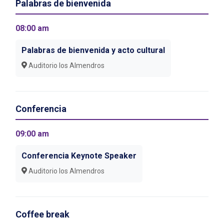
Palabras de bienvenida
08:00 am
Palabras de bienvenida y acto cultural
Auditorio los Almendros
Conferencia
09:00 am
Conferencia Keynote Speaker
Auditorio los Almendros
Coffee break