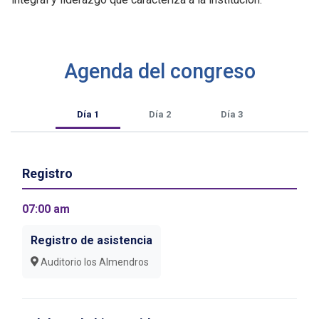
Agenda del congreso
Día 1
Día 2
Día 3
Registro
07:00 am
Registro de asistencia
Auditorio los Almendros