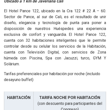
Ubicado a 1 km de Javeriana Cali
El Hotel Pance 122, ubicado en la Cra 122 # 22 A – 60.
Sector de Pance, al sur de Cali, es el resultado de unir
diseño, elegancia y tecnología de punta para poner a
disposición de nuestros Huéspedes una experiencia
exclusiva de confort y vanguardia. El Hotel Pance 122,
cuenta con 32 habitaciones inteligentes que le permite
controlar desde su celular los servicios de la Habitación,
cuenta con Televisión Digital, con servicios de Zona
húmeda con Piscina, Spa con Jacuzzi, turco, GYM Y
Solárium.
Tarifas preferenciales por habitación por noche (incluido
desayuno buffet)
HABITACIÓN
TARIFA NOCHE POR HABITACIÓN
(con descuento para participantes del
Congreso)