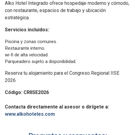
Alko Hotel Integrado ofrece hospedaje moderno y cómodo,
con restaurante, espacios de trabajo y ubicación
estratégica.
Servicios incluidos:
Piscina y zonas comunes.
Restaurante interno.
wi-fi de alta velocidad.
Parqueadero sujeto a disponibilidad.
Reserva tu alojamiento para el Congreso Regional IISE
2026
Código: CRIISE2026
Contacta directamente al asesor o dirígete a:
www.alkohoteles.com