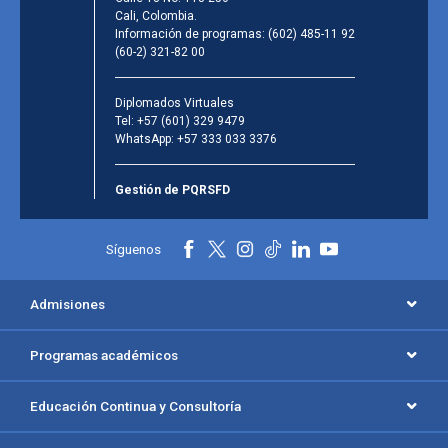
Cali, Colombia.
Información de programas:
(602) 485-11 92
(60-2) 321-82 00
Diplomados Virtuales
Tel:
+57 (601) 329 9479
WhatsApp:
+57 333 033 3376
Gestión de PQRSFD
Síguenos
Admisiones
Programas académicos
Educación Continua y Consultoría