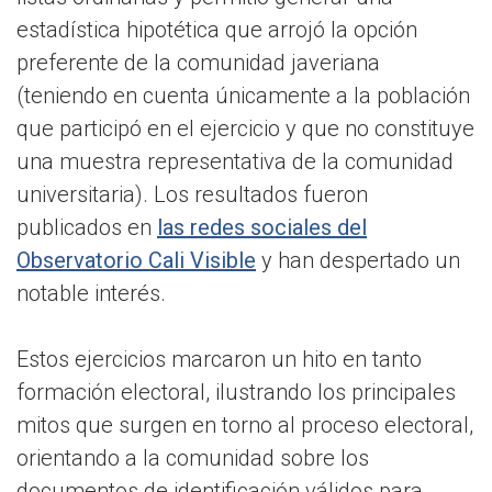
estadística hipotética que arrojó la opción
preferente de la comunidad javeriana
(teniendo en cuenta únicamente a la población
que participó en el ejercicio y que no constituye
una muestra representativa de la comunidad
universitaria). Los resultados fueron
publicados en
las redes sociales del
Observatorio Cali Visible
y han despertado un
notable interés.
Estos ejercicios marcaron un hito en tanto
formación electoral, ilustrando los principales
mitos que surgen en torno al proceso electoral,
orientando a la comunidad sobre los
documentos de identificación válidos para