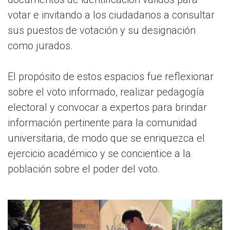
votar e invitando a los ciudadanos a consultar
sus puestos de votación y su designación
como jurados.
El propósito de estos espacios fue reflexionar
sobre el voto informado, realizar pedagogía
electoral y convocar a expertos para brindar
información pertinente para la comunidad
universitaria, de modo que se enriquezca el
ejercicio académico y se concientice a la
población sobre el poder del voto.