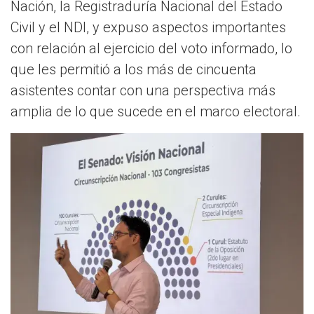
Nación, la Registraduría Nacional del Estado
Civil y el NDI, y expuso aspectos importantes
con relación al ejercicio del voto informado, lo
que les permitió a los más de cincuenta
asistentes contar con una perspectiva más
amplia de lo que sucede en el marco electoral.