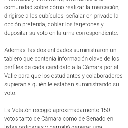
comunidad sobre cómo realizar la marcación,
dirigirse a los cubículos, señalar en privado la
opción preferida, doblar los tarjetones y
depositar su voto en la urna correspondiente.
Además, las dos entidades suministraron un
tablero que contenía información clave de los
perfiles de cada candidato a la Cámara por el
Valle para que los estudiantes y colaboradores
supieran a quién le estaban suministrando su
voto.
La Votatón recogió aproximadamente 150
votos tanto de Cámara como de Senado en
listas ordinarias y permitió generar una