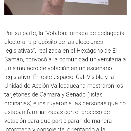
Por su parte, la “Votatón: jornada de pedagogía
electoral a propósito de las elecciones
legislativas”, realizada en el Hexágono de El
Samán, convocó a la comunidad universitaria a
un simulacro de votación en un escenario
legislativo. En este espacio, Cali Visible y la
Unidad de Acción Vallecaucana mostraron los
tarjetones de Cámara y Senado (listas
ordinarias) e instruyeron a las personas que no
estaban familiarizadas con el proceso de
votación para que participaran de manera
informada y consciente, orientando a la