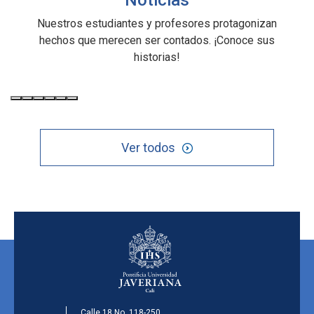
Nuestros estudiantes y profesores protagonizan
hechos que merecen ser contados. ¡Conoce sus
historias!
Ver todos
Calle 18 No. 118-250