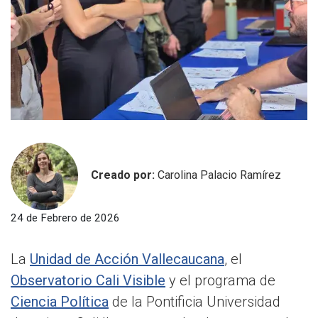
Creado por:
Carolina Palacio Ramírez
24 de Febrero de 2026
La
Unidad de Acción Vallecaucana
, el
Observatorio Cali Visible
y el programa de
Ciencia Política
de la Pontificia Universidad