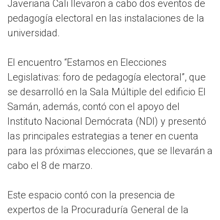
Javeriana Cali llevaron a cabo dos eventos de
pedagogía electoral en las instalaciones de la
universidad.
El encuentro “Estamos en Elecciones
Legislativas: foro de pedagogía electoral”, que
se desarrolló en la Sala Múltiple del edificio El
Samán, además, contó con el apoyo del
Instituto Nacional Demócrata (NDI) y presentó
las principales estrategias a tener en cuenta
para las próximas elecciones, que se llevarán a
cabo el 8 de marzo.
Este espacio contó con la presencia de
expertos de la Procuraduría General de la