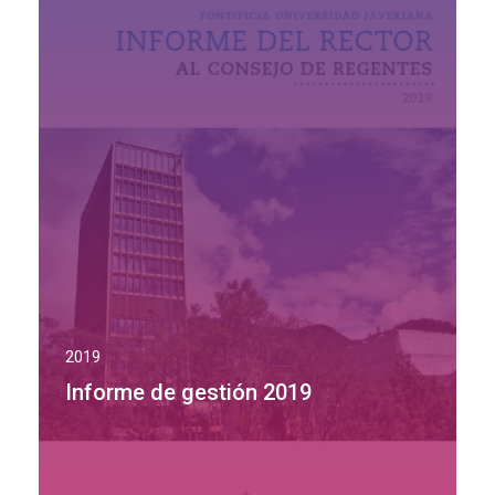
2019
Informe de gestión 2019