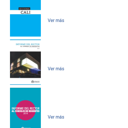
Informe de gestión 2016
Ver más
Informe de gestión 2015
Ver más
Informe de gestión 2014
Ver más