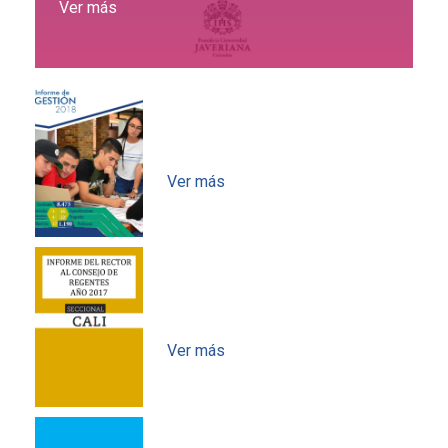
Ver más
Informe de gestión 2018
Ver más
Informe de gestión 2017
Ver más