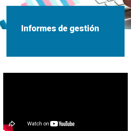
Informes de gestión