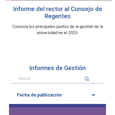
Informe del rector al Consejo de
Regentes
Conozca los principales puntos de la gestión de la
universidad en el 2025.
Informes de Gestión
Fecha de publicación