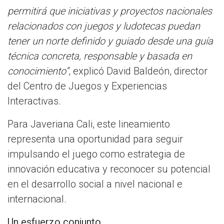
permitirá que iniciativas y proyectos nacionales
relacionados con juegos y ludotecas puedan
tener un norte definido y guiado desde una guía
técnica concreta, responsable y basada en
conocimiento”
, explicó David Baldeón, director
del Centro de Juegos y Experiencias
Interactivas.
Para Javeriana Cali, este lineamiento
representa una oportunidad para seguir
impulsando el juego como estrategia de
innovación educativa y reconocer su potencial
en el desarrollo social a nivel nacional e
internacional.
Un esfuerzo conjunto