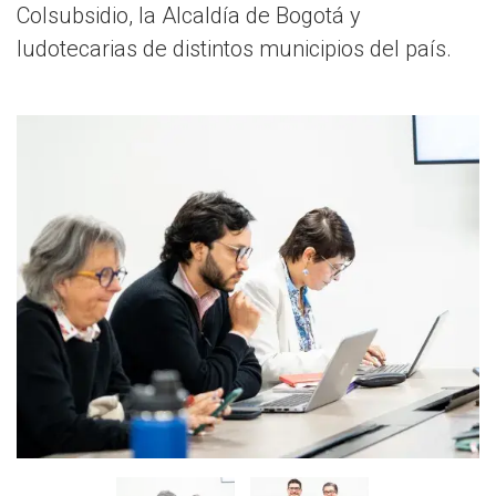
Colsubsidio, la Alcaldía de Bogotá y
ludotecarias de distintos municipios del país.