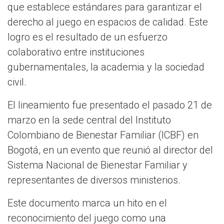
que establece estándares para garantizar el
derecho al juego en espacios de calidad. Este
logro es el resultado de un esfuerzo
colaborativo entre instituciones
gubernamentales, la academia y la sociedad
civil.
El lineamiento fue presentado el pasado 21 de
marzo en la sede central del Instituto
Colombiano de Bienestar Familiar (ICBF) en
Bogotá, en un evento que reunió al director del
Sistema Nacional de Bienestar Familiar y
representantes de diversos ministerios.
Este documento marca un hito en el
reconocimiento del juego como una