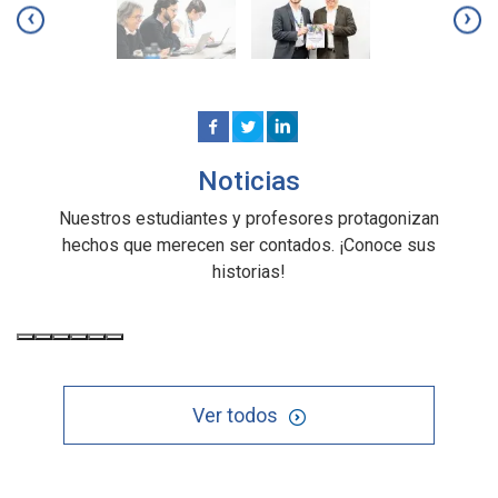
‹
›
Noticias
Nuestros estudiantes y profesores protagonizan
hechos que merecen ser contados. ¡Conoce sus
historias!
Ver todos