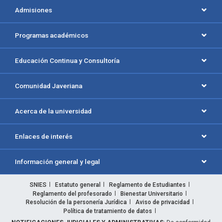
Admisiones
Programas académicos
Educación Continua y Consultoría
Comunidad Javeriana
Acerca de la universidad
Enlaces de interés
Información general y legal
SNIES
Estatuto general
Reglamento de Estudiantes
Reglamento del profesorado
Bienestar Universitario
Resolución de la personería Jurídica
Aviso de privacidad
Política de tratamiento de datos