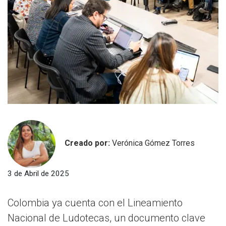
Creado por:
Verónica Gómez Torres
3 de Abril de 2025
Colombia ya cuenta con el Lineamiento
Nacional de Ludotecas, un documento clave