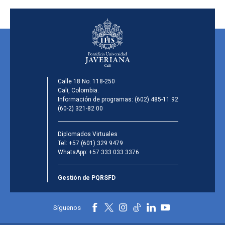
Calle 18 No. 118-250
Cali, Colombia.
Información de programas:
(602) 485-11 92
(60-2) 321-82 00
Diplomados Virtuales
Tel:
+57 (601) 329 9479
WhatsApp:
+57 333 033 3376
Gestión de PQRSFD
Síguenos