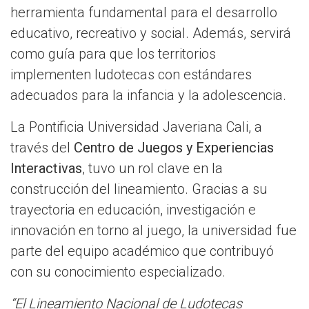
herramienta fundamental para el desarrollo
educativo, recreativo y social. Además, servirá
como guía para que los territorios
implementen ludotecas con estándares
adecuados para la infancia y la adolescencia.
La Pontificia Universidad Javeriana Cali, a
través del
Centro de Juegos y Experiencias
Interactivas
, tuvo un rol clave en la
construcción del lineamiento. Gracias a su
trayectoria en educación, investigación e
innovación en torno al juego, la universidad fue
parte del equipo académico que contribuyó
con su conocimiento especializado.
“El Lineamiento Nacional de Ludotecas