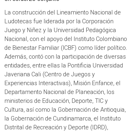
La construcción del Lineamiento Nacional de
Ludotecas fue liderada por la Corporación
Juego y Niñez y la Universidad Pedagógica
Nacional, con el apoyo del Instituto Colombiano
de Bienestar Familiar (ICBF) como líder político.
Además, contó con la participación de diversas
entidades, entre ellas la Pontificia Universidad
Javeriana Cali (Centro de Juegos y
Experiencias Interactivas), Misión Enfance, el
Departamento Nacional de Planeación, los
ministerios de Educación, Deporte, TIC y
Cultura, así como la Gobernación de Antioquia,
la Gobernación de Cundinamarca, el Instituto
Distrital de Recreación y Deporte (IDRD),