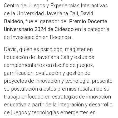
Centro de Juegos y Experiencias Interactivas
de la Universidad Javeriana Cali,
David
Baldeón
, fue el ganador del
Premio Docente
Universitario 2024 de Cidesco
en la categoría
de Investigación en Docencia.
David, quien es psicólogo, magíster en
Educación de Javeriana Cali y estudios
complementarios en diseño de juegos,
gamificación, evaluación y gestión de
proyectos de innovación y tecnología, presentó
su postulación a estos premios resaltando su
trabajo enfocado en estrategias de innovación
educativa a partir de la integración y desarrollo
de juegos y tecnologías emergentes en