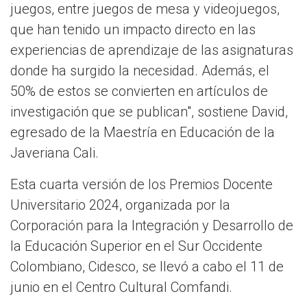
juegos, entre juegos de mesa y videojuegos,
que han tenido un impacto directo en las
experiencias de aprendizaje de las asignaturas
donde ha surgido la necesidad. Además, el
50% de estos se convierten en artículos de
investigación que se publican", sostiene David,
egresado de la Maestría en Educación de la
Javeriana Cali.
Esta cuarta versión de los Premios Docente
Universitario 2024, organizada por la
Corporación para la Integración y Desarrollo de
la Educación Superior en el Sur Occidente
Colombiano, Cidesco, se llevó a cabo el 11 de
junio en el Centro Cultural Comfandi.