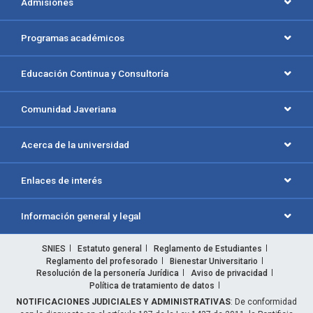
Admisiones
Programas académicos
Educación Continua y Consultoría
Comunidad Javeriana
Acerca de la universidad
Enlaces de interés
Información general y legal
SNIES
Estatuto general
Reglamento de Estudiantes
Reglamento del profesorado
Bienestar Universitario
Resolución de la personería Jurídica
Aviso de privacidad
Política de tratamiento de datos
NOTIFICACIONES JUDICIALES Y ADMINISTRATIVAS
: De conformidad