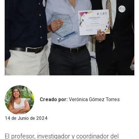
Creado por:
Verónica Gómez Torres
14 de Junio de 2024
El profesor, investigador y coordinador del