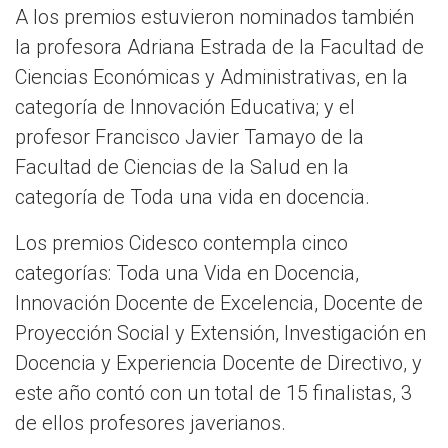
A los premios estuvieron nominados también
la profesora Adriana Estrada de la Facultad de
Ciencias Económicas y Administrativas, en la
categoría de Innovación Educativa; y el
profesor Francisco Javier Tamayo de la
Facultad de Ciencias de la Salud en la
categoría de Toda una vida en docencia.
Los premios Cidesco contempla cinco
categorías: Toda una Vida en Docencia,
Innovación Docente de Excelencia, Docente de
Proyección Social y Extensión, Investigación en
Docencia y Experiencia Docente de Directivo, y
este año contó con un total de 15 finalistas, 3
de ellos profesores javerianos.