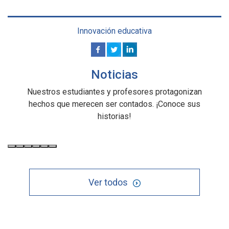
Innovación educativa
Noticias
Nuestros estudiantes y profesores protagonizan
hechos que merecen ser contados. ¡Conoce sus
historias!
Ver todos