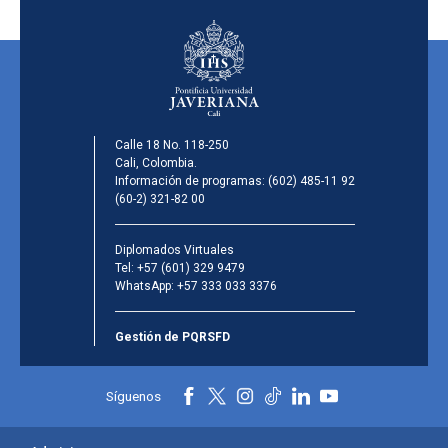
Calle 18 No. 118-250
Cali, Colombia.
Información de programas:
(602) 485-11 92
(60-2) 321-82 00
Diplomados Virtuales
Tel:
+57 (601) 329 9479
WhatsApp:
+57 333 033 3376
Gestión de PQRSFD
Síguenos