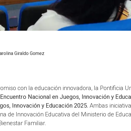
arolina Giraldo Gomez
iso con la educación innovadora, la Pontificia Un
 Encuentro Nacional en Juegos, Innovación y Educ
gos, Innovación y Educación 2025.
Ambas iniciativa
cina de Innovación Educativa del Ministerio de Educa
Bienestar Familiar.