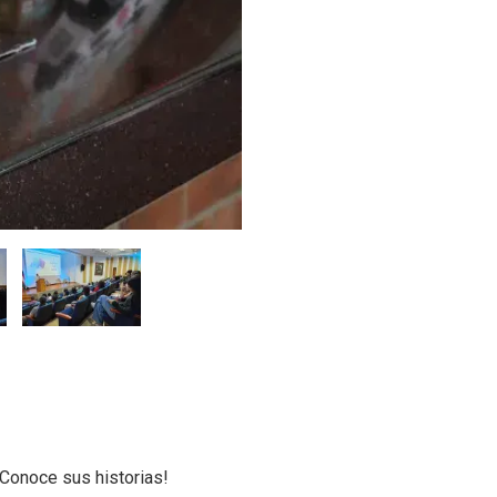
Conoce sus historias!