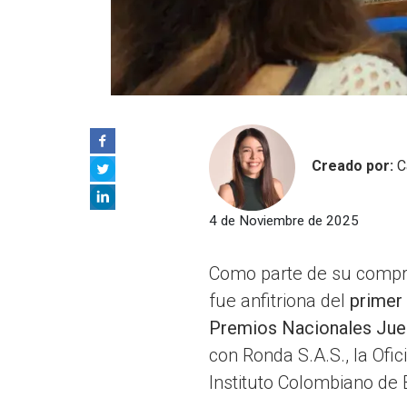
Creado por:
C
4 de Noviembre de 2025
Como parte de su comprom
fue anfitriona del
primer
Premios Nacionales Jue
con Ronda S.A.S., la Ofi
Instituto Colombiano de 