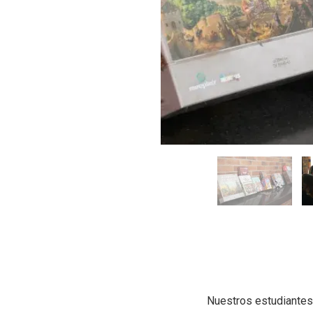
Nuestros estudiantes