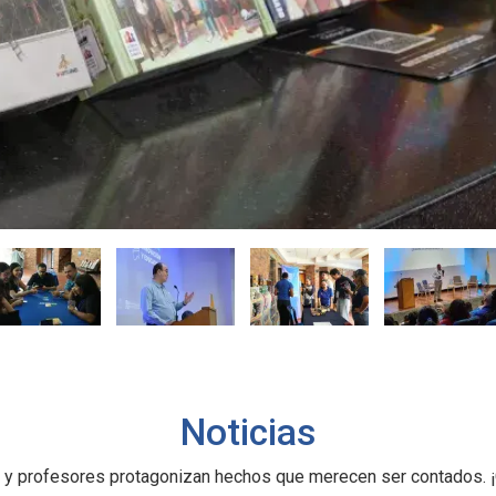
Noticias
 y profesores protagonizan hechos que merecen ser contados. ¡