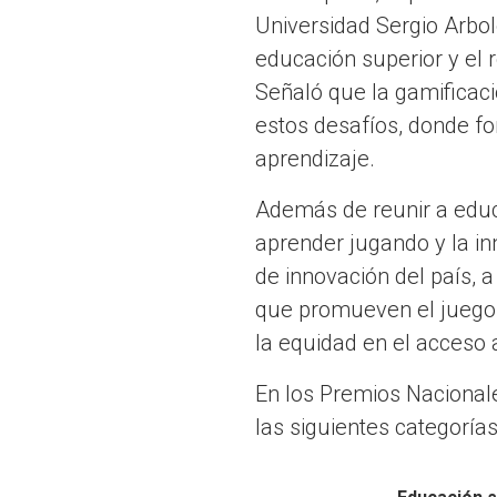
Universidad Sergio Arbol
educación superior y el 
Señaló que la gamificac
estos desafíos, donde fo
aprendizaje.
Además de reunir a educ
aprender jugando y la in
de innovación del país, 
que promueven el juego
la equidad en el acceso 
En los Premios Nacional
las siguientes categorías