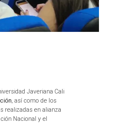
iversidad Javeriana Cali
ación
, así como de los
s realizadas en alianza
ción Nacional y el