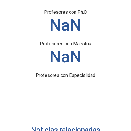
Profesores con Ph.D
NaN
Profesores con Maestría
NaN
Profesores con Especialidad
Noticias relacionadas