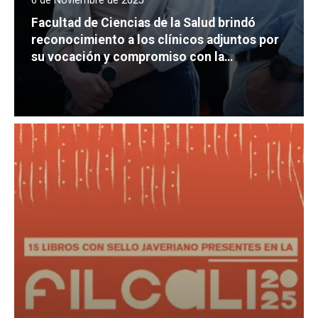
6 de Noviembre de 2025
Facultad de Ciencias de la Salud brindó
reconocimiento a los clínicos adjuntos por
su vocación y compromiso con la
formación en salud