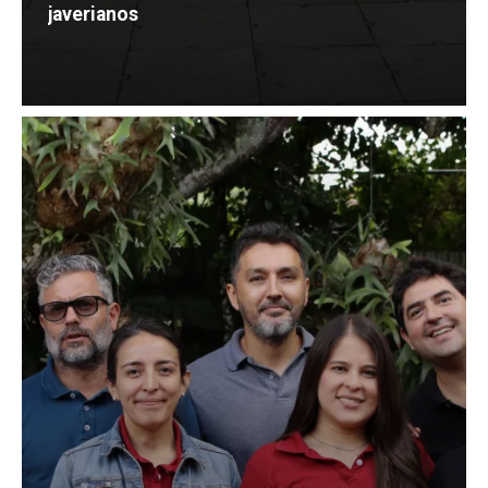
javerianos