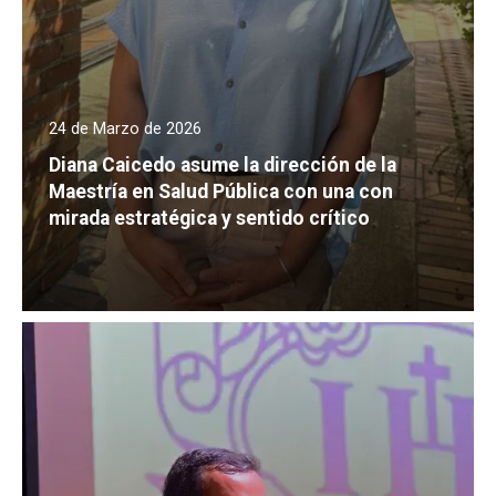
24 de Marzo de 2026
Diana Caicedo asume la dirección de la
Maestría en Salud Pública con una con
mirada estratégica y sentido crítico