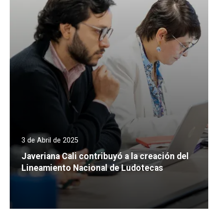
3 de Abril de 2025
Javeriana Cali contribuyó a la creación del
Lineamiento Nacional de Ludotecas