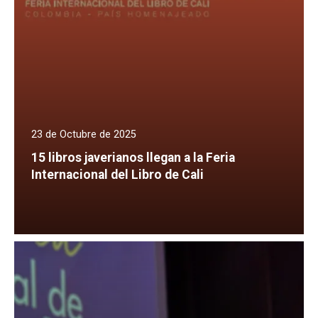
23 de Octubre de 2025
15 libros javerianos llegan a la Feria
Internacional del Libro de Cali