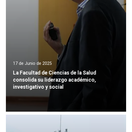
17 de Junio de 2025
La Facultad de Ciencias de la Salud
consolida su liderazgo académico,
investigativo y social