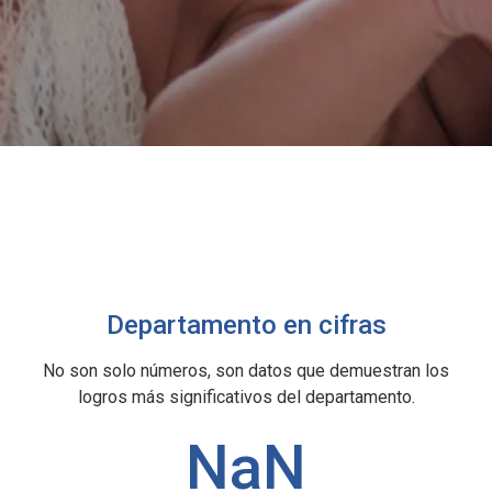
Departamento en cifras
No son solo números, son datos que demuestran los
logros más significativos del departamento.
NaN