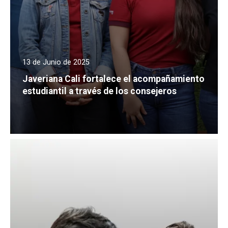
13 de Junio de 2025
Javeriana Cali fortalece el acompañamiento
estudiantil a través de los consejeros