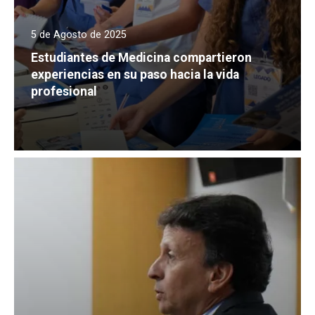
5 de Agosto de 2025
Estudiantes de Medicina compartieron
experiencias en su paso hacia la vida
profesional