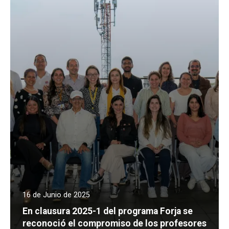
16 de Junio de 2025
En clausura 2025-1 del programa Forja se
reconoció el compromiso de los profesores