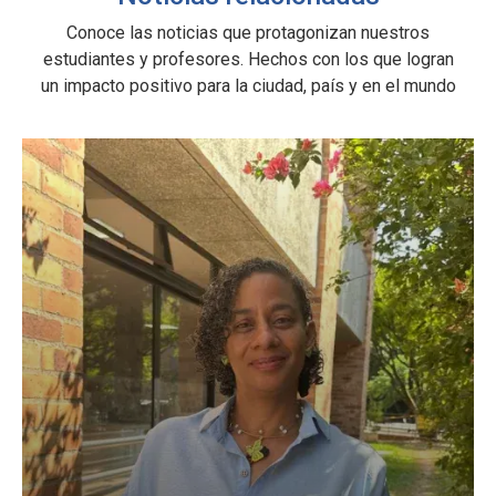
Conoce las noticias que protagonizan nuestros
estudiantes y profesores. Hechos con los que logran
un impacto positivo para la ciudad, país y en el mundo