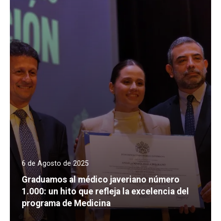
6 de Agosto de 2025
Graduamos al médico javeriano número
1.000: un hito que refleja la excelencia del
programa de Medicina