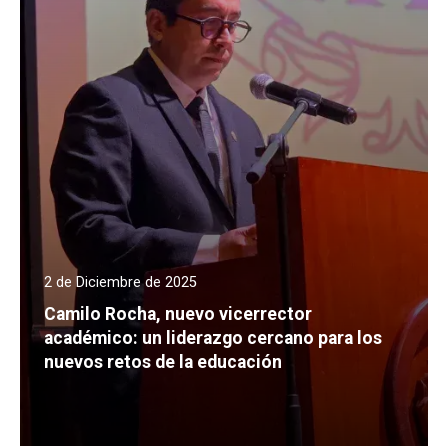
2 de Diciembre de 2025
Camilo Rocha, nuevo vicerrector
académico: un liderazgo cercano para los
nuevos retos de la educación