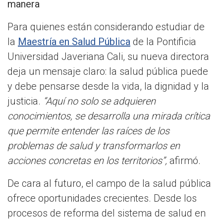
manera
Para quienes están considerando estudiar de
la
Maestría en Salud Pública
de la Pontificia
Universidad Javeriana Cali, su nueva directora
deja un mensaje claro: la salud pública puede
y debe pensarse desde la vida, la dignidad y la
justicia.
“Aquí no solo se adquieren
conocimientos, se desarrolla una mirada crítica
que permite entender las raíces de los
problemas de salud y transformarlos en
acciones concretas en los territorios”,
afirmó.
De cara al futuro, el campo de la salud pública
ofrece oportunidades crecientes. Desde los
procesos de reforma del sistema de salud en