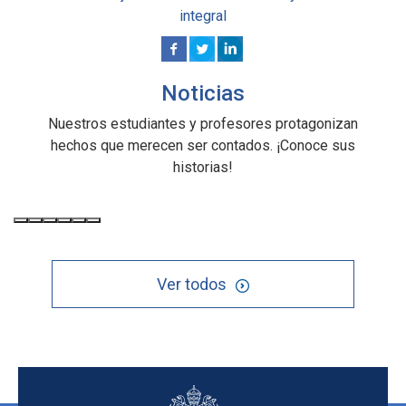
integral
Noticias
Nuestros estudiantes y profesores protagonizan
hechos que merecen ser contados. ¡Conoce sus
historias!
Ver todos