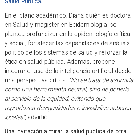
Salud Pública.
En el plano académico, Diana quién es doctora
en Salud y magíster en Epidemiología, se
plantea profundizar en la epidemiología crítica
y social, fortalecer las capacidades de análisis
político de los sistemas de salud y reforzar la
ética en salud pública. Además, propone
integrar el uso de la inteligencia artificial desde
una perspectiva crítica
. “No se trata de asumirla
como una herramienta neutral, sino de ponerla
al servicio de la equidad, evitando que
reproduzca desigualdades o invisibilice saberes
locales”,
advirtió.
Una invitación a mirar la salud pública de otra