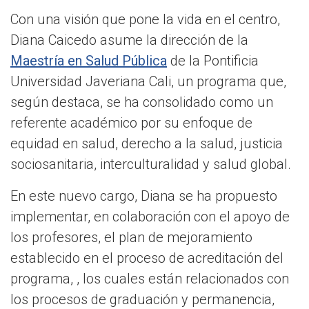
Con una visión que pone la vida en el centro,
Diana Caicedo asume la dirección de la
Maestría en Salud Pública
de la Pontificia
Universidad Javeriana Cali, un programa que,
según destaca, se ha consolidado como un
referente académico por su enfoque de
equidad en salud, derecho a la salud, justicia
sociosanitaria, interculturalidad y salud global.
En este nuevo cargo, Diana se ha propuesto
implementar, en colaboración con el apoyo de
los profesores, el plan de mejoramiento
establecido en el proceso de acreditación del
programa, , los cuales están relacionados con
los procesos de graduación y permanencia,