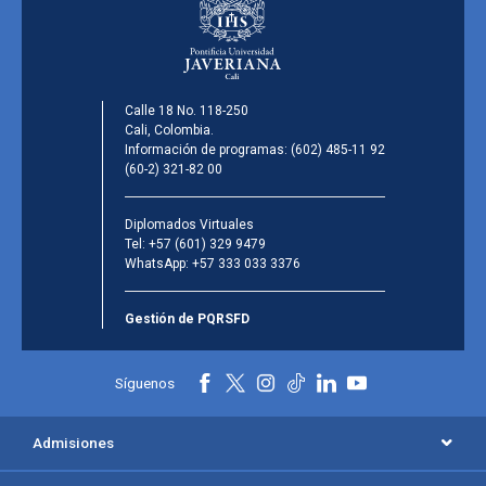
Calle 18 No. 118-250
Cali, Colombia.
Información de programas:
(602) 485-11 92
(60-2) 321-82 00
Diplomados Virtuales
Tel:
+57 (601) 329 9479
WhatsApp:
+57 333 033 3376
Gestión de PQRSFD
Síguenos
Admisiones