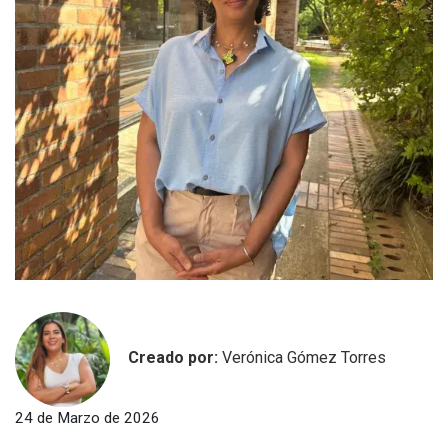
Creado por:
Verónica Gómez Torres
24 de Marzo de 2026