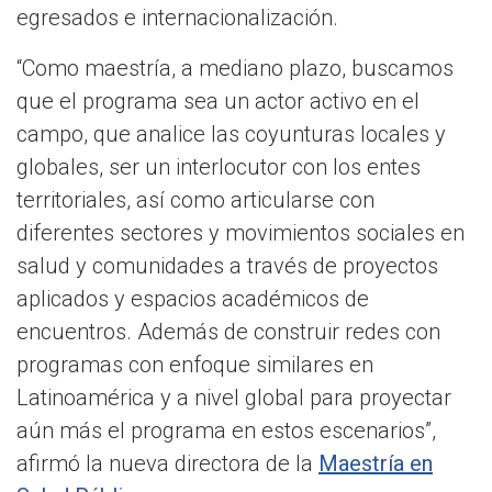
egresados e internacionalización.
“Como maestría, a mediano plazo, buscamos
que el programa sea un actor activo en el
campo, que analice las coyunturas locales y
globales, ser un interlocutor con los entes
territoriales, así como articularse con
diferentes sectores y movimientos sociales en
salud y comunidades a través de proyectos
aplicados y espacios académicos de
encuentros. Además de construir redes con
programas con enfoque similares en
Latinoamérica y a nivel global para proyectar
aún más el programa en estos escenarios”,
afirmó la nueva directora de la
Maestría en