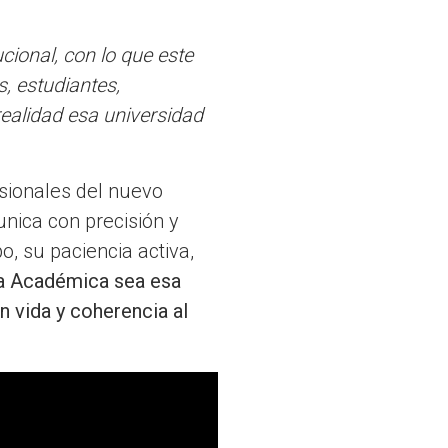
cional, con lo que este
, estudiantes,
ealidad esa universidad
sionales del nuevo
nica con precisión y
po, su paciencia activa,
ía Académica sea esa
 vida y coherencia al