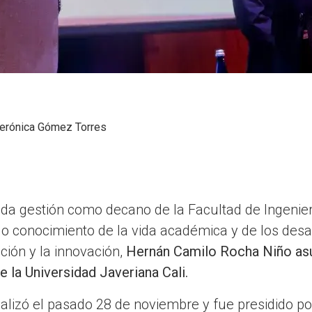
erónica Gómez Torres
a gestión como decano de la Facultad de Ingeniería
o conocimiento de la vida académica y de los desa
ción y la innovación,
Hernán Camilo Rocha Niño asu
 la Universidad Javeriana Cali.
alizó el pasado 28 de noviembre y fue presidido por