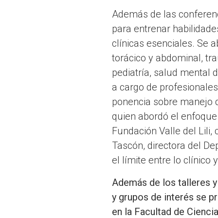
Además de las conferenci
para entrenar habilidade
clínicas esenciales. Se 
torácico y abdominal, tra
pediatría, salud mental 
a cargo de profesionale
ponencia sobre manejo de
quien abordó el enfoque d
Fundación Valle del Lili,
Tascón, directora del De
el límite entre lo clínico
Además de los talleres y
y grupos de interés se pr
en la Facultad de Ciencia