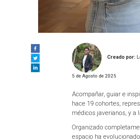
Creado por:
L
5 de Agosto de 2025
Acompañar, guiar e inspi
hace 19 cohortes, repres
médicos javerianos, y a 
Organizado completament
espacio ha evolucionado 