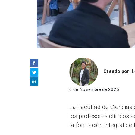
Creado por:
L
6 de Noviembre de 2025
La Facultad de Ciencias 
los profesores clínicos 
la formación integral de