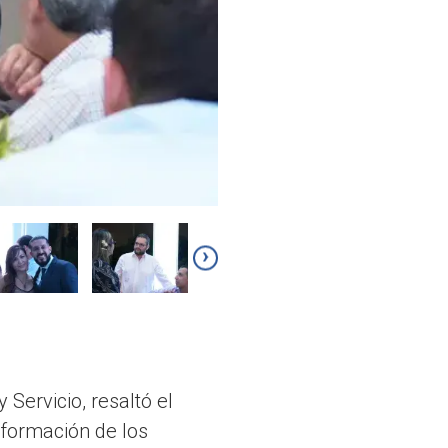
›
 Servicio, resaltó el
formación de los