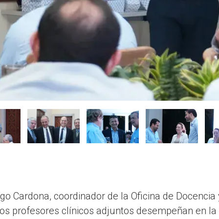
go Cardona, coordinador de la Oficina de Docencia y
os profesores clínicos adjuntos desempeñan en la 