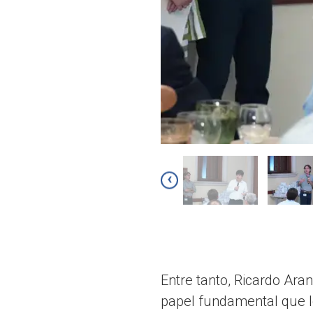
‹
Entre tanto, Ricardo Aran
papel fundamental que l