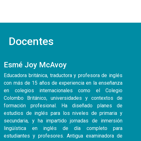
Docentes
Esmé Joy McAvoy
Educadora británica, traductora y profesora de inglés
con más de 15 años de experiencia en la enseñanza
en colegios internacionales como el Colegio
Colombo Británico, universidades y contextos de
formación profesional. Ha diseñado planes de
estudios de inglés para los niveles de primaria y
secundaria, y ha impartido jornadas de inmersión
lingüística en inglés de día completo para
estudiantes y profesores. Antigua examinadora de