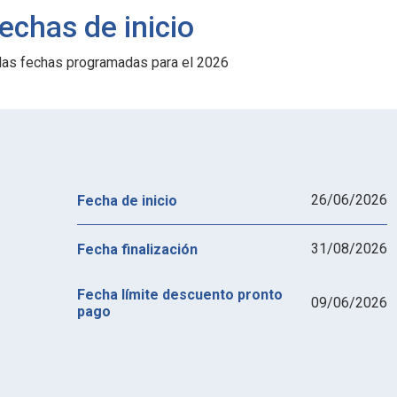
echas de inicio
las fechas programadas para el 2026
26/06/2026
Fecha de inicio
31/08/2026
Fecha finalización
Fecha límite descuento pronto
09/06/2026
pago