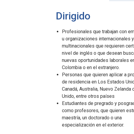
Dirigido
Profesionales que trabajan con e
u organizaciones internacionales y
multinacionales que requieren certi
nivel de inglés o que desean busc
nuevas oportunidades laborales e
Colombia o en el extranjero.
Personas que quieren aplicar a p
de residencia en Los Estados Uni
Canadá, Australia, Nuevo Zelanda 
Unido, entre otros países
Estudiantes de pregrado y posgrad
como profesores, que quieren est
maestría, un doctorado o una
especialización en el exterior.