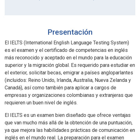
Presentación
El IELTS (International English Language Testing System)
es el examen y el certificado de competencias en inglés
más reconocido y aceptado en el mundo para la educación
superior y la migración global. Es requerido para estudiar en
el exterior, solicitar becas, emigrar a países angloparlantes
(incluidos: Reino Unido, Irlanda, Australia, Nueva Zelanda y
Canadá), así como también para aplicar a cargos de
empresas y organizaciones colombianas y extranjeras que
requieren un buen nivel de inglés.
El IELTS es un examen bien diseñado que ofrece ventajas
que van mucho más allá de la obtención de una puntuación,
ya que mejora las habilidades prácticas de comunicación en
inglés en el mundo real. La preparación para el examen