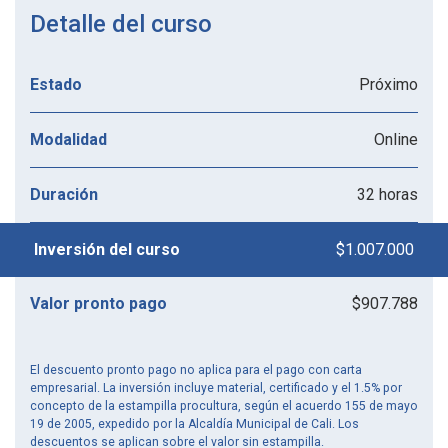
Detalle del curso
Próximo
Estado
Online
Modalidad
32 horas
Duración
$1.007.000
Inversión del curso
$907.788
Valor pronto pago
El descuento pronto pago no aplica para el pago con carta
empresarial. La inversión incluye material, certificado y el 1.5% por
concepto de la estampilla procultura, según el acuerdo 155 de mayo
19 de 2005, expedido por la Alcaldía Municipal de Cali. Los
descuentos se aplican sobre el valor sin estampilla.