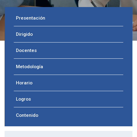
Presentación
Dirigido
Docentes
Metodología
Horario
Logros
Contenido