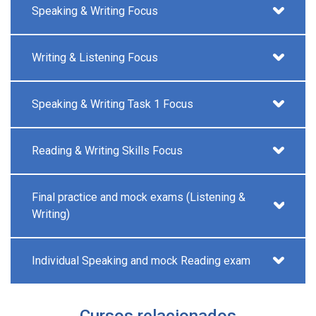
Speaking & Writing Focus
Writing & Listening Focus
Speaking & Writing Task 1 Focus
Reading & Writing Skills Focus
Final practice and mock exams (Listening &
Writing)
Individual Speaking and mock Reading exam
Cursos relacionados