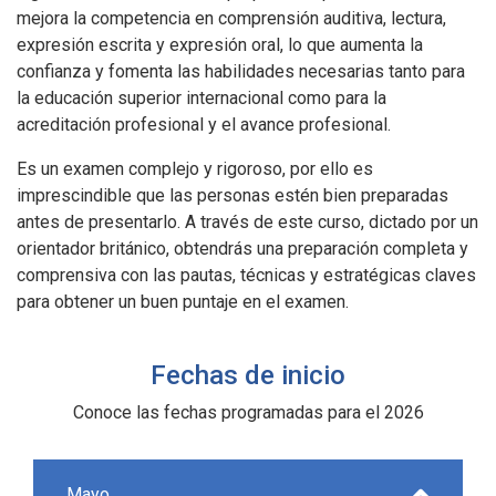
mejora la competencia en comprensión auditiva, lectura,
expresión escrita y expresión oral, lo que aumenta la
confianza y fomenta las habilidades necesarias tanto para
la educación superior internacional como para la
acreditación profesional y el avance profesional.
Es un examen complejo y rigoroso, por ello es
imprescindible que las personas estén bien preparadas
antes de presentarlo. A través de este curso, dictado por un
orientador británico, obtendrás una preparación completa y
comprensiva con las pautas, técnicas y estratégicas claves
para obtener un buen puntaje en el examen.
Fechas de inicio
Conoce las fechas programadas para el 2026
Mayo