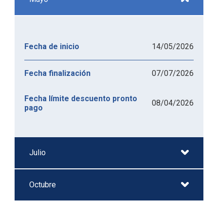
14/05/2026
Fecha de inicio
07/07/2026
Fecha finalización
Fecha límite descuento pronto
08/04/2026
pago
Julio
Octubre