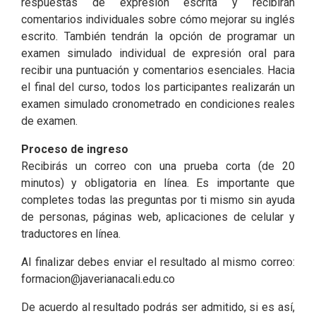
respuestas de expresión escrita y recibirán
comentarios individuales sobre cómo mejorar su inglés
escrito. También tendrán la opción de programar un
examen simulado individual de expresión oral para
recibir una puntuación y comentarios esenciales. Hacia
el final del curso, todos los participantes realizarán un
examen simulado cronometrado en condiciones reales
de examen.
Proceso de ingreso
Recibirás un correo con una prueba corta (de 20
minutos) y obligatoria en línea. Es importante que
completes todas las preguntas por ti mismo sin ayuda
de personas, páginas web, aplicaciones de celular y
traductores en línea.
Al finalizar debes enviar el resultado al mismo correo:
formacion@javerianacali.edu.co
De acuerdo al resultado podrás ser admitido, si es así,