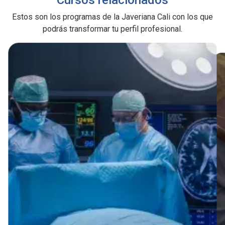
Estos son los programas de la Javeriana Cali con los que
podrás transformar tu perfil profesional.