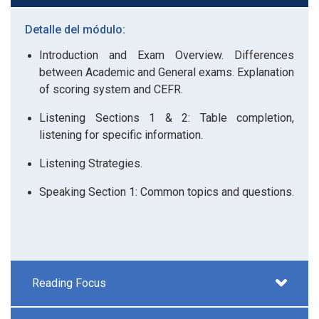
Detalle del módulo:
Introduction and Exam Overview. Differences
between Academic and General exams. Explanation
of scoring system and CEFR.
Listening Sections 1 & 2: Table completion,
listening for specific information.
Listening Strategies.
Speaking Section 1: Common topics and questions.
Reading Focus