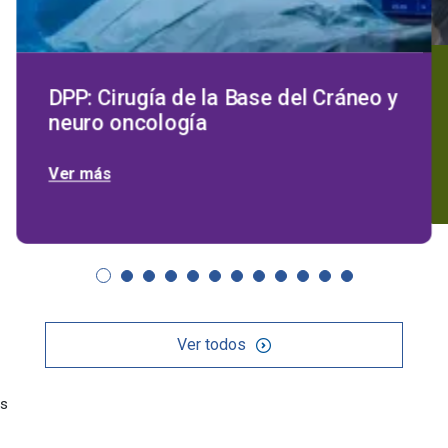
DPP: Cirugía de la Base del Cráneo y
neuro oncología
Ver más
Ver todos
s