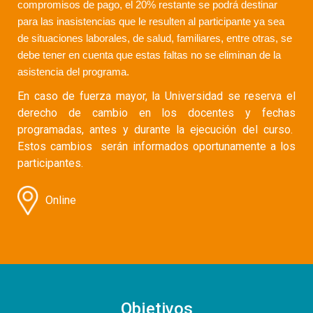
compromisos de pago, el 20% restante se podrá destinar
para las inasistencias que le resulten al participante ya sea
de situaciones laborales, de salud, familiares, entre otras, se
debe tener en cuenta que estas faltas no se eliminan de la
asistencia del programa.
En caso de fuerza mayor, la Universidad se reserva el
derecho de cambio en los docentes y fechas
programadas, antes y durante la ejecución del curso.
Estos cambios serán informados oportunamente a los
participantes.
Online
Objetivos