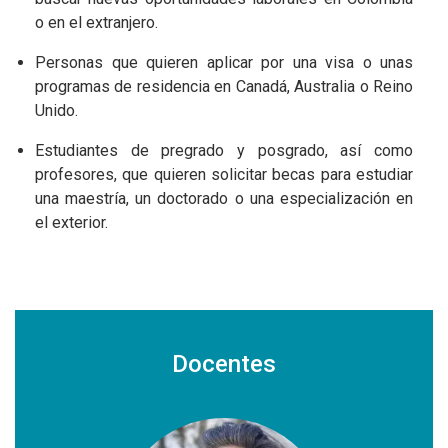
o en el extranjero.
Personas que quieren aplicar por una visa o unas
programas de residencia en Canadá, Australia o Reino
Unido.
Estudiantes de pregrado y posgrado, así como
profesores, que quieren solicitar becas para estudiar
una maestría, un doctorado o una especialización en
el exterior.
Docentes