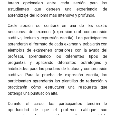
tareas opcionales entre cada sesión para los
estudiantes que deseen una experiencia de
aprendizaje del idioma más intensiva y profunda.
Cada sesión se centrará en una de las cuatro
secciones del examen (expresión oral, comprensión
auditiva, lectura y expresión escrita). Los participantes
aprenderán el formato de cada examen y trabajarán con
ejemplos de exámenes anteriores con la ayuda del
profesor, aprendiendo los diferentes tipos de
preguntas y aplicando diferentes estrategias y
habilidades para las pruebas de lectura y comprensión
auditiva. Para la prueba de expresión escrita, los
participantes aprenderán las plantillas de redacción y
practicarán cómo estructurar una respuesta que
obtenga una puntuación alta.
Durante el curso, los participantes tendrán la
oportunidad de que el profesor califique sus