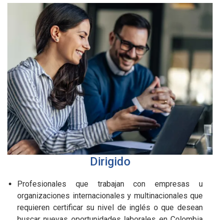
Dirigido
Profesionales que trabajan con empresas u
organizaciones internacionales y multinacionales que
requieren certificar su nivel de inglés o que desean
buscar nuevas oportunidades laborales en Colombia