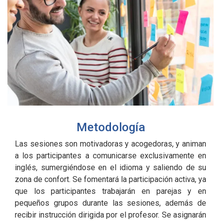
Metodología
Las sesiones son motivadoras y acogedoras, y animan
a los participantes a comunicarse exclusivamente en
inglés, sumergiéndose en el idioma y saliendo de su
zona de confort. Se fomentará la participación activa, ya
que los participantes trabajarán en parejas y en
pequeños grupos durante las sesiones, además de
recibir instrucción dirigida por el profesor. Se asignarán