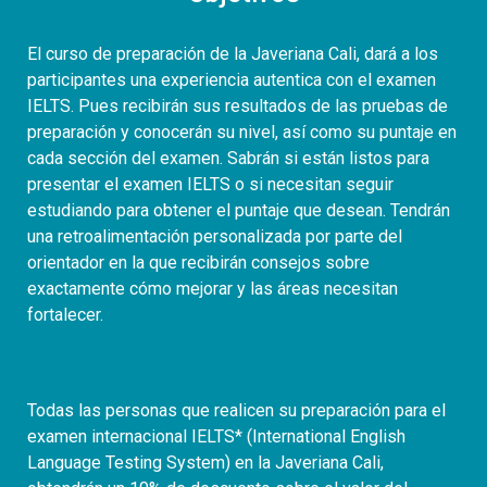
El curso de preparación de la Javeriana Cali, dará a los
participantes una experiencia autentica con el examen
IELTS. Pues recibirán sus resultados de las pruebas de
preparación y conocerán su nivel, así como su puntaje en
cada sección del examen. Sabrán si están listos para
presentar el examen IELTS o si necesitan seguir
estudiando para obtener el puntaje que desean. Tendrán
una retroalimentación personalizada por parte del
orientador en la que recibirán consejos sobre
exactamente cómo mejorar y las áreas necesitan
fortalecer.
Todas las personas que realicen su preparación para el
examen internacional IELTS* (International English
Language Testing System) en la Javeriana Cali,