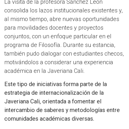
La visita de la profesora Sánchez León
consolida los lazos institucionales existentes y,
al mismo tiempo, abre nuevas oportunidades
para movilidades docentes y proyectos
conjuntos, con un enfoque particular en el
programa de Filosofía. Durante su estancia,
también pudo dialogar con estudiantes checos,
motivándolos a considerar una experiencia
académica en la Javeriana Cali.
Este tipo de iniciativas forma parte de la
estrategia de internacionalización de la
Javeriana Cali, orientada a fomentar el
intercambio de saberes y metodologías entre
comunidades académicas diversas.