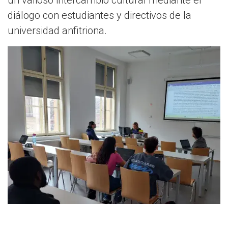
un valioso intercambio cultural mediante el
diálogo con estudiantes y directivos de la
universidad anfitriona.