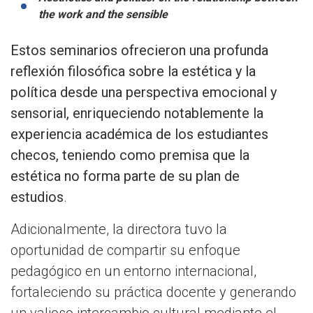
the work and the sensible
Estos seminarios ofrecieron una profunda
reflexión filosófica sobre la estética y la
política desde una perspectiva emocional y
sensorial, enriqueciendo notablemente la
experiencia académica de los estudiantes
checos, teniendo como premisa que la
estética no forma parte de su plan de
estudios
.
Adicionalmente, la directora tuvo la
oportunidad de compartir su enfoque
pedagógico en un entorno internacional,
fortaleciendo su práctica docente y generando