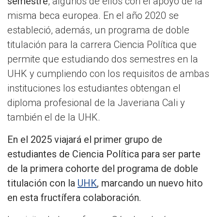
semestre
, algunos de ellos con el apoyo de la
misma beca europea. En el año 2020 se
estableció, además, un programa de doble
titulación para la carrera Ciencia Política que
permite que estudiando dos semestres en la
UHK y cumpliendo con los requisitos de ambas
instituciones los estudiantes obtengan el
diploma profesional de la Javeriana Cali y
también el de la UHK.
En el 2025 viajará el primer grupo de
estudiantes de Ciencia Política para ser parte
de la primera cohorte del programa de doble
titulación con la
UHK
, marcando un nuevo hito
en esta fructífera colaboración.