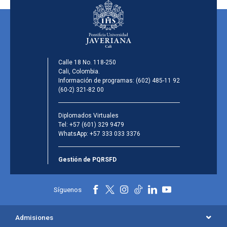
Calle 18 No. 118-250
Cali, Colombia.
Información de programas:
(602) 485-11 92
(60-2) 321-82 00
Diplomados Virtuales
Tel:
+57 (601) 329 9479
WhatsApp:
+57 333 033 3376
Gestión de PQRSFD
Síguenos
Admisiones