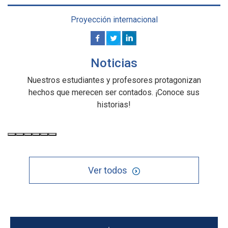
Proyección internacional
Noticias
Nuestros estudiantes y profesores protagonizan
hechos que merecen ser contados. ¡Conoce sus
historias!
Ver todos