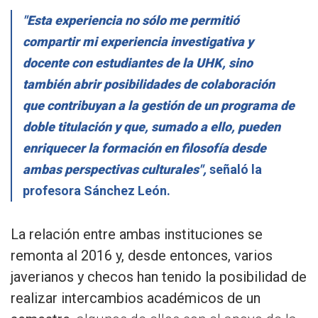
"Esta experiencia no sólo me permitió
compartir mi experiencia investigativa y
docente con estudiantes de la UHK, sino
también abrir posibilidades de colaboración
que contribuyan a la gestión de un programa de
doble titulación y que, sumado a ello, pueden
enriquecer la formación en filosofía desde
ambas perspectivas culturales",
señaló la
profesora Sánchez León.
La relación entre ambas instituciones se
remonta al 2016 y, desde entonces, varios
javerianos y checos han tenido la posibilidad de
realizar intercambios académicos de un