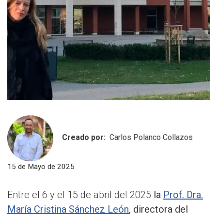
Creado por:
Carlos Polanco Collazos
15 de Mayo de 2025
Entre el 6 y el 15 de abril del 2025
la
Prof. Dra.
María Cristina Sánchez León
, directora del