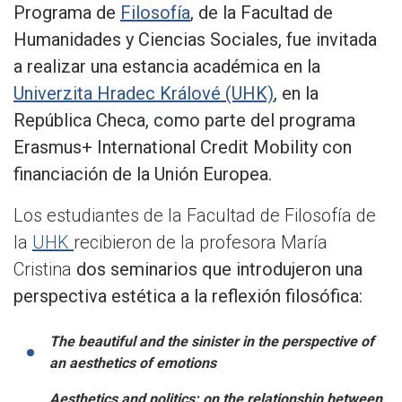
Programa de
Filosofía
, de la Facultad de
Humanidades y Ciencias Sociales, fue invitada
a realizar una estancia académica en la
Univerzita Hradec Králové (UHK)
, en la
República Checa, como parte del programa
Erasmus+ International Credit Mobility con
financiación de la Unión Europea.
Los estudiantes de la Facultad de Filosofía de
la
UHK
recibieron de la profesora María
Cristina
dos seminarios que introdujeron una
perspectiva estética a la reflexión filosófica:
The beautiful and the sinister in the perspective of
an aesthetics of emotions
Aesthetics and politics: on the relationship between