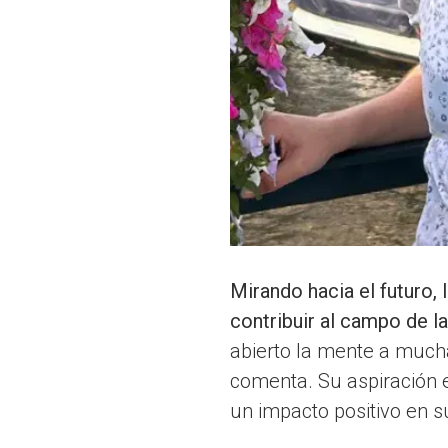
Mirando hacia el futuro, 
contribuir al campo de la
abierto la mente a much
comenta. Su aspiración e
un impacto positivo en 