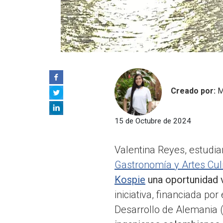
Creado por:
M
15 de Octubre de 2024
Valentina Reyes, estudi
Gastronomía y Artes Cul
Kospie
una oportunidad v
iniciativa, financiada p
Desarrollo de Alemania 