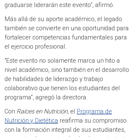
graduarse liderarán este evento”, afirmó.
Más allá de su aporte académico, el legado
también se convierte en una oportunidad para
fortalecer competencias fundamentales para
el ejercicio profesional.
“Este evento no solamente marca un hito a
nivel académico, sino también en el desarrollo
de habilidades de liderazgo y trabajo
colaborativo que tienen los estudiantes del
programa”, agregó la directora.
Con
Raíces en Nutrición
, el
Programa de
Nutrición y Dietética
reafirma su compromiso
con la formación integral de sus estudiantes,