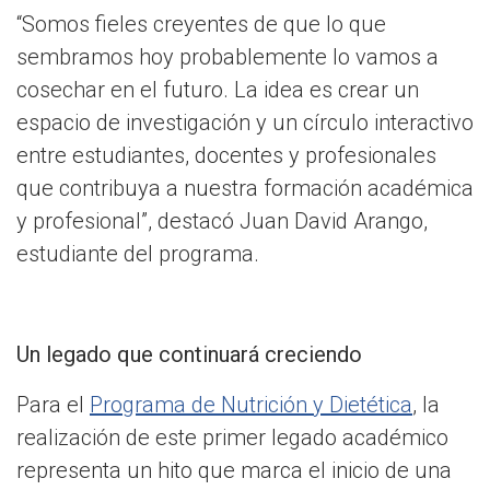
“Somos fieles creyentes de que lo que
sembramos hoy probablemente lo vamos a
cosechar en el futuro. La idea es crear un
espacio de investigación y un círculo interactivo
entre estudiantes, docentes y profesionales
que contribuya a nuestra formación académica
y profesional”, destacó Juan David Arango,
estudiante del programa.
Un legado que continuará creciendo
Para el
Programa de Nutrición y Dietética
, la
realización de este primer legado académico
representa un hito que marca el inicio de una