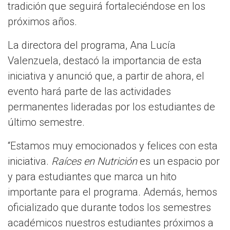
tradición que seguirá fortaleciéndose en los
próximos años.
La directora del programa, Ana Lucía
Valenzuela, destacó la importancia de esta
iniciativa y anunció que, a partir de ahora, el
evento hará parte de las actividades
permanentes lideradas por los estudiantes de
último semestre.
“Estamos muy emocionados y felices con esta
iniciativa.
Raíces en Nutrición
es un espacio por
y para estudiantes que marca un hito
importante para el programa. Además, hemos
oficializado que durante todos los semestres
académicos nuestros estudiantes próximos a