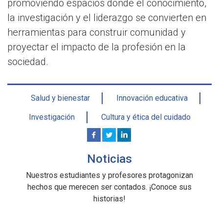
promoviendo espacios donde el conocimiento,
la investigación y el liderazgo se convierten en
herramientas para construir comunidad y
proyectar el impacto de la profesión en la
sociedad.
Salud y bienestar
Innovación educativa
Investigación
Cultura y ética del cuidado
Noticias
Nuestros estudiantes y profesores protagonizan
hechos que merecen ser contados. ¡Conoce sus
historias!