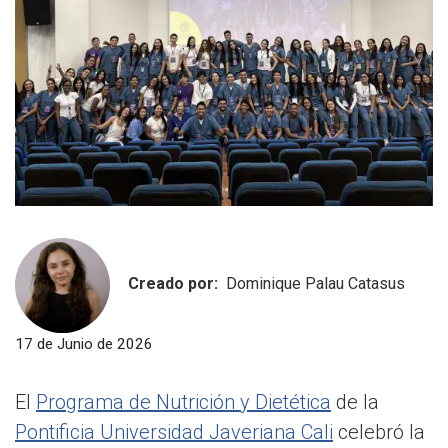
Creado por:
Dominique Palau Catasus
17 de Junio de 2026
El
Programa de Nutrición y Dietética
de la
Pontificia Universidad Javeriana Cali
celebró la