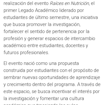
realización del evento
Raíces en Nutrición
, el
primer Legado Académico liderado por
estudiantes de último semestre, una iniciativa
que busca promover la investigación,
fortalecer el sentido de pertenencia por la
profesión y generar espacios de intercambio
académico entre estudiantes, docentes y
futuros profesionales.
El evento nació como una propuesta
construida por estudiantes con el propósito de
sembrar nuevas oportunidades de aprendizaje
y crecimiento dentro del programa. A través de
este espacio, se busca incentivar el interés por
la investigación y fomentar una cultura