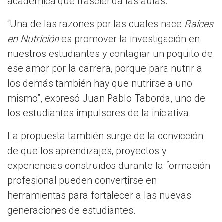
académica que trascienda las aulas.
“Una de las razones por las cuales nace
Raíces
en Nutrición
es promover la investigación en
nuestros estudiantes y contagiar un poquito de
ese amor por la carrera, porque para nutrir a
los demás también hay que nutrirse a uno
mismo”, expresó Juan Pablo Taborda, uno de
los estudiantes impulsores de la iniciativa.
La propuesta también surge de la convicción
de que los aprendizajes, proyectos y
experiencias construidos durante la formación
profesional pueden convertirse en
herramientas para fortalecer a las nuevas
generaciones de estudiantes.