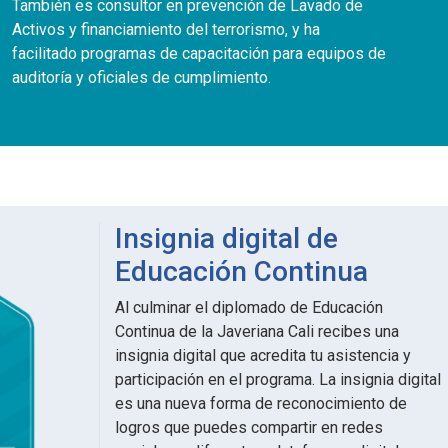
También es consultor en prevención de Lavado de
Activos y financiamiento del terrorismo, y ha
facilitado programas de capacitación para equipos de
auditoría y oficiales de cumplimiento.
Insignia digital de
Educación Continua
Al culminar el diplomado de Educación
Continua de la Javeriana Cali recibes una
insignia digital que acredita tu asistencia y
participación en el programa. La insignia digital
es una nueva forma de reconocimiento de
logros que puedes compartir en redes