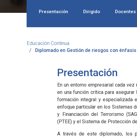
Presentación
Dirigido
Docentes
Educación Continua
Diplomado en Gestión de riesgos con énfasis
Presentación
En un entorno empresarial cada vez 
en una función crítica para asegurar
formación integral y especializada
enfoque particular en los Sistemas d
y Financiación del Terrorismo (SA
(PTEE) y el Sistema de Protección d
A través de este diplomado, los pa