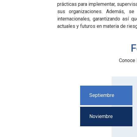
prácticas para implementar, supervis
sus organizaciones. Además, se 
internacionales, garantizando así q
actuales y futuros en materia de ries
F
Conoce 
Septiembre
Noviembre