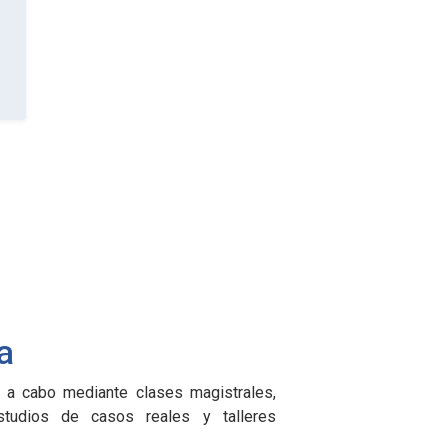
a
á a cabo mediante clases magistrales,
estudios de casos reales y talleres