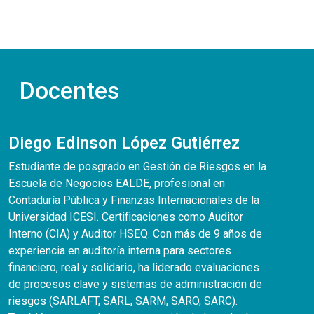
Docentes
Diego Edinson López Gutiérrez
Estudiante de posgrado en Gestión de Riesgos en la
Escuela de Negocios EALDE, profesional en
Contaduría Pública y Finanzas Internacionales de la
Universidad ICESI. Certificaciones como Auditor
Interno (CIA) y Auditor HSEQ. Con más de 9 años de
experiencia en auditoría interna para sectores
financiero, real y solidario, ha liderado evaluaciones
de procesos clave y sistemas de administración de
riesgos (SARLAFT, SARL, SARM, SARO, SARC).