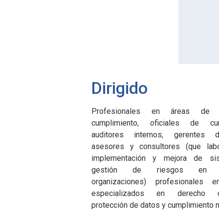
Dirigido
Profesionales en áreas de 
cumplimiento, oficiales de cum
auditores internos, gerentes 
asesores y consultores (que lab
implementación y mejora de si
gestión de riesgos en di
organizaciones) profesionales 
especializados en derecho cor
protección de datos y cumplimiento n