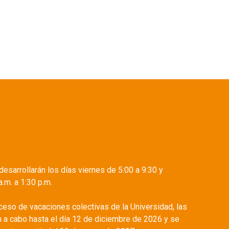
esarrollarán los días viernes de 5:00 a 9:30 y
.m. a 1:30 p.m.
ceso de vacaciones colectivas de la Universidad, las
n a cabo hasta el día 12 de diciembre de 2026 y se