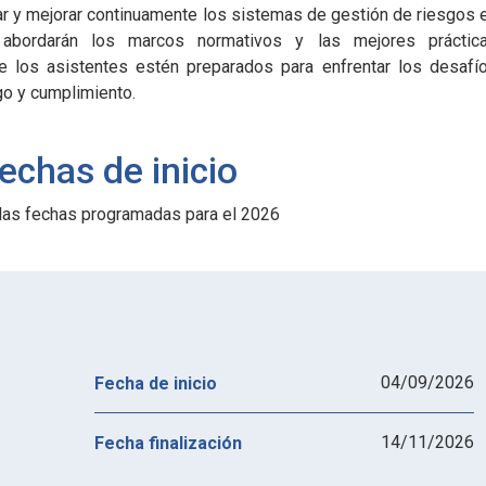
ar y mejorar continuamente los sistemas de gestión de riesgos 
abordarán los marcos normativos y las mejores práctic
ue los asistentes estén preparados para enfrentar los desafí
go y cumplimiento.
echas de inicio
las fechas programadas para el 2026
04/09/2026
Fecha de inicio
14/11/2026
Fecha finalización