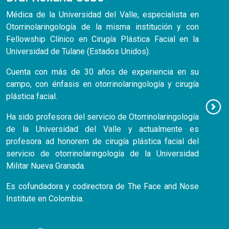
Médica de la Universidad del Valle, especialista en
Otorrinolaringología de la misma institución y con
Fellowship Clínico en Cirugía Plástica Facial en la
Universidad de Tulane (Estados Unidos).
Cuenta con más de 30 años de experiencia en su
campo, con énfasis en otorrinolaringología y cirugía
plástica facial.
Ha sido profesora del servicio de Otorrinolaringología
de la Universidad del Valle y actualmente es
profesora ad honorem de cirugía plástica facial del
servicio de otorrinolaringología de la Universidad
Militar Nueva Granada.
Es cofundadora y codirectora de The Face and Nose
Institute en Colombia.