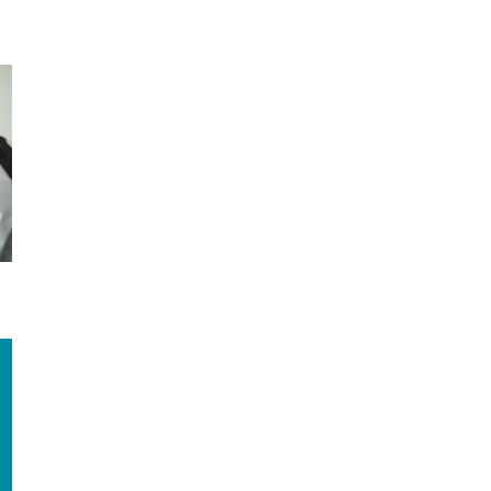
Dr. Jorge Espinosa