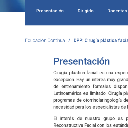
Presentación
Dirigido
Docentes
Educación Continua
DPP: Cirugía plástica facia
Presentación
Cirugía plástica facial es una espe
excepción. Hay un interés muy grand
de entrenamiento formales dispon
Latinoamérica es limitado. Cirugía p
programas de otorrinolaringología de
necesidad para los especialistas de
El interés de nuestro grupo es p
Reconstructiva Facial con los estánda