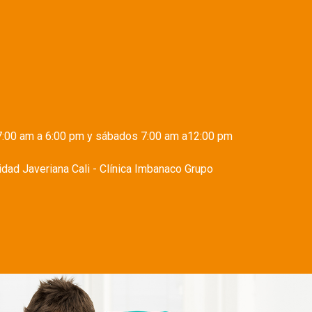
 7:00 am a 6:00 pm y sábados 7:00 am a12:00 pm
sidad Javeriana Cali - Clínica Imbanaco Grupo