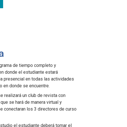
a
ograma de tiempo completo y
en donde el estudiante estará
a presencial en todas las actividades
lo en donde se encuentre.
 realizará un club de revista con
que se hará de manera virtual y
e conectaran los 3 directores de curso
 estudio el estudiante deberá tomar el