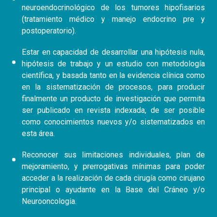
neuroendocrinológico de los tumores hipofisarios
(tratamiento médico y manejo endocrino pre y
postoperatorio).
Estar en capacidad de desarrollar una hipótesis nula,
hipótesis de trabajo y un estudio con metodología
científica, y basada tanto en la evidencia clínica como
en la sistematización de procesos, para producir
finalmente un producto de investigación que permita
ser publicado en revista indexada, de ser posible
como conocimientos nuevos y/o sistematizados en
esta área.
Reconocer sus limitaciones individuales, plan de
mejoramiento, y prerrogativas mínimas para poder
acceder a la realización de cada cirugía como cirujano
principal o ayudante en la Base del Cráneo y/o
Neurooncologia.