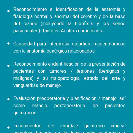
Reconocimiento e identificación de la anatomía y
fisiología normal y anormal del cerebro y de la base
del cráneo (incluyendo la hipófisis y los senos
paranasales). Tanto en Adultos como niños.
Capacidad para interpretar estudios imagenológicos
con la anatomía quirúrgica relacionados.
Reconocimiento e identificación de la presentación de
pacientes con tumores / lesiones (benignas y
malignas) y su fisiopatología, estado del arte y
vanguardias de manejo.
Evaluación preoperatoria y planificación / manejo, así
como manejo postoperatorio de pacientes
quirúrgicos.
Fundamentos del abordaje quirúrgico craneal
complejo basado en la localización anatómica /