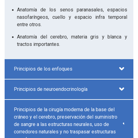
Anatomía de los senos paranasales, espacios
nasofaríngeos, cuello y espacio infra temporal
entre otros.
Anatomía del cerebro, materia gris y blanca y
tractos importantes.
Principios de los enfoques
Principios de neuroendocrinología
Principios de la cirugía moderna de la base del
cráneo y el cerebro, preservación del suministro
de sangre a las estructuras neurales, uso de
corredores naturales y no traspasar estructuras