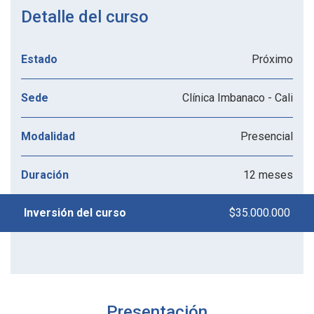
Detalle del curso
Próximo
Estado
Clínica Imbanaco - Cali
Sede
Presencial
Modalidad
12 meses
Duración
$35.000.000
Inversión del curso
Presentación