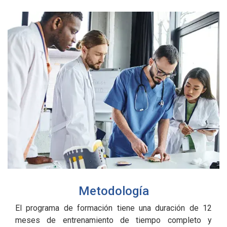
Metodología
El programa de formación tiene una duración de 12
meses de entrenamiento de tiempo completo y