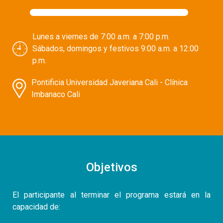
Lunes a viernes de 7:00 a.m. a 7:00 p.m.
Sábados, domingos y festivos 9:00 a.m. a 12:00
p.m.
Pontificia Universidad Javeriana Cali - Clínica
Imbanaco Cali
Objetivos
El participante al terminar el programa estará en la
capacidad de: