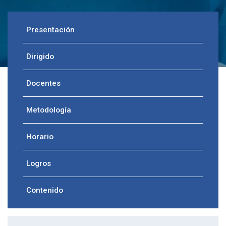
Presentación
Dirigido
Docentes
Metodología
Horario
Logros
Contenido