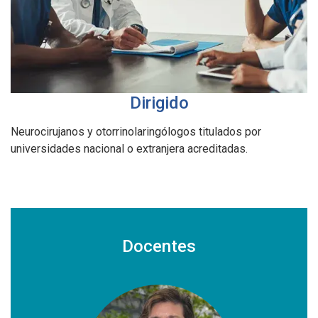
Dirigido
Neurocirujanos y otorrinolaringólogos titulados por
universidades nacional o extranjera acreditadas.
Docentes