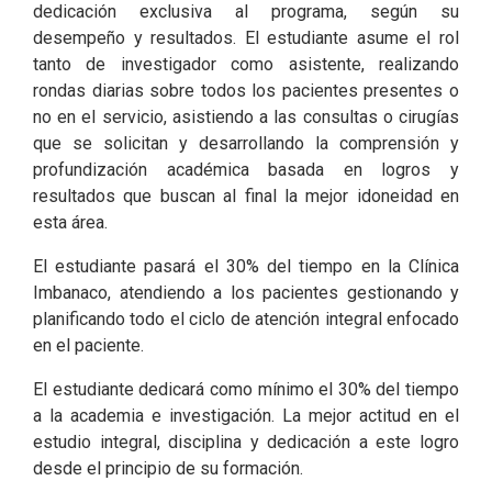
dedicación exclusiva al programa, según su
desempeño y resultados. El estudiante asume el rol
tanto de investigador como asistente, realizando
rondas diarias sobre todos los pacientes presentes o
no en el servicio, asistiendo a las consultas o cirugías
que se solicitan y desarrollando la comprensión y
profundización académica basada en logros y
resultados que buscan al final la mejor idoneidad en
esta área.
El estudiante pasará el 30% del tiempo en la Clínica
Imbanaco, atendiendo a los pacientes gestionando y
planificando todo el ciclo de atención integral enfocado
en el paciente.
El estudiante dedicará como mínimo el 30% del tiempo
a la academia e investigación. La mejor actitud en el
estudio integral, disciplina y dedicación a este logro
desde el principio de su formación.