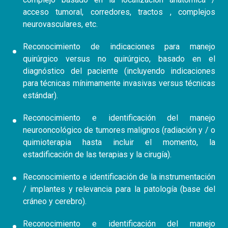
acceso tumoral, corredores, tractos , complejos
neurovasculares, etc.
Reconocimiento de indicaciones para manejo
quirúrgico versus no quirúrgico, basado en el
diagnóstico del paciente (incluyendo indicaciones
para técnicas mínimamente invasivas versus técnicas
estándar).
Reconocimiento e identificación del manejo
neurooncológico de tumores malignos (radiación y / o
quimioterapia hasta incluir el momento, la
estadificación de las terapias y la cirugía).
Reconocimiento e identificación de la instrumentación
/ implantes y relevancia para la patología (base del
cráneo y cerebro).
Reconocimiento e identificación del manejo