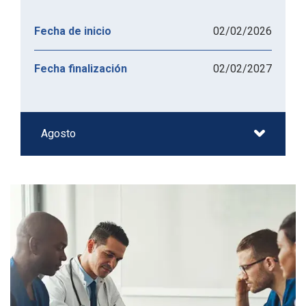
02/02/2026
Fecha de inicio
02/02/2027
Fecha finalización
Agosto