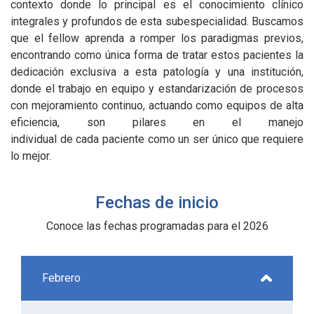
contexto donde lo principal es el conocimiento clínico
integrales y profundos de esta subespecialidad. Buscamos
que el fellow aprenda a romper los‌ ‌paradigmas previos,
encontrando como única forma de tratar estos pacientes la
dedicación exclusiva a esta patología y una institución,
donde el trabajo en equipo y estandarización de procesos
con mejoramiento continuo, actuando como equipos de alta
eficiencia, son pilares en‌ ‌el‌ ‌manejo‌
individual‌ ‌de‌ ‌cada‌ ‌paciente como un ser único que requiere
lo mejor.
Fechas de inicio
Conoce las fechas programadas para el 2026
Febrero