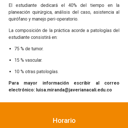
El estudiante dedicará el 40% del tiempo en la
planeación quirúrgica, análisis del caso, asistencia al
quirófano y manejo peri-operatorio.
La composición de la práctica acorde a patologías del
estudiante consistirá en:
75 % de tumor.
15 % vascular.
10 % otras patologías.
Para mayor información escribir al correo
electrónico:
luisa.miranda@javerianacali.edu.co
Horario