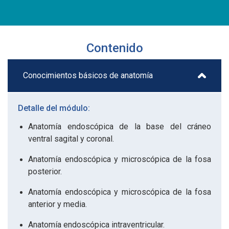
Contenido
Conocimientos básicos de anatomía
Detalle del módulo:
Anatomía endoscópica de la base del cráneo
ventral sagital y coronal.
Anatomía endoscópica y microscópica de la fosa
posterior.
Anatomía endoscópica y microscópica de la fosa
anterior y media.
Anatomía endoscópica intraventricular.