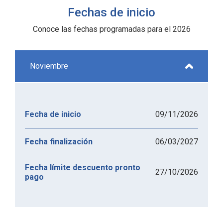
Fechas de inicio
Conoce las fechas programadas para el 2026
Noviembre
09/11/2026
Fecha de inicio
06/03/2027
Fecha finalización
Fecha límite descuento pronto
27/10/2026
pago