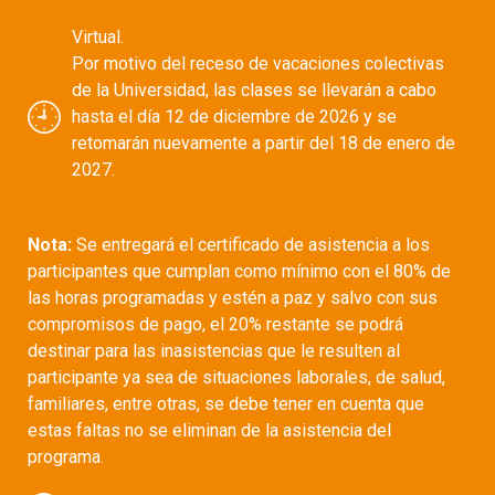
Virtual.
Por motivo del receso de vacaciones colectivas
de la Universidad, las clases se llevarán a cabo
hasta el día 12 de diciembre de 2026 y se
retomarán nuevamente a partir del 18 de enero de
2027.
Nota:
Se entregará el certificado de asistencia a los
participantes que cumplan como mínimo con el 80% de
las horas programadas y estén a paz y salvo con sus
compromisos de pago, el 20% restante se podrá
destinar para las inasistencias que le resulten al
participante ya sea de situaciones laborales, de salud,
familiares, entre otras, se debe tener en cuenta que
estas faltas no se eliminan de la asistencia del
programa.