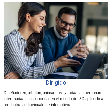
Dirigido
Diseñadores, artistas, animadores y todas las personas
interesadas en incursionar en el mundo del 3D aplicado a
productos audiovisuales e interactivos.