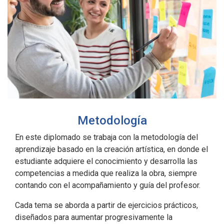
Metodología
En este diplomado se trabaja con la metodología del
aprendizaje basado en la creación artística, en donde el
estudiante adquiere el conocimiento y desarrolla las
competencias a medida que realiza la obra, siempre
contando con el acompañamiento y guía del profesor.
Cada tema se aborda a partir de ejercicios prácticos,
diseñados para aumentar progresivamente la