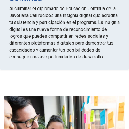
Al culminar el diplomado de Educación Continua de la
Javeriana Cali recibes una insignia digital que acredita
tu asistencia y participación en el programa. La insignia
digital es una nueva forma de reconocimiento de
logros que puedes compartir en redes sociales y
diferentes plataformas digitales para demostrar tus
capacidades y aumentar tus posibilidades de
conseguir nuevas oportunidades de desarrollo.