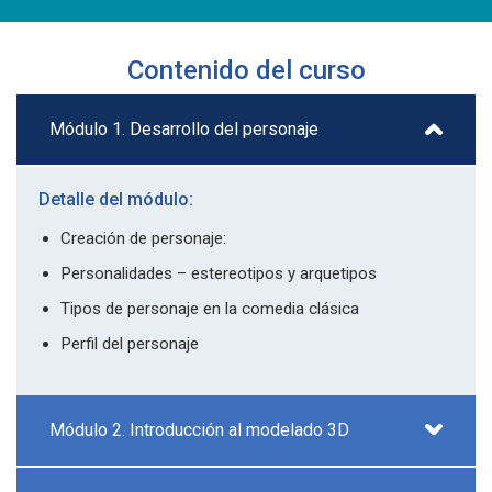
Contenido del curso
Módulo 1. Desarrollo del personaje
Detalle del módulo:
Creación de personaje:
Personalidades – estereotipos y arquetipos
Tipos de personaje en la comedia clásica
Perfil del personaje
Módulo 2. Introducción al modelado 3D