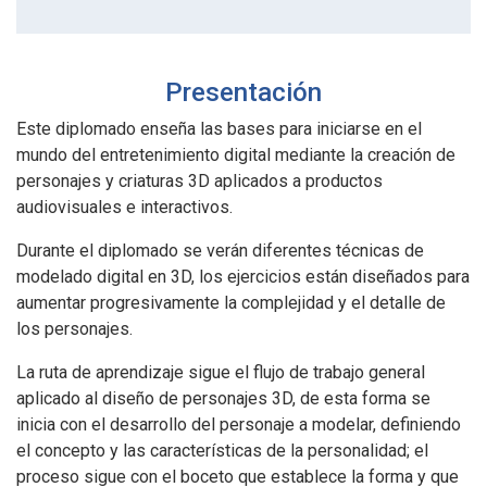
Presentación
Este diplomado enseña las bases para iniciarse en el
mundo del entretenimiento digital mediante la creación de
personajes y criaturas 3D aplicados a productos
audiovisuales e interactivos.
Durante el diplomado se verán diferentes técnicas de
modelado digital en 3D, los ejercicios están diseñados para
aumentar progresivamente la complejidad y el detalle de
los personajes.
La ruta de aprendizaje sigue el flujo de trabajo general
aplicado al diseño de personajes 3D, de esta forma se
inicia con el desarrollo del personaje a modelar, definiendo
el concepto y las características de la personalidad; el
proceso sigue con el boceto que establece la forma y que