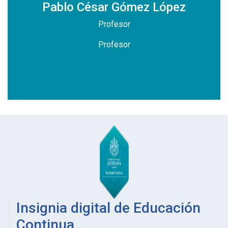
z
Pablo César Gómez López
Profesor
Profesor
Insignia digital de Educación
Continua