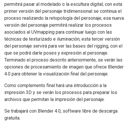
permitirá pasar al modelado o la escultura digital; con esta
primer versión del personaje tridimensional se continua el
proceso realizando la retopología del personaje; esa nueva
versión del personaje permitirá realizar los procesos
asociados al UVmapping para continuar luego con las
técnicas de texturizado e iluminación; esta tercer versión
del personaje servirá para ver las bases del rigging, con el
que se podrá darle poses y expresión al personaje.
Terminado el proceso descrito anteriormente, se verán las
opciones de procesamiento de imagen que ofrece Blender
4.0 para obtener la visualización final del personaje.
Como complemento final hará una introducción a la
impresión 3D y se verán los procesos para preparar los
archivos que permitan la impresión del personaje.
Se trabajará con Blender 4.0, software libre de descarga
gratuita.