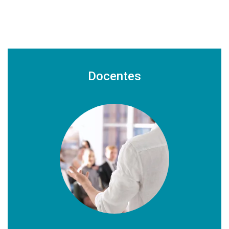
Docentes