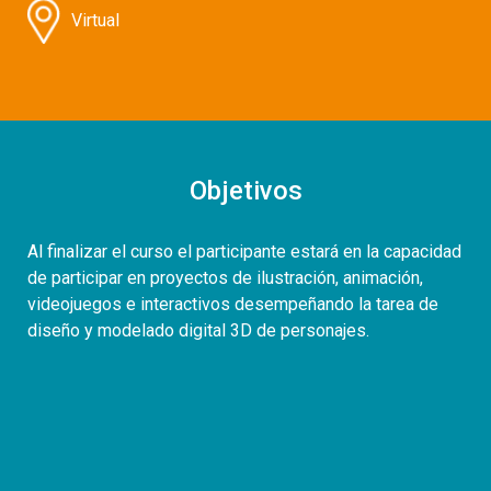
Virtual
Objetivos
Al finalizar el curso el participante estará en la capacidad
de participar en proyectos de ilustración, animación,
videojuegos e interactivos desempeñando la tarea de
diseño y modelado digital 3D de personajes.