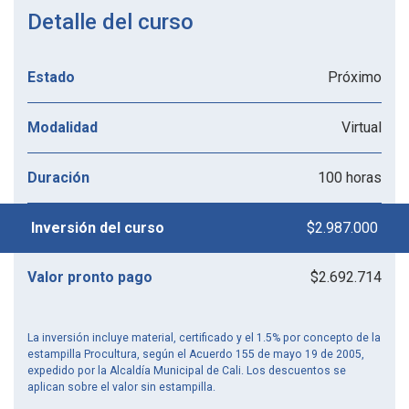
Detalle del curso
Próximo
Estado
Virtual
Modalidad
100 horas
Duración
$2.987.000
Inversión del curso
$2.692.714
Valor pronto pago
La inversión incluye material, certificado y el 1.5% por concepto de la
estampilla Procultura, según el Acuerdo 155 de mayo 19 de 2005,
expedido por la Alcaldía Municipal de Cali. Los descuentos se
aplican sobre el valor sin estampilla.