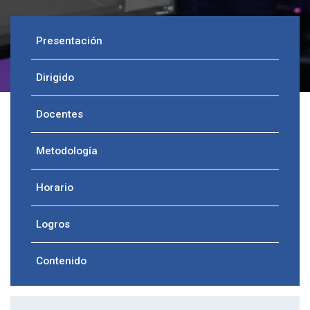
Presentación
Dirigido
Docentes
Metodología
Horario
Logros
Contenido