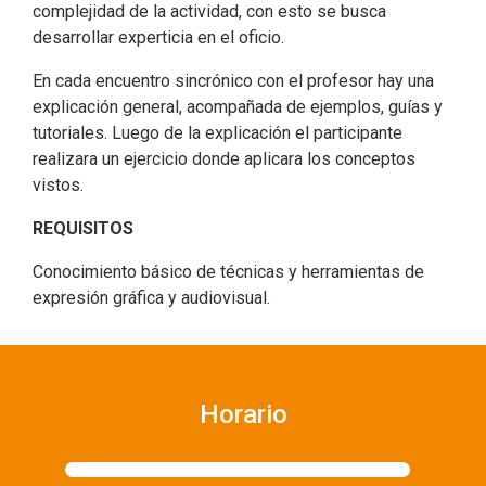
complejidad de la actividad, con esto se busca
desarrollar experticia en el oficio.
En cada encuentro sincrónico con el profesor hay una
explicación general, acompañada de ejemplos, guías y
tutoriales. Luego de la explicación el participante
realizara un ejercicio donde aplicara los conceptos
vistos.
REQUISITOS
Conocimiento básico de técnicas y herramientas de
expresión gráfica y audiovisual.
Horario