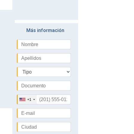
Más información