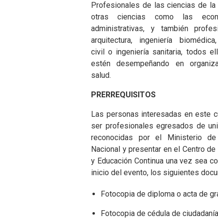
Profesionales de las ciencias de la 
otras ciencias como las eco
administrativas, y también profes
arquitectura, ingeniería biomédica,
civil o ingeniería sanitaria, todos e
estén desempeñando en organiz
salud.
PRERREQUISITOS
Las personas interesadas en este 
ser profesionales egresados de un
reconocidas por el Ministerio de
Nacional y presentar en el Centro de
y Educación Continua una vez sea co
inicio del evento, los siguientes doc
Fotocopia de diploma o acta de gr
Fotocopia de cédula de ciudadanía