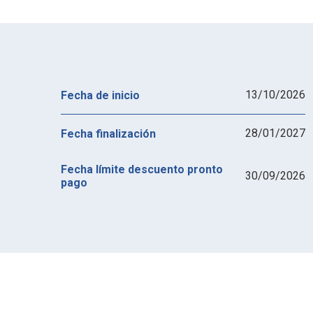
13/10/2026
Fecha de inicio
28/01/2027
Fecha finalización
Fecha límite descuento pronto
30/09/2026
pago