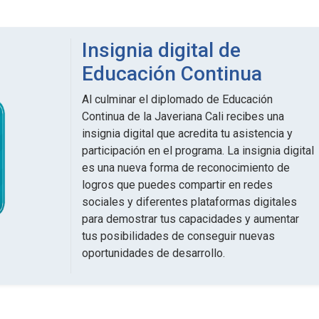
Insignia digital de
Educación Continua
Al culminar el diplomado de Educación
Continua de la Javeriana Cali recibes una
insignia digital que acredita tu asistencia y
participación en el programa. La insignia digital
es una nueva forma de reconocimiento de
logros que puedes compartir en redes
sociales y diferentes plataformas digitales
para demostrar tus capacidades y aumentar
tus posibilidades de conseguir nuevas
oportunidades de desarrollo.