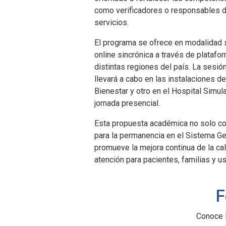
como verificadores o responsables d
servicios.
El programa se ofrece en modalidad 
online sincrónica a través de platafor
distintas regiones del país. La sesi
llevará a cabo en las instalaciones 
Bienestar y otro en el Hospital Simul
jornada presencial.
Esta propuesta académica no solo co
para la permanencia en el Sistema Ge
promueve la mejora continua de la ca
atención para pacientes, familias y us
F
Conoce 