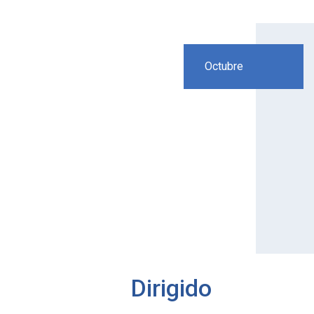
Octubre
Dirigido