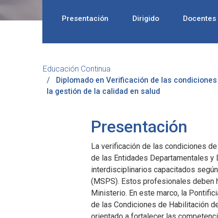
Presentación
Dirigido
Docentes
Educación Continua
Diplomado en Verificación de las condiciones 
la gestión de la calidad en salud
Presentación
La verificación de las condiciones de
de las Entidades Departamentales y D
interdisciplinarios capacitados según
(MSPS). Estos profesionales deben ha
Ministerio. En este marco, la Pontifi
de las Condiciones de Habilitación d
orientado a fortalecer las competenc