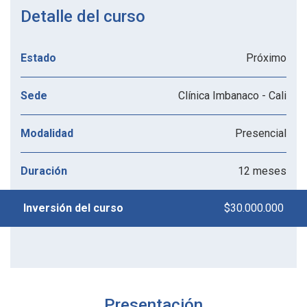
Detalle del curso
Próximo
Estado
Clínica Imbanaco - Cali
Sede
Presencial
Modalidad
12 meses
Duración
$30.000.000
Inversión del curso
Presentación