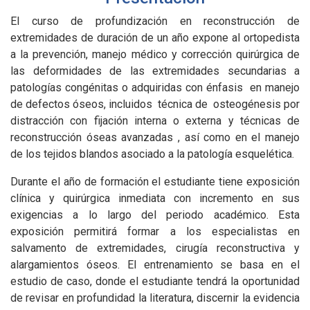
El curso de profundización en reconstrucción de
extremidades de duración de un año expone al ortopedista
a la prevención, manejo médico y corrección quirúrgica de
las deformidades de las extremidades secundarias a
patologías congénitas o adquiridas con énfasis en manejo
de defectos óseos, incluidos técnica de osteogénesis por
distracción con fijación interna o externa y técnicas de
reconstrucción óseas avanzadas , así como en el manejo
de los tejidos blandos asociado a la patología esquelética.
Durante el año de formación el estudiante tiene exposición
clínica y quirúrgica inmediata con incremento en sus
exigencias a lo largo del periodo académico. Esta
exposición permitirá formar a los especialistas en
salvamento de extremidades, cirugía reconstructiva y
alargamientos óseos. El entrenamiento se basa en el
estudio de caso, donde el estudiante tendrá la oportunidad
de revisar en profundidad la literatura, discernir la evidencia