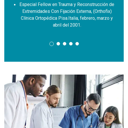
Especial Fellow en Trauma y Reconstrucción de
Extremidades Con Fijación Externa, (Orthofix)
Clínica Ortopédica Pisa.Italia, febrero, marzo y
abril del 2001.