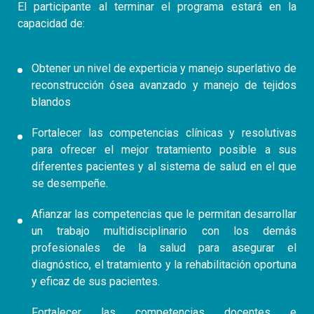
El participante al terminar el programa estará en la
capacidad de:
Obtener un nivel de experticia y manejo superlativo de
reconstrucción ósea avanzado y manejo de tejidos
blandos
Fortalecer las competencias clínicas y resolutivas
para ofrecer el mejor tratamiento posible a sus
diferentes pacientes y al sistema de salud en el que
se desempeñe.
Afianzar las competencias que le permitan desarrollar
un trabajo multidisciplinario con los demás
profesionales de la salud para asegurar el
diagnóstico, el tratamiento y la rehabilitación oportuna
y eficaz de sus pacientes.
Fortalecer las competencias docentes e