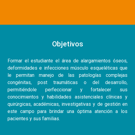
Objetivos
Formar el estudiante el área de alargamientos óseos,
deformidades e infecciones músculo esqueléticas que
le permitan manejo de las patologías complejas
congénitas, post traumáticas o del desarrollo,
permitiéndole perfeccionar y fortalecer sus
conocimientos y habilidades asistenciales clínicas y
quirúrgicas, académicas, investigativas y de gestión en
este campo para brindar una óptima atención a los
pacientes y sus familias.