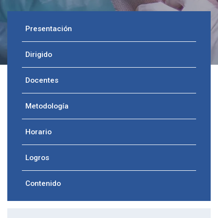
Presentación
Dirigido
Docentes
Metodología
Horario
Logros
Contenido