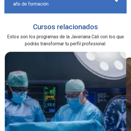
año de formación
Cursos relacionados
Estos son los programas de la Javeriana Cali con los que
podrás transformar tu perfil profesional.