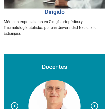
Dirigido
Médicos especialistas en Cirugía ortopédica y
Traumatología titulados por una Universidad Nacional o
Extranjera.
Docentes