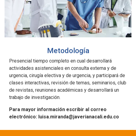
Metodología
Presencial tiempo completo en cual desarrollará
actividades asistenciales en consulta externa y de
urgencia, cirugía electiva y de urgencia, y participará de
clases interactivas, revisión de temas, seminarios, club
de revistas, reuniones académicas y desarrollará un
trabajo de investigación.
Para mayor información escribir al correo
electrónico: luisa.miranda@javerianacali.edu.co