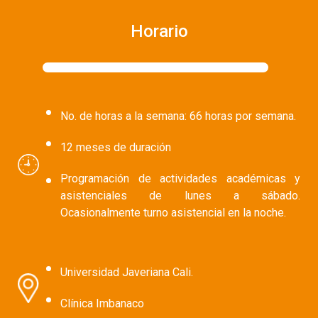
Horario
No. de horas a la semana: 66 horas por semana.
12 meses de duración
Programación de actividades académicas y
asistenciales de lunes a sábado.
Ocasionalmente turno asistencial en la noche.
Universidad Javeriana Cali.
Clínica Imbanaco