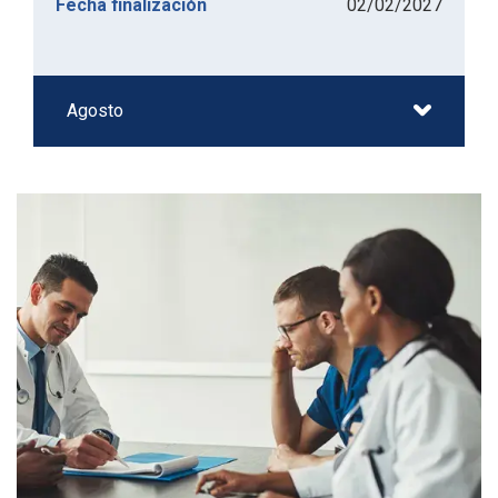
02/02/2027
Fecha finalización
Agosto