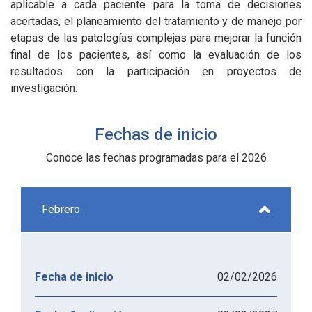
aplicable a cada paciente para la toma de decisiones
acertadas, el planeamiento del tratamiento y de manejo por
etapas de las patologías complejas para mejorar la función
final de los pacientes, así como la evaluación de los
resultados con la participación en proyectos de
investigación.
Fechas de inicio
Conoce las fechas programadas para el 2026
Febrero
02/02/2026
Fecha de inicio