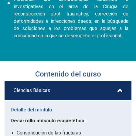
investigativas en el área de la Cirugía de
reconstrucción post traumática, corrección de
deformidades e infecciones óseos, en la búsqueda
de soluciones a los problemas que aquejan a la
comunidad en la que se desempeñe el profesional.
Contenido del curso
Ciencias Básicas
Detalle del módulo:
Desarrollo músculo esquelético:
Consolidación de las fracturas