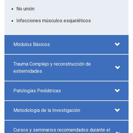
No unión
Infecciones músculos esqueléticos
Módulos Básicos
Trauma Complejo y reconstrucción de
extremidades
Patologías Pediátricas
Metodología de la Investigación
Cursos y seminarios recomendados durante el