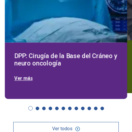
DPP: Cirugía de la Base del Cráneo y
neuro oncología
Ver más
Ver todos