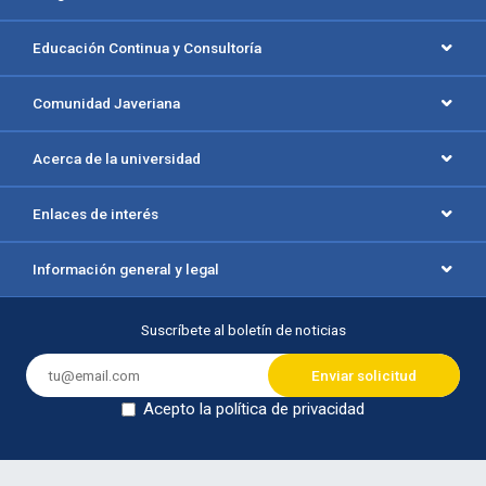
Educación Continua y Consultoría
Comunidad Javeriana
Acerca de la universidad
Enlaces de interés
Información general y legal
Suscríbete al boletín de noticias
Acepto la política de privacidad
Dejar en blanco