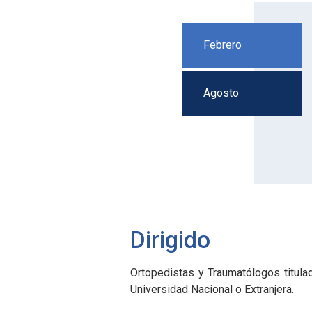
Febrero
Agosto
Dirigido
Ortopedistas y Traumatólogos titula
Universidad Nacional o Extranjera.