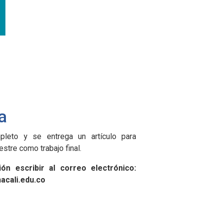
a
pleto y se entrega un artículo para
stre como trabajo final.
ón escribir al correo electrónico:
acali.edu.co