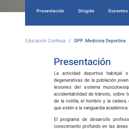
Presentación
Dirigido
Docentes
Educación Continua
DPP: Medicina Deportiva
Presentación
La actividad deportiva habitual 
degenerativas de la población joven
lesiones del sistema musculoesque
accidentabilidad de tránsito, sobre
de la rodilla, el hombro y la cadera
que estén a la vanguardia académica 
El programa de desarrollo profesi
conocimiento profundo en las áreas d