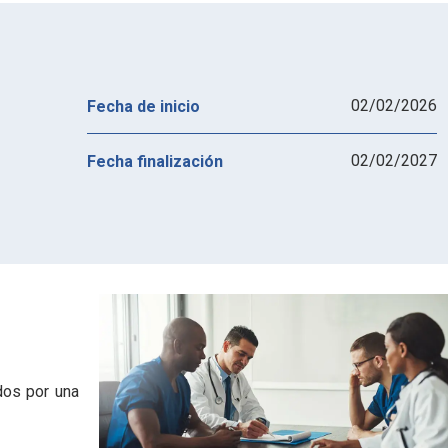
02/02/2026
Fecha de inicio
02/02/2027
Fecha finalización
dos por una