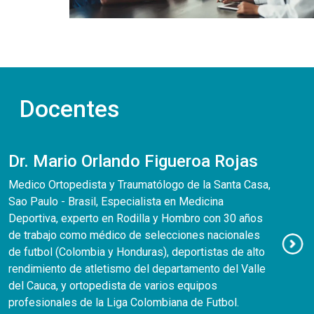
Docentes
Dr. Mario Orlando Figueroa Rojas
Medico Ortopedista y Traumatólogo de la Santa Casa,
Sao Paulo - Brasil, Especialista en Medicina
Deportiva, experto en Rodilla y Hombro con 30 años
de trabajo como médico de selecciones nacionales
de futbol (Colombia y Honduras), deportistas de alto
rendimiento de atletismo del departamento del Valle
del Cauca, y ortopedista de varios equipos
profesionales de la Liga Colombiana de Futbol.