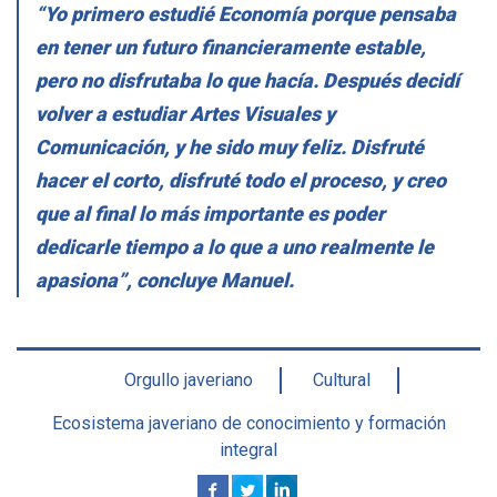
“Yo primero estudié Economía porque pensaba
en tener un futuro financieramente estable,
pero no disfrutaba lo que hacía. Después decidí
volver a estudiar Artes Visuales y
Comunicación, y he sido muy feliz. Disfruté
hacer el corto, disfruté todo el proceso, y creo
que al final lo más importante es poder
dedicarle tiempo a lo que a uno realmente le
apasiona”, concluye Manuel.
Orgullo javeriano
Cultural
Ecosistema javeriano de conocimiento y formación
integral