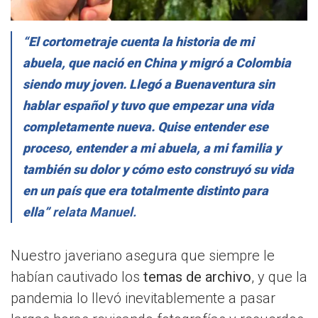
“El cortometraje cuenta la historia de mi
abuela, que nació en China y migró a Colombia
siendo muy joven. Llegó a Buenaventura sin
hablar español y tuvo que empezar una vida
completamente nueva. Quise entender ese
proceso, entender a mi abuela, a mi familia y
también su dolor y cómo esto construyó su vida
en un país que era totalmente distinto para
ella”
relata Manuel.
Nuestro javeriano asegura que siempre le
habían cautivado los
temas de archivo
, y que la
pandemia lo llevó inevitablemente a pasar