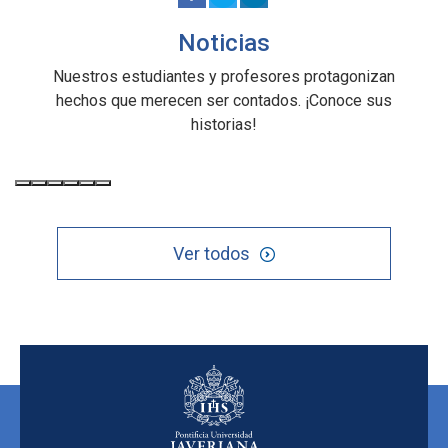
Noticias
Nuestros estudiantes y profesores protagonizan
hechos que merecen ser contados. ¡Conoce sus
historias!
Ver todos