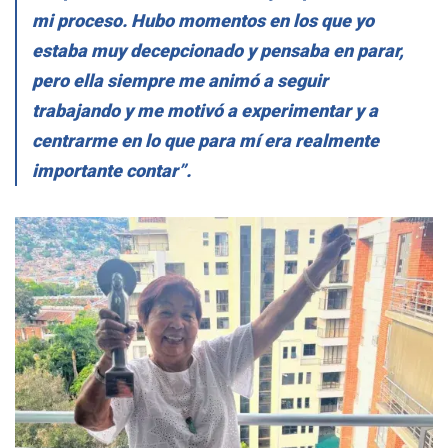
mi proceso. Hubo momentos en los que yo
estaba muy decepcionado y pensaba en parar,
pero ella siempre me animó a seguir
trabajando y me motivó a experimentar y a
centrarme en lo que para mí era realmente
importante contar”.