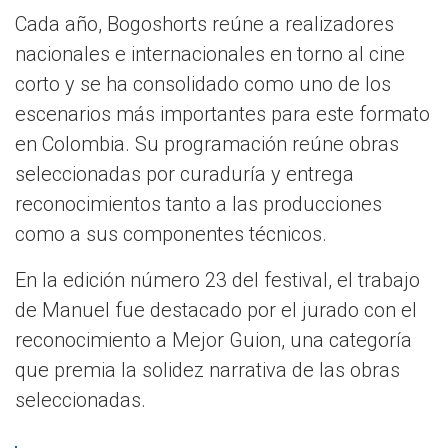
Cada año, Bogoshorts reúne a realizadores
nacionales e internacionales en torno al cine
corto y se ha consolidado como uno de los
escenarios más importantes para este formato
en Colombia. Su programación reúne obras
seleccionadas por curaduría y entrega
reconocimientos tanto a las producciones
como a sus componentes técnicos.
En la edición número 23 del festival, el trabajo
de Manuel fue destacado por el jurado con el
reconocimiento a Mejor Guion, una categoría
que premia la solidez narrativa de las obras
seleccionadas.