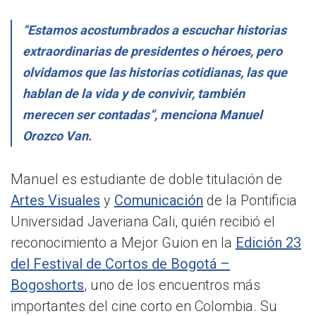
“Estamos acostumbrados a escuchar historias
extraordinarias de presidentes o héroes, pero
olvidamos que las historias cotidianas, las que
hablan de la vida y de convivir, también
merecen ser contadas”, menciona Manuel
Orozco Van.
Manuel es estudiante de doble titulación de
Artes Visuales
y
Comunicación
de la Pontificia
Universidad Javeriana Cali, quién recibió el
reconocimiento a Mejor Guion en la
Edición 23
del Festival de Cortos de Bogotá –
Bogoshorts
, uno de los encuentros más
importantes del cine corto en Colombia. Su