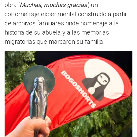
obra
‘
Muchas, muchas gracias’
, un
cortometraje experimental construido a partir
de archivos familiares rinde homenaje a la
historia de su abuela y a las memorias
migratorias que marcaron su familia.