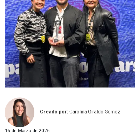
Creado por:
Carolina Giraldo Gomez
16 de Marzo de 2026