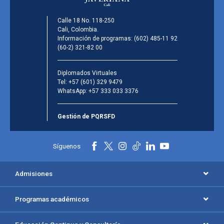
Calle 18 No. 118-250
Cali, Colombia.
Información de programas:
(602) 485-11 92
(60-2) 321-82 00
Diplomados Virtuales
Tel:
+57 (601) 329 9479
WhatsApp:
+57 333 033 3376
Gestión de PQRSFD
Síguenos
Admisiones
Programas académicos