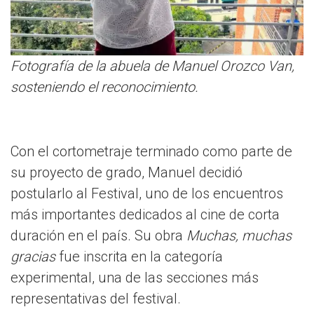
Fotografía de la abuela de Manuel Orozco Van,
sosteniendo el reconocimiento.
Con el cortometraje terminado como parte de
su proyecto de grado, Manuel decidió
postularlo al Festival, uno de los encuentros
más importantes dedicados al cine de corta
duración en el país. Su obra
Muchas, muchas
gracias
fue inscrita en la categoría
experimental, una de las secciones más
representativas del festival.