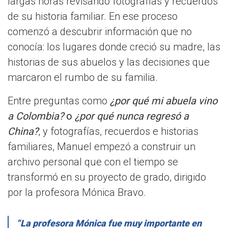
largas horas revisando fotografías y recuerdos
de su historia familiar. En ese proceso
comenzó a descubrir información que no
conocía: los lugares donde creció su madre, las
historias de sus abuelos y las decisiones que
marcaron el rumbo de su familia.
Entre preguntas como
¿por qué mi abuela vino
a Colombia?
o
¿por qué nunca regresó a
China?
, y fotografías, recuerdos e historias
familiares, Manuel empezó a construir un
archivo personal que con el tiempo se
transformó en su proyecto de grado, dirigido
por la profesora Mónica Bravo.
“La profesora Mónica fue muy importante en