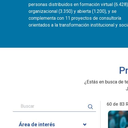
personas distribuidos en formación virtual (6.428)
organizacional (3.350) y abierta (1.200), y se
complementa con 11 proyectos de consultoría
orientados a la transformación institucional y socia
P
¿Estás en busca de te
J
60 de 83 
Área de interés