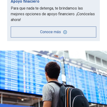
Apoyo finaciero
Para que nada te detenga, te brindamos las
mejores opciones de apoyo financiero. ¡Conócelas
ahora!
Conoce más