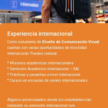
Experiencia internacional
Como estudiante de
Diseño de Comunicación Visual
cuentas con varias oportunidades de movilidad
internacional. Puedes realizar:
* Misiones académicas internacionales.
* Semestre Académico Internacional – SAI.
* Prácticas y pasantías a nivel internacional.
* Cursos en escuelas de verano internacionales.
Algunos universidades donde los estudiantes han
realizado su semestre internacional son: