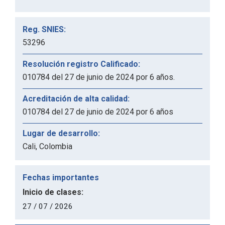
Reg. SNIES:
53296
Resolución registro Calificado:
010784 del 27 de junio de 2024 por 6 años.
Acreditación de alta calidad:
010784 del 27 de junio de 2024 por 6 años
Lugar de desarrollo:
Cali, Colombia
Fechas importantes
Inicio de clases:
27 / 07 / 2026