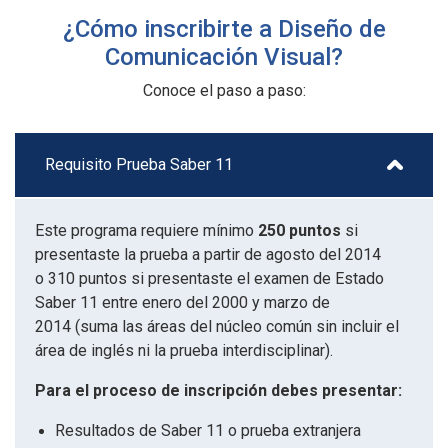
¿Cómo inscribirte a Diseño de
Comunicación Visual?
Conoce el paso a paso:
Requisito Prueba Saber 11
Este programa requiere mínimo
250 puntos
si
presentaste la prueba a partir de agosto del 2014
o 310 puntos si presentaste el examen de Estado
Saber 11 entre enero del 2000 y marzo de
2014 (suma las áreas del núcleo común sin incluir el
área de inglés ni la prueba interdisciplinar).
Para el proceso de inscripción debes presentar:
Resultados de Saber 11 o prueba extranjera