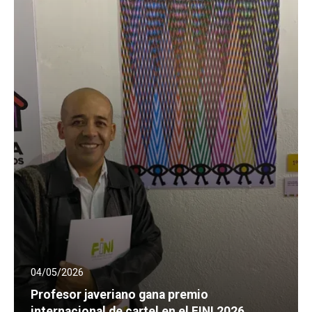
04/05/2026
Profesor javeriano gana premio
internacional de cartel en el FINI 2026