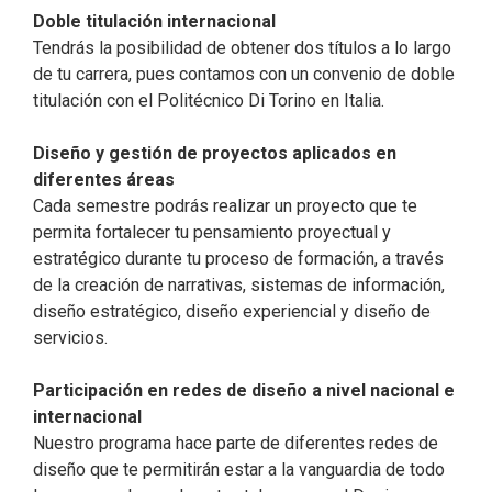
Doble titulación internacional
Tendrás la posibilidad de obtener dos títulos a lo largo
de tu carrera, pues contamos con un convenio de doble
titulación con el Politécnico Di Torino en Italia.
Diseño y gestión de proyectos aplicados en
diferentes áreas
Cada semestre podrás realizar un proyecto que te
permita fortalecer tu pensamiento proyectual y
estratégico durante tu proceso de formación, a través
de la creación de narrativas, sistemas de información,
diseño estratégico, diseño experiencial y diseño de
servicios.
Participación en redes de diseño a nivel nacional e
internacional
Nuestro programa hace parte de diferentes redes de
diseño que te permitirán estar a la vanguardia de todo