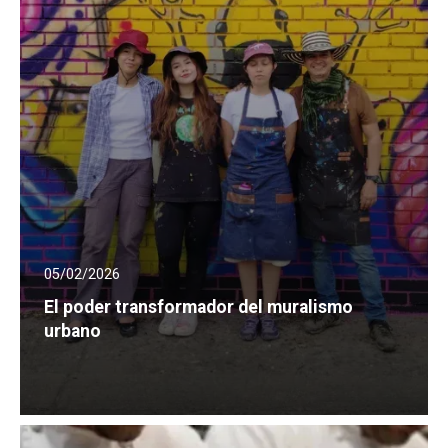
05/02/2026
El poder transformador del muralismo
urbano