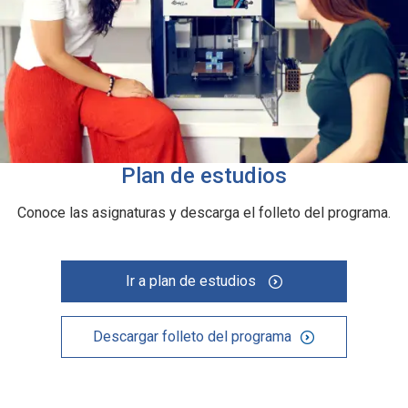
Plan de estudios
Conoce las asignaturas y descarga el folleto del programa.
Ir a plan de estudios
Descargar folleto del programa