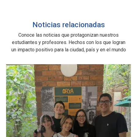
n
Noticias relacionadas
Conoce las noticias que protagonizan nuestros
estudiantes y profesores. Hechos con los que logran
un impacto positivo para la ciudad, país y en el mundo