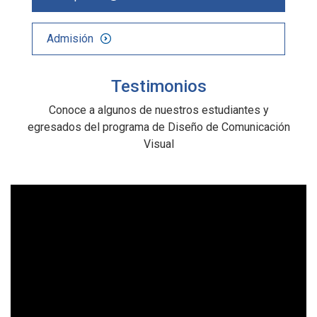
Admisión
Testimonios
Conoce a algunos de nuestros estudiantes y
egresados del programa de Diseño de Comunicación
Visual