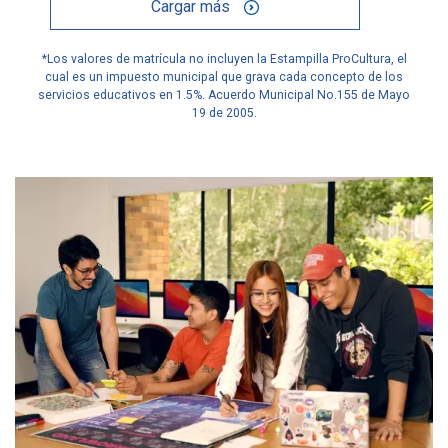
Cargar más
*Los valores de matrícula no incluyen la Estampilla ProCultura, el
cual es un impuesto municipal que grava cada concepto de los
servicios educativos en 1.5%. Acuerdo Municipal No.155 de Mayo
19 de 2005.