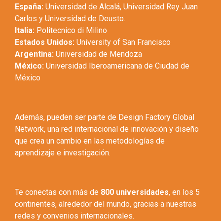
España:
Universidad de Alcalá, Universidad Rey Juan
Carlos y Universidad de Deusto.
Italia:
Politecnico di Milino
Estados Unidos:
University of San Francisco
Argentina:
Universidad de Mendoza
México:
Universidad Iberoamericana de Ciudad de
México
Además, pueden ser parte de Design Factory Global
Network, una red internacional de innovación y diseño
que crea un cambio en las metodologías de
aprendizaje e investigación.
Te conectas con más de
800 universidades
, en los 5
continentes, alrededor del mundo, gracias a nuestras
redes y convenios internacionales.