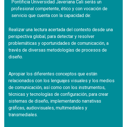
Pontificia Universidad Javeriana Cali serás un
profesional competente, ético y con vocación de
servicio que cuenta con la capacidad de:
Realizar una lectura acertada del contexto desde una
perspectiva global, para detectar y resolver
problemáticas y oportunidades de comunicación, a
través de diversas metodologías de procesos de
diseño.
Apropiar los diferentes conceptos que están
relacionados con los lenguajes visuales y los medios
de comunicación, así como con los instrumentos,
técnicas y tecnologías de configuración, para crear
sistemas de diseño, implementando narrativas
gráficas, audiovisuales, multimediales y
transmediales.