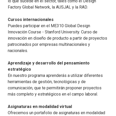
lo que sucede en el sector, tales como el Design
Factory Global Network, la AUSJAL y la RAD.
Cursos internacionales
Puedes participar en el ME310 Global Design
Innovación Course - Stanford University. Curso de
innovación en diseño de producto a partir de proyectos
patrocinados por empresas multinacionales y
nacionales.
Aprendizaje y desarrollo del pensamiento
estratégico
En nuestro programa aprenderás a utilizar diferentes
herramientas de gestión, tecnológicas y de
comunicación, que te permitirán proponer proyectos
más completo y estratégicos en el campo laboral.
Asignaturas en modalidad virtual
Ofrecemos un portafolio de asignaturas en modalidad