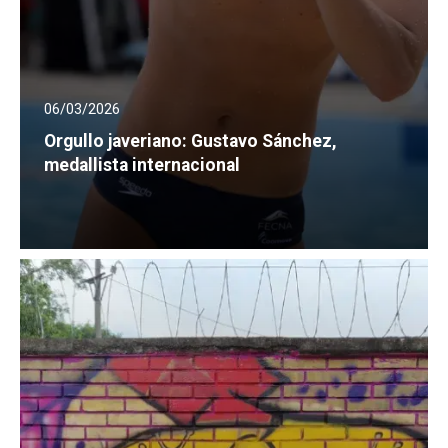
06/03/2026
Orgullo javeriano: Gustavo Sánchez,
medallista internacional