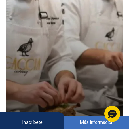
Inscríbete
Más información