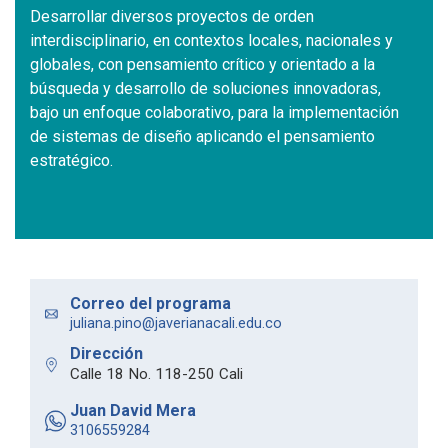
Desarrollar diversos proyectos de orden
interdisciplinario, en contextos locales, nacionales y
globales, con pensamiento crítico y orientado a la
búsqueda y desarrollo de soluciones innovadoras,
bajo un enfoque colaborativo, para la implementación
de sistemas de diseño aplicando el pensamiento
estratégico.
Correo del programa
juliana.pino@javerianacali.edu.co
Dirección
Calle 18 No. 118-250 Cali
Juan David Mera
3106559284