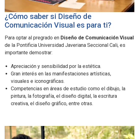
¿Cómo saber si Diseño de
Comunicación Visual es para ti?
Para optar al pregrado en
Diseño de Comunicación Visual
de la Pontificia Universidad Javeriana Seccional Cali, es
importante demostrar:
Apreciación y sensibilidad por la estética.
Gran interés en las manifestaciones artísticas,
visuales e iconográficas.
Competencias en áreas de estudio como el dibujo, la
pintura, la fotografía, el diseño digital, la escritura
creativa, el diseño gráfico, entre otras.