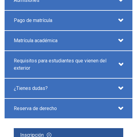
Admisiones
Pago de matrícula
Matrícula académica
Requisitos para estudiantes que vienen del
exterior
¿Tienes dudas?
Reserva de derecho
Inscripción