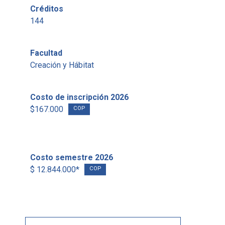
Créditos
144
Facultad
Creación y Hábitat
Costo de inscripción 2026
$167.000
COP
Costo semestre 2026
$ 12.844.000*
COP