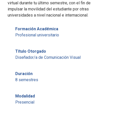
virtual durante tu último semestre, con el fin de
impulsar la movilidad del estudiante por otras
universidades a nivel nacional e internacional.
Formación Académica
Profesional universitario
Título Otorgado
Diseñador/a de Comunicación Visual
Duración
8 semestres
Modalidad
Presencial