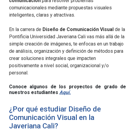
comunicación
para resolver problemas
comunicacionales mediante propuestas visuales
inteligentes, claras y atractivas.
En la carrera de
Diseño de Comunicación Visual
de la
Pontificia Universidad Javeriana Cali vas más allá de la
simple creación de imágenes,
te enfocas en un trabajo
de análisis, organización y definición de métodos
para
crear soluciones integrales que impacten
positivamente a nivel social, organizacional y/o
personal.
Conoce algunos de los proyectos de grado de
nuestros estudiantes
Aquí.
¿Por qué estudiar Diseño de
Comunicación Visual en la
Javeriana Cali?