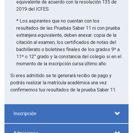
equivalente de acuerdo con la resolución 135 de
2019 del ICFES.
* Los aspirantes que no cuentan con los
resultados de las Pruebas Saber 11 ni con prueba
extranjera equivalente, deben anexar: copia de la
citación al examen, los certificados de notas del
bachillerato o boletines finales de los grados 9º a
11º o 12° grado y la constancia del colegio si en el
momento de la inscripción cursa último año.
Si eres admitido se te generará recibo de pago y
podrás realizar la matrícula académica una vez
confirmemos tus resultados de la prueba Saber 11.
Inscripción