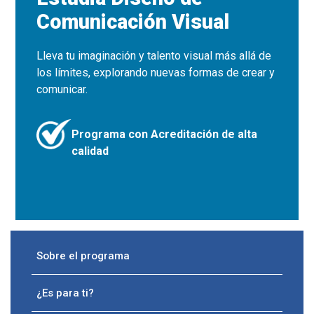
Comunicación Visual
Lleva tu imaginación y talento visual más allá de
los límites, explorando nuevas formas de crear y
comunicar.
Programa con Acreditación de alta
calidad
Sobre el programa
¿Es para ti?