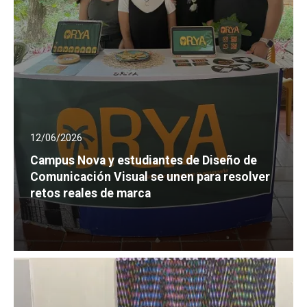
12/06/2026
Campus Nova y estudiantes de Diseño de
Comunicación Visual se unen para resolver
retos reales de marca